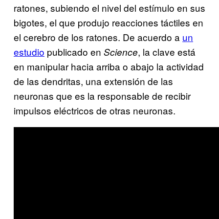
ratones, subiendo el nivel del estímulo en sus
bigotes, el que produjo reacciones táctiles en
el cerebro de los ratones. De acuerdo a
un
estudio
publicado en
, la clave está
Science
en manipular hacia arriba o abajo la actividad
de las dendritas, una extensión de las
neuronas que es la responsable de recibir
impulsos eléctricos de otras neuronas.