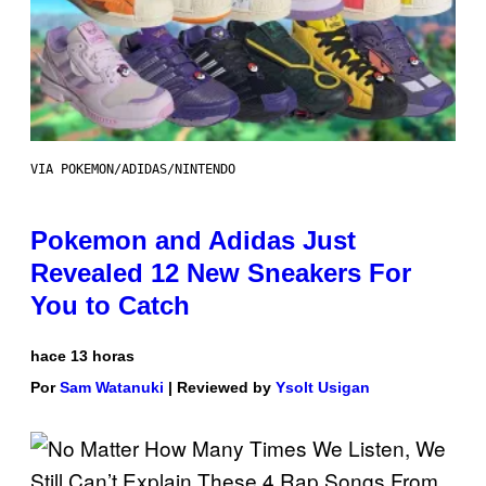
VIA POKEMON/ADIDAS/NINTENDO
Pokemon and Adidas Just
Revealed 12 New Sneakers For
You to Catch
hace 13 horas
Por
Sam Watanuki
| Reviewed by
Ysolt Usigan