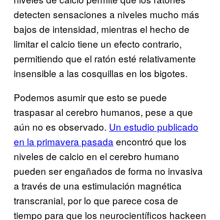
detecten sensaciones a niveles mucho más
bajos de intensidad, mientras el hecho de
limitar el calcio tiene un efecto contrario,
permitiendo que el ratón esté relativamente
insensible a las cosquillas en los bigotes.
Podemos asumir que esto se puede
traspasar al cerebro humanos, pese a que
aún no es observado.
Un estudio publicado
en la primavera pasada
encontró que los
niveles de calcio en el cerebro humano
pueden ser engañados de forma no invasiva
a través de una estimulación magnética
transcranial, por lo que parece cosa de
tiempo para que los neurocientíficos hackeen