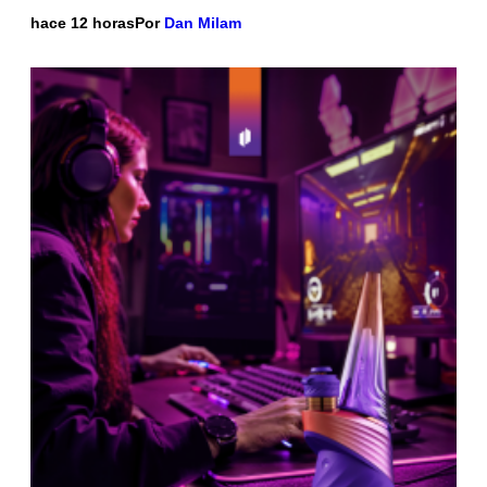
hace 12 horas
Por
Dan Milam