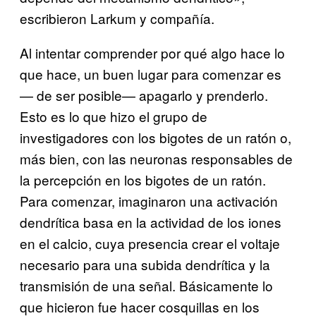
escribieron Larkum y compañía.
Al intentar comprender por qué algo hace lo
que hace, un buen lugar para comenzar es
— de ser posible— apagarlo y prenderlo.
Esto es lo que hizo el grupo de
investigadores con los bigotes de un ratón o,
más bien, con las neuronas responsables de
la percepción en los bigotes de un ratón.
Para comenzar, imaginaron una activación
dendrítica basa en la actividad de los iones
en el calcio, cuya presencia crear el voltaje
necesario para una subida dendrítica y la
transmisión de una señal. Básicamente lo
que hicieron fue hacer cosquillas en los