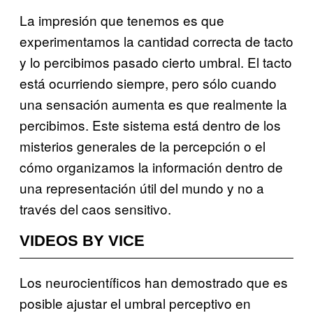
La impresión que tenemos es que
experimentamos la cantidad correcta de tacto
y lo percibimos pasado cierto umbral. El tacto
está ocurriendo siempre, pero sólo cuando
una sensación aumenta es que realmente la
percibimos. Este sistema está dentro de los
misterios generales de la percepción o el
cómo organizamos la información dentro de
una representación útil del mundo y no a
través del caos sensitivo.
VIDEOS BY VICE
Los neurocientíficos han demostrado que es
posible ajustar el umbral perceptivo en