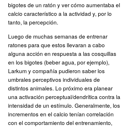
bigotes de un ratón y ver cómo aumentaba el
calcio característico a la actividad y, por lo
tanto, la percepción.
Luego de muchas semanas de entrenar
ratones para que estos llevaran a cabo
alguna acción en respuesta a las cosquillas
en los bigotes (beber agua, por ejemplo),
Larkum y compañía pudieron saber los
umbrales perceptivos individuales de
distintos animales. Lo próximo era planear
una activación perceptual/dendrítica contra la
intensidad de un estímulo. Generalmente, los
incrementos en el calcio tenían correlación
con el comportamiento del entrenamiento,