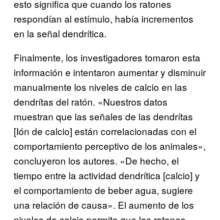
esto significa que cuando los ratones
respondían al estímulo, había incrementos
en la señal dendrítica.
Finalmente, los investigadores tomaron esta
información e intentaron aumentar y disminuir
manualmente los niveles de calcio en las
dendrítas del ratón. «Nuestros datos
muestran que las señales de las dendrítas
[Ión de calcio] están correlacionadas con el
comportamiento perceptivo de los animales»,
concluyeron los autores. «De hecho, el
tiempo entre la actividad dendrítica [calcio] y
el comportamiento de beber agua, sugiere
una relación de causa». El aumento de los
niveles de calcio permite que los ratones