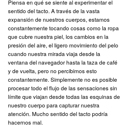
Piensa en qué se siente al experimentar el
sentido del tacto. A través de la vasta
expansión de nuestros cuerpos, estamos
constantemente tocando cosas como la ropa
que cubre nuestra piel, los cambios en la
presión del aire, el ligero movimiento del pelo
cuando nuestra mirada viaja desde la
ventana del navegador hasta la taza de café
y de vuelta, pero no percibimos esto
constantemente. Simplemente no es posible
procesar todo el flujo de las sensaciones sin
límite que viajan desde todas las esquinas de
nuestro cuerpo para capturar nuestra
atención. Mucho sentido del tacto podría
hacernos mal.