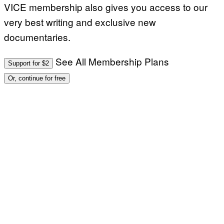
VICE membership also gives you access to our
very best writing and exclusive new
documentaries.
See All Membership Plans
Support for $2
Or, continue for free