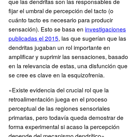
que las dendritas son las responsables de
fijar el umbral de percepción del tacto (o
cuánto tacto es necesario para producir
sensación). Esto se basa en
investigaciones
publicadas el 2015
, las que sugerían que las
dendritas jugaban un rol importante en
amplificar y suprimir las sensaciones, basado
en la relevancia de estas, una disfunción que
se cree es clave en la esquizofrenia.
«Existe evidencia del crucial rol que la
retroalimentación juega en el proceso
perceptual de las regiones sensoriales
primarias, pero todavía queda demostrar de
forma experimental si acaso la percepción
depende del mecanismo dendrítico»,