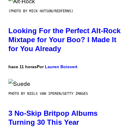
(PHOTO BY MICK HUTSON/REDFERNS)
Looking For the Perfect Alt-Rock
Mixtape for Your Boo? I Made It
for You Already
hace 11 horas
Por
Lauren Boisvert
PHOTO BY NIELS VAN IPEREN/GETTY IMAGES
3 No-Skip Britpop Albums
Turning 30 This Year