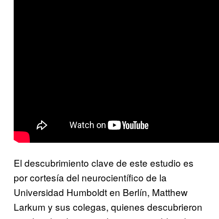
El descubrimiento clave de este estudio es
por cortesía del neurocientífico de la
Universidad Humboldt en Berlín, Matthew
Larkum y sus colegas, quienes descubrieron