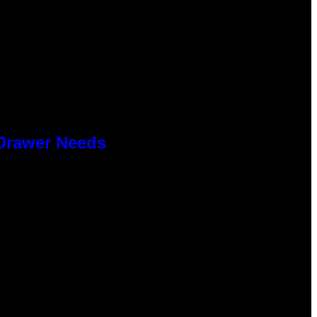
 Drawer Needs