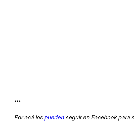
***
Por acá los
pueden
seguir en Facebook para s