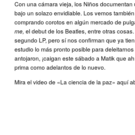
Con una cámara vieja, los Niños documentan 
bajo un solazo envidiable. Los vemos también 
comprando corotos en algún mercado de pulga
el debut de los Beatles, entre otras cosas
me,
segundo LP, pero sí nos confirman que ya ti
estudio lo más pronto posible para deleitarnos 
antojaron, ¡caigan este sábado a Matik que ah
prima como adelantos de lo nuevo.
Mira el video de «La ciencia de la paz» aquí a