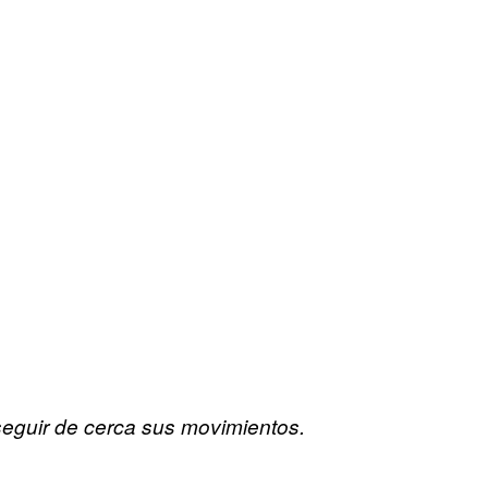
eguir de cerca sus movimientos.