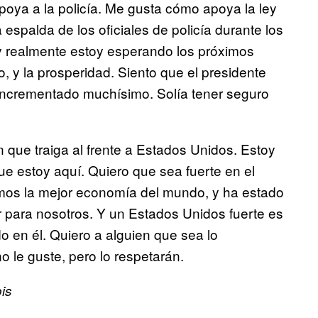
oya a la policía. Me gusta cómo apoya la ley
espalda de los oficiales de policía durante los
, y realmente estoy esperando los próximos
o, y la prosperidad. Siento que el presidente
incrementado muchísimo. Solía tener seguro
n que traiga al frente a Estados Unidos. Estoy
e estoy aquí. Quiero que sea fuerte en el
emos la mejor economía del mundo, y ha estado
 para nosotros. Y un Estados Unidos fuerte es
 en él. Quiero a alguien que sea lo
o le guste, pero lo respetarán.
is