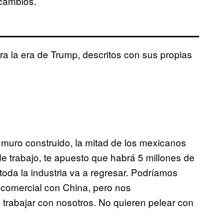
cambios.
a la era de Trump, descritos con sus propias
 muro construido, la mitad de los mexicanos
e trabajo, te apuesto que habrá 5 millones de
oda la industria va a regresar. Podríamos
comercial con China, pero nos
trabajar con nosotros. No quieren pelear con