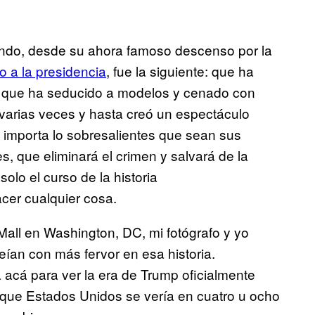
ando, desde su ahora famoso descenso por la
 a la presidencia
, fue la siguiente: que ha
s, que ha seducido a modelos y cenado con
varias veces y hasta creó un espectáculo
o importa lo sobresalientes que sean sus
, que eliminará el crimen y salvará de la
olo el curso de la historia
cer cualquier cosa.
Mall en Washington, DC, mi fotógrafo y yo
ían con más fervor en esa historia.
acá para ver la era de Trump oficialmente
que Estados Unidos se vería en cuatro u ocho