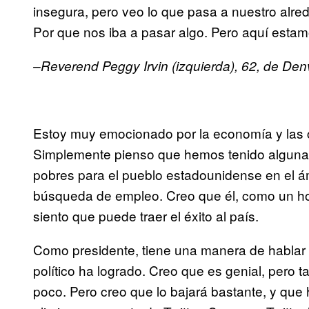
insegura, pero veo lo que pasa a nuestro alred
Por que nos iba a pasar algo. Pero aquí estam
–Reverend Peggy Irvin (izquierda), 62, de Den
Estoy muy emocionado por la economía y las 
Simplemente pienso que hemos tenido algunas 
pobres para el pueblo estadounidense en el ámb
búsqueda de empleo. Creo que él, como un ho
siento que puede traer el éxito al país.
Como presidente, tiene una manera de hablar 
político ha logrado. Creo que es genial, pero 
poco. Pero creo que lo bajará bastante, y que