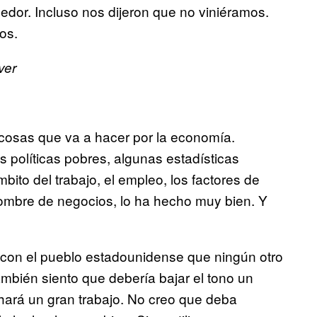
edor. Incluso nos dijeron que no viniéramos.
os.
ver
cosas que va a hacer por la economía.
políticas pobres, algunas estadísticas
ito del trabajo, el empleo, los factores de
mbre de negocios, lo ha hecho muy bien. Y
con el pueblo estadounidense que ningún otro
también siento que debería bajar el tono un
 hará un gran trabajo. No creo que deba