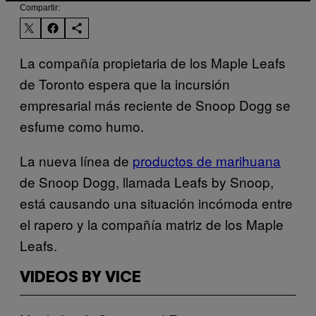
Compartir:
La compañía propietaria de los Maple Leafs
de Toronto espera que la incursión
empresarial más reciente de Snoop Dogg se
esfume como humo.
La nueva línea de
productos de marihuana
de Snoop Dogg, llamada Leafs by Snoop,
está causando una situación incómoda entre
el rapero y la compañía matriz de los Maple
Leafs.
VIDEOS BY VICE