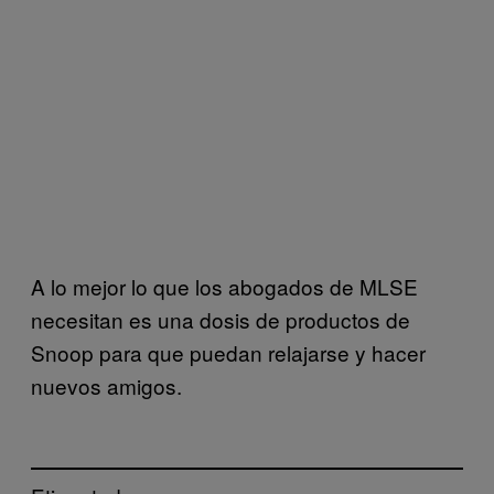
A lo mejor lo que los abogados de MLSE
necesitan es una dosis de productos de
Snoop para que puedan relajarse y hacer
nuevos amigos.