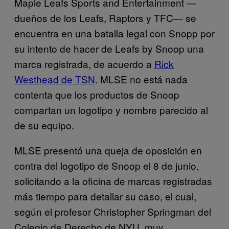
Maple Leafs Sports and Entertainment —
dueños de los Leafs, Raptors y TFC— se
encuentra en una batalla legal con Snopp por
su intento de hacer de Leafs by Snoop una
marca registrada, de acuerdo a
Rick
Westhead de TSN
. MLSE no está nada
contenta que los productos de Snoop
compartan un logotipo y nombre parecido al
de su equipo.
MLSE presentó una queja de oposición en
contra del logotipo de Snoop el 8 de junio,
solicitando a la oficina de marcas registradas
más tiempo para detallar su caso, el cual,
según el profesor Christopher Springman del
Colegio de Derecho de NYU, muy