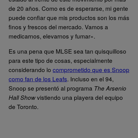
de 20 años. Como es de esperarse, mi gente
puede confiar que mis productos son los más
finos y frescos del mercado. Vamos a
medicarnos, elevarnos y fumar».
Es una pena que MLSE sea tan quisquilloso
para este tipo de cosas, especialmente
considerando lo
comprometido que es Snoop
como fan de los Leafs
. Incluso en el 94,
Snoop se presentó al programa
The Arsenio
vistiendo una playera del equipo
Hall Show
de Toronto.