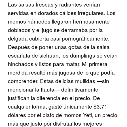
Las salsas frescas y radiantes venían
servidas en dorados cálices irregulares. Los
momos húmedos llegaron hermosamente
doblados y el jugo se derramaba por la
delgada cubierta casi pornográficamente.
Después de poner unas gotas de la salsa
escarlata de sichuan, los dumplings se veían
hinchados y listos para matar. Mi primera
mordida resultó más jugosa de lo que podía
comprender. Estas delicias mullidas —sin
mencionar la flauta— definitivamente
justifican la diferencia en el precio. De
cualquier forma, gasté únicamente $3.71
dólares por el plato de momos Yeti, un precio
más que justo por disfrutar los mejores