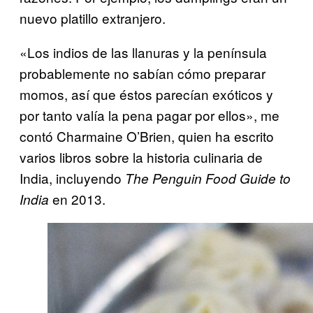
nuevo platillo extranjero.
«Los indios de las llanuras y la península
probablemente no sabían cómo preparar
momos, así que éstos parecían exóticos y
por tanto valía la pena pagar por ellos», me
contó Charmaine O’Brien, quien ha escrito
varios libros sobre la historia culinaria de
India, incluyendo
The Penguin Food Guide to
en 2013.
India