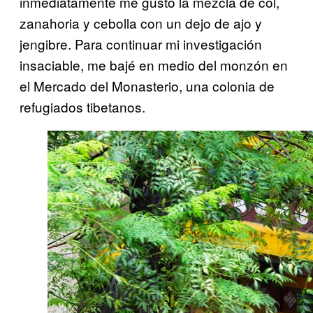
inmediatamente me gustó la mezcla de col,
zanahoria y cebolla con un dejo de ajo y
jengibre. Para continuar mi investigación
insaciable, me bajé en medio del monzón en
el Mercado del Monasterio, una colonia de
refugiados tibetanos.