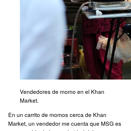
Vendedores de momo en el Khan
Market.
En un carrito de momos cerca de Khan
Market, un vendedor me cuenta que MSG es