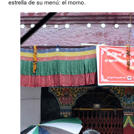
estrella de su menú: el momo.