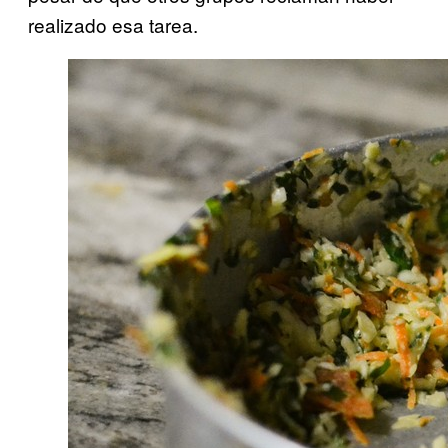
realizado esa tarea.