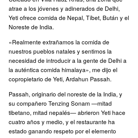
atrae a los jóvenes y adinerados de Delhi,
Yeti ofrece comida de Nepal, Tíbet, Bután y el
Noreste de India.
«Realmente extrañamos la comida de
nuestros pueblos natales y sentimos la
necesidad de introducir a la gente de Delhi a
la auténtica comida himalaya», me dijo el
copropietario de Yeti, Ardahun Passah.
Passah, originario del noreste de la India, y
su compañero Tenzing Sonam —mitad
tibetano, mitad nepalés— abrieron Yeti hace
cuatro años y medio, y el restaurante ha
estado ganando respeto por el elemento