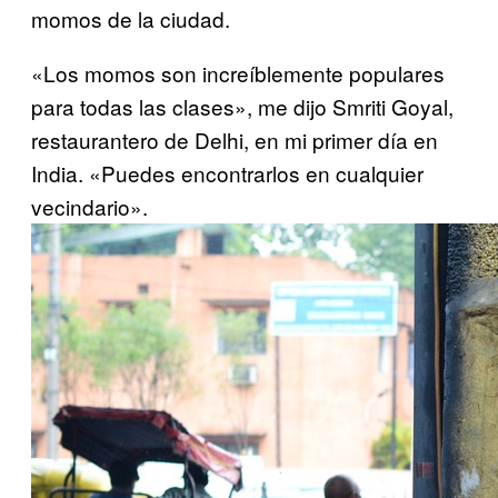
momos de la ciudad.
«Los momos son increíblemente populares
para todas las clases», me dijo Smriti Goyal,
restaurantero de Delhi, en mi primer día en
India. «Puedes encontrarlos en cualquier
vecindario».