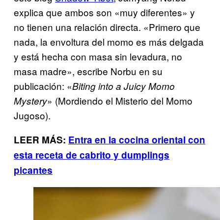
explica que ambos son «muy diferentes» y
no tienen una relación directa. «Primero que
nada, la envoltura del momo es más delgada
y está hecha con masa sin levadura, no
masa madre», escribe Norbu en su
publicación: «
Biting into a Juicy Momo
» (Mordiendo el Misterio del Momo
Mystery
Jugoso).
LEER MÁS:
Entra en la cocina oriental con
esta receta de cabrito y dumplings
picantes