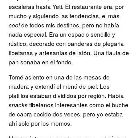
escaleras hasta Yeti. El restaurante era, por
mucho y siguiendo las tendencias, el más
de todos mis destinos, pero no había
cool
nada especial. Era un espacio sencillo y
rústico, decorado con banderas de plegaria
tibetanas y artesanías de latón. Una flauta de
pan sonaba en el fondo.
Tomé asiento en una de las mesas de
madera y extendí el menú de piel. Los
platillos estaban divididos por región. Había
tibetanos interesantes como el buche
snacks
de cabra cocido dos veces, pero yo estaba
ahí solo por los momos.