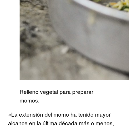
Relleno vegetal para preparar
momos.
«La extensión del momo ha tenido mayor
alcance en la última década más o menos,