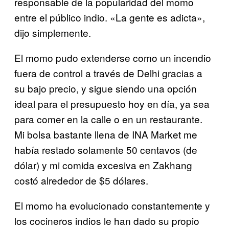
responsable de la popularidad del momo
entre el público indio. «La gente es adicta»,
dijo simplemente.
El momo pudo extenderse como un incendio
fuera de control a través de Delhi gracias a
su bajo precio, y sigue siendo una opción
ideal para el presupuesto hoy en día, ya sea
para comer en la calle o en un restaurante.
Mi bolsa bastante llena de INA Market me
había restado solamente 50 centavos (de
dólar) y mi comida excesiva en Zakhang
costó alrededor de $5 dólares.
El momo ha evolucionado constantemente y
los cocineros indios le han dado su propio