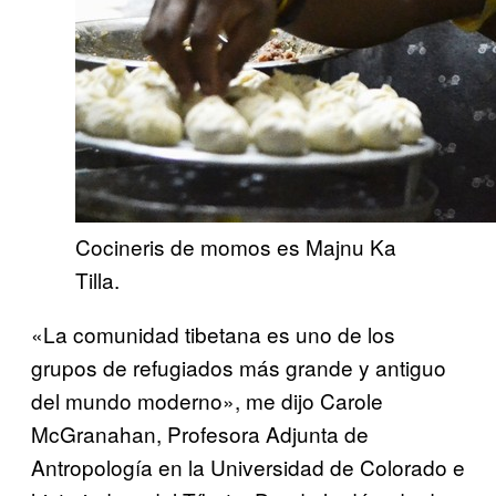
Cocineris de momos es Majnu Ka
Tilla.
«La comunidad tibetana es uno de los
grupos de refugiados más grande y antiguo
del mundo moderno», me dijo Carole
McGranahan, Profesora Adjunta de
Antropología en la Universidad de Colorado e