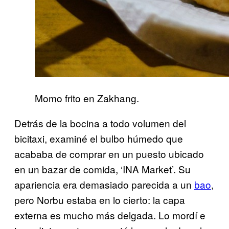
Momo frito en Zakhang.
Detrás de la bocina a todo volumen del
bicitaxi, examiné el bulbo húmedo que
acababa de comprar en un puesto ubicado
en un bazar de comida, ‘INA Market’. Su
apariencia era demasiado parecida a un
bao
,
pero Norbu estaba en lo cierto: la capa
externa es mucho más delgada. Lo mordí e