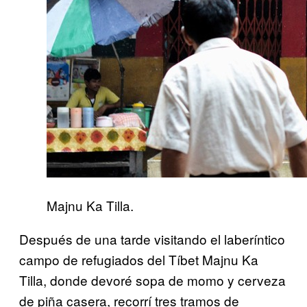
Majnu Ka Tilla.
Después de una tarde visitando el laberíntico
campo de refugiados del Tíbet Majnu Ka
Tilla, donde devoré sopa de momo y cerveza
de piña casera, recorrí tres tramos de