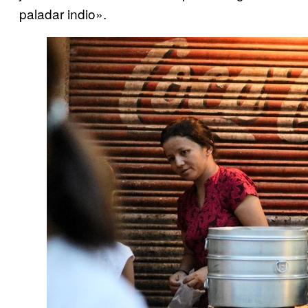
paladar indio».