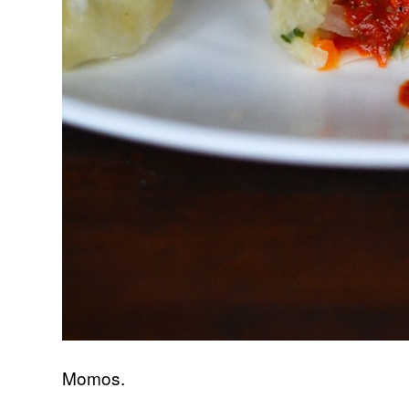
Momos.