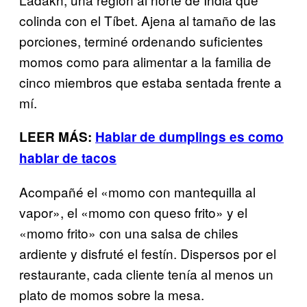
colinda con el Tíbet. Ajena al tamaño de las
porciones, terminé ordenando suficientes
momos como para alimentar a la familia de
cinco miembros que estaba sentada frente a
mí.
LEER MÁS:
Hablar de dumplings es como
hablar de tacos
Acompañé el «momo con mantequilla al
vapor», el «momo con queso frito» y el
«momo frito» con una salsa de chiles
ardiente y disfruté el festín. Dispersos por el
restaurante, cada cliente tenía al menos un
plato de momos sobre la mesa.