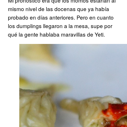
Mi pronóstico era que los momos estarían al
mismo nivel de las docenas que ya había
probado en días anteriores. Pero en cuanto
los dumplings llegaron a la mesa, supe por
qué la gente hablaba maravillas de Yeti.