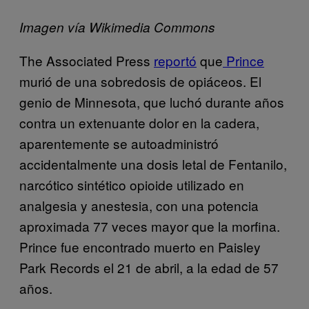
Imagen vía Wikimedia Commons
The Associated Press
reportó
que
Prince
murió de una sobredosis de opiáceos. El
genio de Minnesota, que luchó durante años
contra un extenuante dolor en la cadera,
aparentemente se autoadministró
accidentalmente una dosis letal de Fentanilo,
narcótico sintético opioide utilizado en
analgesia y anestesia, con una potencia
aproximada 77 veces mayor que la morfina.
Prince fue encontrado muerto en Paisley
Park Records el 21 de abril, a la edad de 57
años.