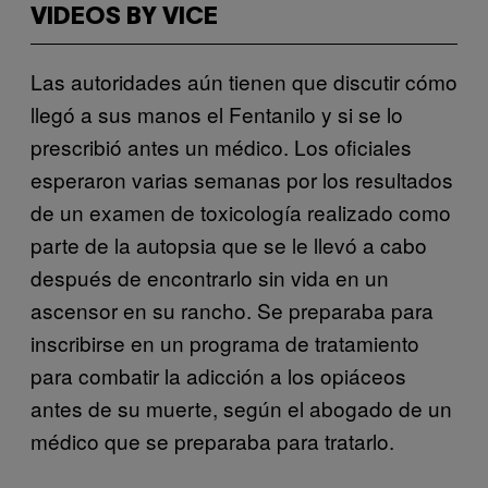
VIDEOS BY VICE
Las autoridades aún tienen que discutir cómo
llegó a sus manos el Fentanilo y si se lo
prescribió antes un médico. Los oficiales
esperaron varias semanas por los resultados
de un examen de toxicología realizado como
parte de la autopsia que se le llevó a cabo
después de encontrarlo sin vida en un
ascensor en su rancho. Se preparaba para
inscribirse en un programa de tratamiento
para combatir la adicción a los opiáceos
antes de su muerte, según el abogado de un
médico que se preparaba para tratarlo.