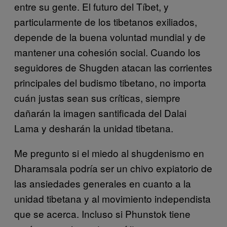
entre su gente. El futuro del Tíbet, y
particularmente de los tibetanos exiliados,
depende de la buena voluntad mundial y de
mantener una cohesión social. Cuando los
seguidores de Shugden atacan las corrientes
principales del budismo tibetano, no importa
cuán justas sean sus críticas, siempre
dañarán la imagen santificada del Dalai
Lama y desharán la unidad tibetana.
Me pregunto si el miedo al shugdenismo en
Dharamsala podría ser un chivo expiatorio de
las ansiedades generales en cuanto a la
unidad tibetana y al movimiento independista
que se acerca. Incluso si Phunstok tiene