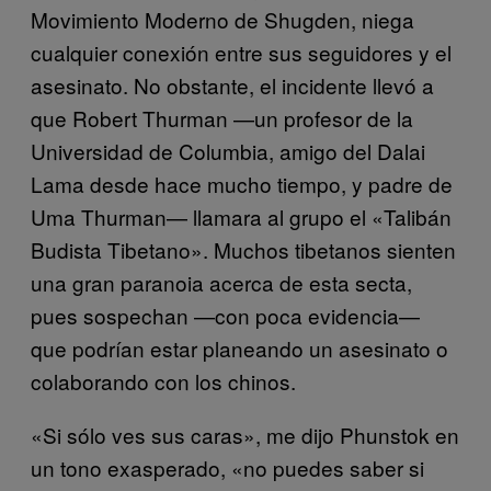
Movimiento Moderno de Shugden, niega
cualquier conexión entre sus seguidores y el
asesinato. No obstante, el incidente llevó a
que Robert Thurman —un profesor de la
Universidad de Columbia, amigo del Dalai
Lama desde hace mucho tiempo, y padre de
Uma Thurman— llamara al grupo el «Talibán
Budista Tibetano». Muchos tibetanos sienten
una gran paranoia acerca de esta secta,
pues sospechan —con poca evidencia—
que podrían estar planeando un asesinato o
colaborando con los chinos.
«Si sólo ves sus caras», me dijo Phunstok en
un tono exasperado, «no puedes saber si