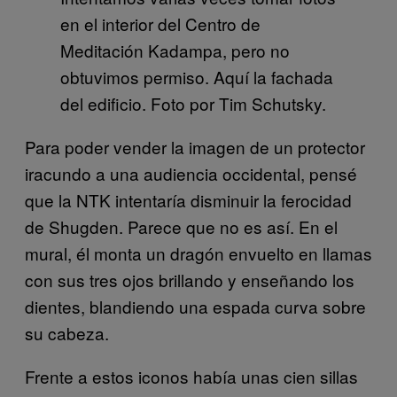
en el interior del Centro de
Meditación Kadampa, pero no
obtuvimos permiso. Aquí la fachada
del edificio. Foto por Tim Schutsky.
Para poder vender la imagen de un protector
iracundo a una audiencia occidental, pensé
que la NTK intentaría disminuir la ferocidad
de Shugden. Parece que no es así. En el
mural, él monta un dragón envuelto en llamas
con sus tres ojos brillando y enseñando los
dientes, blandiendo una espada curva sobre
su cabeza.
Frente a estos iconos había unas cien sillas