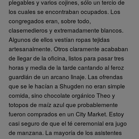
plegables y varios cojines, sólo un tercio de
los cuales se encontraban ocupados. Los
congregados eran, sobre todo,
clasemedieros y extremadamente blancos.
Algunos de ellos vestían ropas tejidas
artesanalmente. Otros claramente acababan
de llegar de la oficina, listos para pasar tres
horas y media de la tarde cantando al feroz
guardián de un arcano linaje. Las ofrendas
que se le hacían a Shugden no eran simple
comida, sino chocolate orgánico Theo y
totopos de maíz azul que probablemente
fueron comprados en un City Market. Estoy
casi seguro de que el té ceremonial era jugo
de manzana. La mayoría de los asistentes