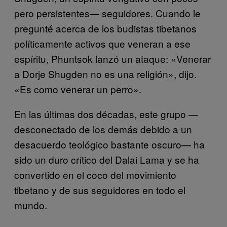
pero persistentes— seguidores. Cuando le
pregunté acerca de los budistas tibetanos
políticamente activos que veneran a ese
espíritu, Phuntsok lanzó un ataque: «Venerar
a Dorje Shugden no es una religión», dijo.
«Es como venerar un perro».
En las últimas dos décadas, este grupo —
desconectado de los demás debido a un
desacuerdo teológico bastante oscuro— ha
sido un duro crítico del Dalai Lama y se ha
convertido en el coco del movimiento
tibetano y de sus seguidores en todo el
mundo.