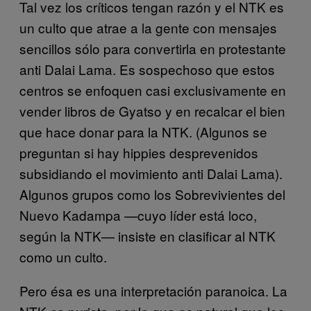
Tal vez los críticos tengan razón y el NTK es
un culto que atrae a la gente con mensajes
sencillos sólo para convertirla en protestante
anti Dalai Lama. Es sospechoso que estos
centros se enfoquen casi exclusivamente en
vender libros de Gyatso y en recalcar el bien
que hace donar para la NTK. (Algunos se
preguntan si hay hippies desprevenidos
subsidiando el movimiento anti Dalai Lama).
Algunos grupos como los Sobrevivientes del
Nuevo Kadampa —cuyo líder está loco,
según la NTK— insiste en clasificar al NTK
como un culto.
Pero ésa es una interpretación paranoica. La