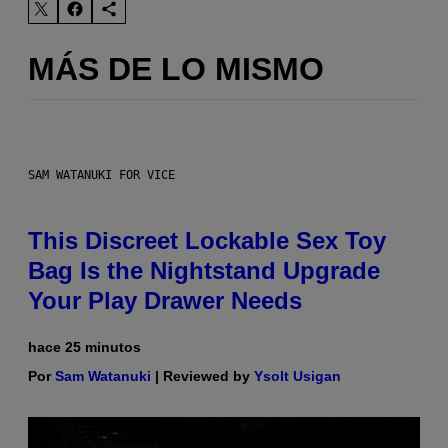
MÁS DE LO MISMO
SAM WATANUKI FOR VICE
This Discreet Lockable Sex Toy
Bag Is the Nightstand Upgrade
Your Play Drawer Needs
hace 25 minutos
Por
Sam Watanuki
| Reviewed by
Ysolt Usigan