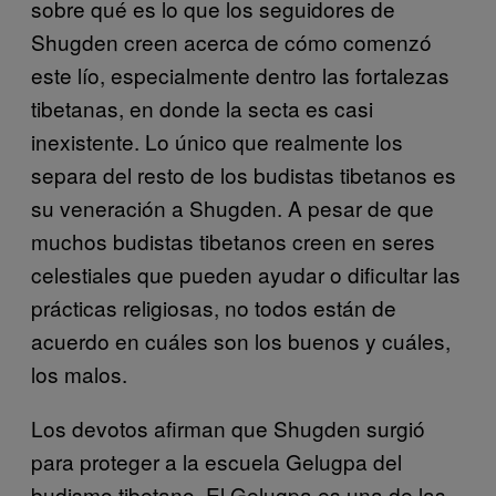
sobre qué es lo que los seguidores de
Shugden creen acerca de cómo comenzó
este lío, especialmente dentro las fortalezas
tibetanas, en donde la secta es casi
inexistente. Lo único que realmente los
separa del resto de los budistas tibetanos es
su veneración a Shugden. A pesar de que
muchos budistas tibetanos creen en seres
celestiales que pueden ayudar o dificultar las
prácticas religiosas, no todos están de
acuerdo en cuáles son los buenos y cuáles,
los malos.
Los devotos afirman que Shugden surgió
para proteger a la escuela Gelugpa del
budismo tibetano. El Gelugpa es una de las