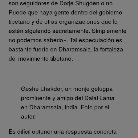
son seguidores de Dorje Shugden o no.
Puede que haya gente dentro del gobierno
tibetano y de otras organizaciones que lo
estén siguiendo secretamente. Simplemente
no podemos saberlo». Tal especulación es
bastante fuerte en Dharamsala, la fortaleza
del movimiento tibetano.
Geshe Lhakdor, un monje gelugpa
prominente y amigo del Dalai Lama
en Dharamsala, India. Foto por el
autor.
Es difícil obtener una respuesta concreta