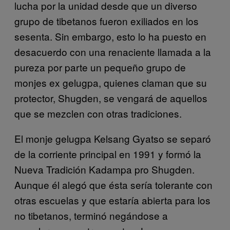
lucha por la unidad desde que un diverso
grupo de tibetanos fueron exiliados en los
sesenta. Sin embargo, esto lo ha puesto en
desacuerdo con una renaciente llamada a la
pureza por parte un pequeño grupo de
monjes ex gelugpa, quienes claman que su
protector, Shugden, se vengará de aquellos
que se mezclen con otras tradiciones.
El monje gelugpa Kelsang Gyatso se separó
de la corriente principal en 1991 y formó la
Nueva Tradición Kadampa pro Shugden.
Aunque él alegó que ésta sería tolerante con
otras escuelas y que estaría abierta para los
no tibetanos, terminó negándose a