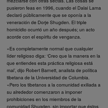
mezclarse con otras sectas. Las cosas se
pusieron feas en 1996, cuando el Dalai Lama
declaró públicamente que se oponía a la
veneración de Dorje Shugden. El triple
homicidio ocurrió un año después; un acto
acorde con el espíritu de venganza.
«Es completamente normal que cualquier
líder religioso diga: ‘Creo que la manera en la
que entiendes esta práctica religiosa está
mal’, dijo Robert Barnett, analista de política
tibetana de la Universidad de Columbia.
«Pero los tibetanos a la comunidad exiliada a
su alrededor comenzaron a imponer
prohibiciones en los miembros de la
comunidad Shugden, sin importar que éstos