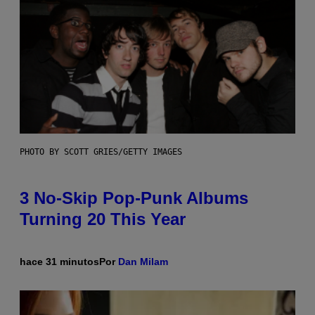
PHOTO BY SCOTT GRIES/GETTY IMAGES
3 No-Skip Pop-Punk Albums
Turning 20 This Year
hace 31 minutos
Por
Dan Milam