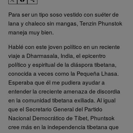
Para ser un tipo soso vestido con suéter de
lana y chaleco sin mangas, Tenzin Phunstok
maneja muy bien.
Hablé con este joven político en un reciente
viaje a Dharmasala, India, el epicentro
político y espiritual de la diáspora tibetana,
conocida a veces como la Pequeña Lhasa.
Esperaba que él me pudiera ayudar a
entender la creciente amenaza de discordia
en la comunidad tibetana exiliada. Al igual
que el Secretario General del Partido
Nacional Democrático de Tíbet, Phuntsok
cree más en la independencia tibetana que