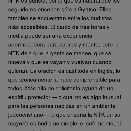
NTK es purista, por lo que es natural que los
seguidores enseñen sólo a Gyatso. Ellos
también se encuentran entre los budistas
más accesibles. El canto de tres horas y
media puede ser una experiencia
adormecedora para cuerpo y mente, pero la
NTK deja que la gente se menee, que se
mueva y que se vayan y vuelvan cuando
quieran. La oración es casi toda en inglés, lo
que teóricamente la hace comprensible para
todos. Más allá de solicitar la ayuda de un
espíritu protector —lo cual no es algo inusual
para las personas nacidas en un ambiente
judeocristiano— lo que enseña la NTK en su
mayoría es budismo simple: el sufrimiento, el