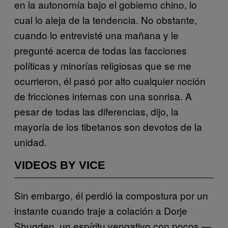
en la autonomía bajo el gobierno chino, lo
cual lo aleja de la tendencia. No obstante,
cuando lo entrevisté una mañana y le
pregunté acerca de todas las facciones
políticas y minorías religiosas que se me
ocurrieron, él pasó por alto cualquier noción
de fricciones internas con una sonrisa. A
pesar de todas las diferencias, dijo, la
mayoría de los tibetanos son devotos de la
unidad.
VIDEOS BY VICE
Sin embargo, él perdió la compostura por un
instante cuando traje a colación a Dorje
Shugden, un espíritu vengativo con pocos —