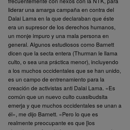
frecuentemente con nexos con la NTK, para
liderar una amarga campaña en contra del
Dalai Lama en la que declaraban que éste
era un supresor de los derechos humanos,
un monje impuro y una mala persona en
general. Algunos estudiosos como Barnett
dicen que la secta entera (Thurman le llama
culto, o sea una práctica menor), incluyendo
a los muchos occidentales que se han unido,
es un campo de entrenamiento para la
creación de activistas anti Dalai Lama. «Es
común que un nuevo culto cuasibudsita
emerja y que muchos occidentales se unan a
él», me dijo Barnett. «Pero lo que es
realmente preocupante es que [los