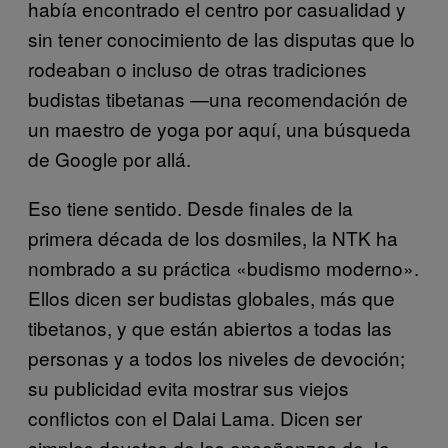
había encontrado el centro por casualidad y
sin tener conocimiento de las disputas que lo
rodeaban o incluso de otras tradiciones
budistas tibetanas —una recomendación de
un maestro de yoga por aquí, una búsqueda
de Google por allá.
Eso tiene sentido. Desde finales de la
primera década de los dosmiles, la NTK ha
nombrado a su práctica «budismo moderno».
Ellos dicen ser budistas globales, más que
tibetanos, y que están abiertos a todas las
personas y a todos los niveles de devoción;
su publicidad evita mostrar sus viejos
conflictos con el Dalai Lama. Dicen ser
simples devotos de las enseñanzas de Je