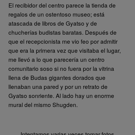
El recibidor del centro parece la tienda de
regalos de un ostentoso museo; está
atascada de libros de Gyatso y de
chucherías budistas baratas. Después de
que el recepcionista me vio feo por admitir
que era la primera vez que visitaba el lugar,
me llevó a lo que parecería un centro
comunitario soso si no fuera por la vitrina
llena de Budas gigantes dorados que
llenaban una pared y por un retrato de
Gyatso sonriente. Al lado hay un enorme
mural del mismo Shugden.
Intentamos varias veces tomar fotos