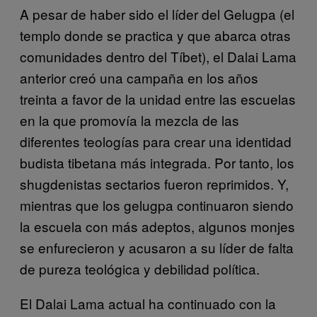
A pesar de haber sido el líder del Gelugpa (el
templo donde se practica y que abarca otras
comunidades dentro del Tíbet), el Dalai Lama
anterior creó una campaña en los años
treinta a favor de la unidad entre las escuelas
en la que promovía la mezcla de las
diferentes teologías para crear una identidad
budista tibetana más integrada. Por tanto, los
shugdenistas sectarios fueron reprimidos. Y,
mientras que los gelugpa continuaron siendo
la escuela con más adeptos, algunos monjes
se enfurecieron y acusaron a su líder de falta
de pureza teológica y debilidad política.
El Dalai Lama actual ha continuado con la