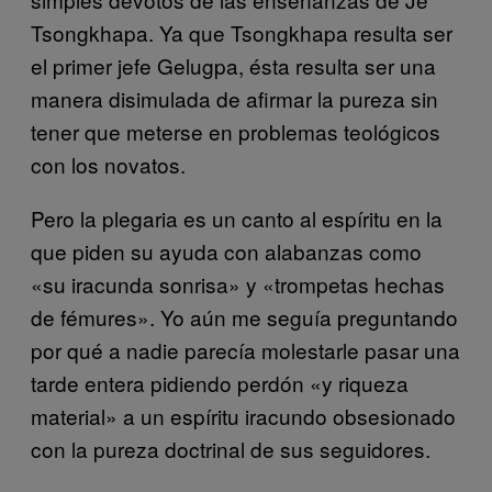
Tsongkhapa. Ya que Tsongkhapa resulta ser
el primer jefe Gelugpa, ésta resulta ser una
manera disimulada de afirmar la pureza sin
tener que meterse en problemas teológicos
con los novatos.
Pero la plegaria es un canto al espíritu en la
que piden su ayuda con alabanzas como
«su iracunda sonrisa» y «trompetas hechas
de fémures». Yo aún me seguía preguntando
por qué a nadie parecía molestarle pasar una
tarde entera pidiendo perdón «y riqueza
material» a un espíritu iracundo obsesionado
con la pureza doctrinal de sus seguidores.