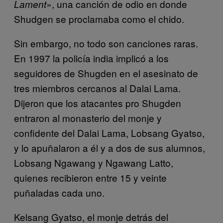
, una canción de odio en donde
Lament»
Shudgen se proclamaba como el chido.
Sin embargo, no todo son canciones raras.
En 1997 la policía india implicó a los
seguidores de Shugden en el asesinato de
tres miembros cercanos al Dalai Lama.
Dijeron que los atacantes pro Shugden
entraron al monasterio del monje y
confidente del Dalai Lama, Lobsang Gyatso,
y lo apuñalaron a él y a dos de sus alumnos,
Lobsang Ngawang y Ngawang Latto,
quienes recibieron entre 15 y veinte
puñaladas cada uno.
Kelsang Gyatso, el monje detrás del