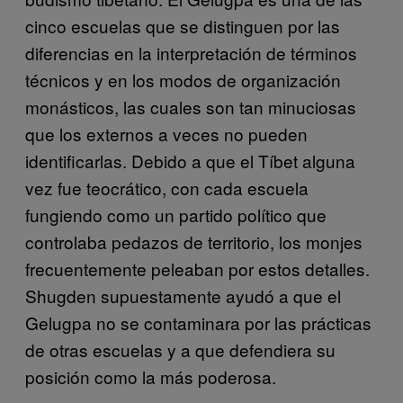
cinco escuelas que se distinguen por las
diferencias en la interpretación de términos
técnicos y en los modos de organización
monásticos, las cuales son tan minuciosas
que los externos a veces no pueden
identificarlas. Debido a que el Tíbet alguna
vez fue teocrático, con cada escuela
fungiendo como un partido político que
controlaba pedazos de territorio, los monjes
frecuentemente peleaban por estos detalles.
Shugden supuestamente ayudó a que el
Gelugpa no se contaminara por las prácticas
de otras escuelas y a que defendiera su
posición como la más poderosa.