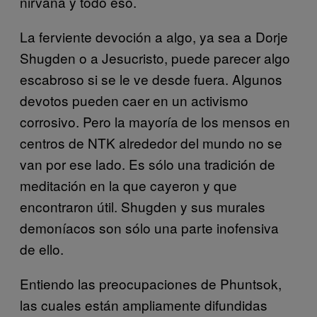
nirvana y todo eso.
La ferviente devoción a algo, ya sea a Dorje
Shugden o a Jesucristo, puede parecer algo
escabroso si se le ve desde fuera. Algunos
devotos pueden caer en un activismo
corrosivo. Pero la mayoría de los mensos en
centros de NTK alrededor del mundo no se
van por ese lado. Es sólo una tradición de
meditación en la que cayeron y que
encontraron útil. Shugden y sus murales
demoníacos son sólo una parte inofensiva
de ello.
Entiendo las preocupaciones de Phuntsok,
las cuales están ampliamente difundidas