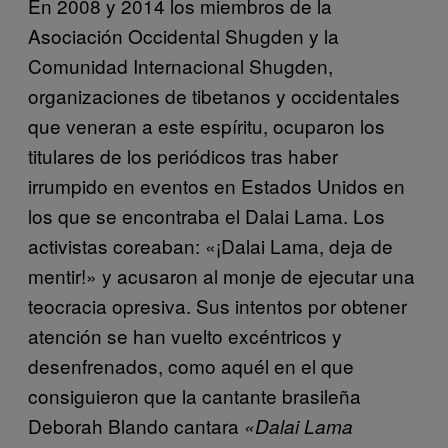
En 2008 y 2014 los miembros de la
Asociación Occidental Shugden y la
Comunidad Internacional Shugden,
organizaciones de tibetanos y occidentales
que veneran a este espíritu, ocuparon los
titulares de los periódicos tras haber
irrumpido en eventos en Estados Unidos en
los que se encontraba el Dalai Lama. Los
activistas coreaban: «¡Dalai Lama, deja de
mentir!» y acusaron al monje de ejecutar una
teocracia opresiva. Sus intentos por obtener
atención se han vuelto excéntricos y
desenfrenados, como aquél en el que
consiguieron que la cantante brasileña
Deborah Blando cantara
«Dalai Lama