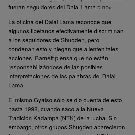
fueran seguidores del Dalai Lama o no».
La oficina del Dalai Lama reconoce que
algunos tibetanos efectivamente discriminan
a los seguidores de Shugden, pero
condenan esto y niegan que alienten tales
acciones. Barnett piensa que no están
responsabilizándose de las posibles
interpretaciones de las palabras del Dalai
Lama.
El mismo Gyatso sólo se dio cuenta de esto
hasta 1998, cuando sacó a la Nueva
Tradición Kadampa (NTK) de la lucha. Sin
embargo, otros grupos Shugden aparecieron,