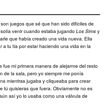
son juegos que sé que han sido difíciles de
olía venir cuando estaba jugando
y
Los Sims
arle que había creado una vida nueva. Ella
r a tu tía por estar haciendo una vida en la
 fue mi primera manera de alejarme del resto
n de la sala, pero yo siempre me ponía
ns mientras jugaba y cliqueaba para crear
ue tú quisieras que fuera. Obviamente no es
o aún así yo lo usaba como una válvula de