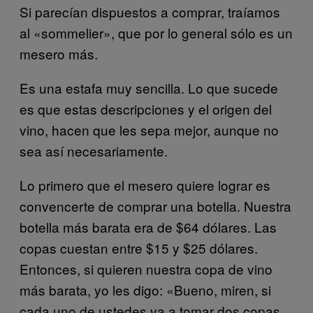
Si parecían dispuestos a comprar, traíamos
al «sommelier», que por lo general sólo es un
mesero más.
Es una estafa muy sencilla. Lo que sucede
es que estas descripciones y el origen del
vino, hacen que les sepa mejor, aunque no
sea así necesariamente.
Lo primero que el mesero quiere lograr es
convencerte de comprar una botella. Nuestra
botella más barata era de $64 dólares. Las
copas cuestan entre $15 y $25 dólares.
Entonces, si quieren nuestra copa de vino
más barata, yo les digo: «Bueno, miren, si
cada uno de ustedes va a tomar dos copas