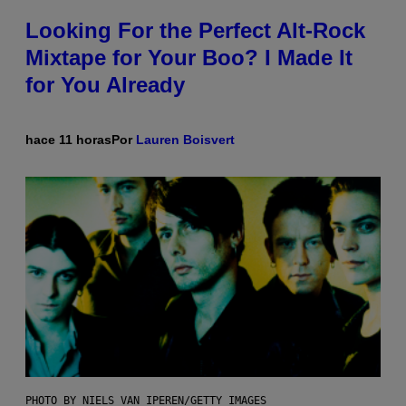
Looking For the Perfect Alt-Rock
Mixtape for Your Boo? I Made It
for You Already
hace 11 horas
Por
Lauren Boisvert
PHOTO BY NIELS VAN IPEREN/GETTY IMAGES