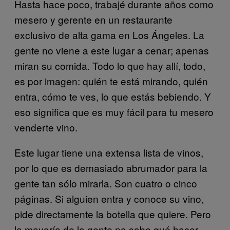
Hasta hace poco, trabajé durante años como
mesero y gerente en un restaurante
exclusivo de alta gama en Los Ángeles. La
gente no viene a este lugar a cenar; apenas
miran su comida. Todo lo que hay allí, todo,
es por imagen: quién te está mirando, quién
entra, cómo te ves, lo que estás bebiendo. Y
eso significa que es muy fácil para tu mesero
venderte vino.
Este lugar tiene una extensa lista de vinos,
por lo que es demasiado abrumador para la
gente tan sólo mirarla. Son cuatro o cinco
páginas. Si alguien entra y conoce su vino,
pide directamente la botella que quiere. Pero
la mayoría de la gente no sabe qué hacer