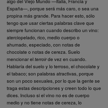
algo del Viejo Mundo —Italia, Francia y
España—, porque será más caro, o sea una
propina más grande. Para hacer esto, sólo
tengo que usar ciertas palabras clave que
siempre funcionan cuando describo un vino:
aterciopelado, rico, medio cuerpo o
ahumado, especiado, con notas de
chocolate o notas de cereza. Suelo
mencionar el
de vez en cuando.
terroir
Hablaría del suelo y lo terroso, el chocolate y
el tabaco; son palabras atractivas, porque
son un poco sexuales, por lo que la gente se
traga estas descripciones y creen todo lo que
dices. Incluso si el vino no es de cuerpo
medio y no tiene notas de cereza, lo