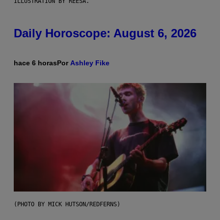
ILLUSTRATION BY REESA.
Daily Horoscope: August 6, 2026
hace 6 horas
Por
Ashley Fike
(PHOTO BY MICK HUTSON/REDFERNS)