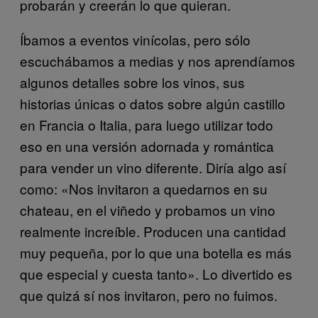
probarán y creerán lo que quieran.
Íbamos a eventos vinícolas, pero sólo
escuchábamos a medias y nos aprendíamos
algunos detalles sobre los vinos, sus
historias únicas o datos sobre algún castillo
en Francia o Italia, para luego utilizar todo
eso en una versión adornada y romántica
para vender un vino diferente. Diría algo así
como: «Nos invitaron a quedarnos en su
chateau, en el viñedo y probamos un vino
realmente increíble. Producen una cantidad
muy pequeña, por lo que una botella es más
que especial y cuesta tanto». Lo divertido es
que quizá sí nos invitaron, pero no fuimos.