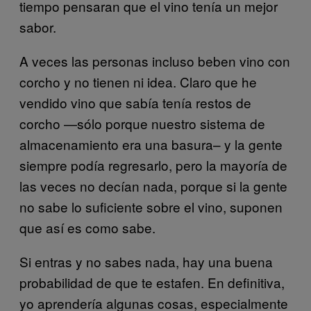
tiempo pensaran que el vino tenía un mejor
sabor.
A veces las personas incluso beben vino con
corcho y no tienen ni idea. Claro que he
vendido vino que sabía tenía restos de
corcho —sólo porque nuestro sistema de
almacenamiento era una basura– y la gente
siempre podía regresarlo, pero la mayoría de
las veces no decían nada, porque si la gente
no sabe lo suficiente sobre el vino, suponen
que así es como sabe.
Si entras y no sabes nada, hay una buena
probabilidad de que te estafen. En definitiva,
yo aprendería algunas cosas, especialmente