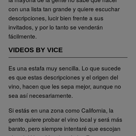
con una lista tan grande y quiere escuchar
descripciones, lucir bien frente a sus
invitados, y por lo tanto se venderán
fácilmente.
VIDEOS BY VICE
Es una estafa muy sencilla. Lo que sucede
es que estas descripciones y el origen del
vino, hacen que les sepa mejor, aunque no
sea así necesariamente.
Si estás en una zona como California, la
gente quiere probar el vino local y será más
barato, pero siempre intentaré que escojan