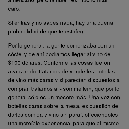
caro.
Si entras y no sabes nada, hay una buena
probabilidad de que te estafen.
Por lo general, la gente comenzaba con un
cóctel y de ahí podíamos llegar al vino de
$100 dólares. Conforme las cosas fueron
avanzando, tratamos de venderles botellas
de vino más caras y si parecían dispuestos a
comprar, traíamos al «sommelier», que por lo
general sólo es un mesero más. Una vez con
botellas caras sobre la mesa, es cuestión de
darles comida y vino sin parar, ofreciéndoles
una increíble experiencia, para que al mismo