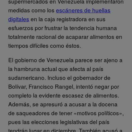
supermercados en Venezuela implementaron
medidas como los
escáneres de huellas
digitales
en la caja registradora en sus
esfuerzos por frustrar la tendencia humana
totalmente racional de acaparar alimentos en
tiempos difíciles como éstos.
El gobierno de Venezuela parece ser ajeno a
la hambruna actual que afecta al país
sudamericano. Incluso el gobernador de
Bolívar, Francisco Rangel, intentó negar por
completo la evidente escasez de alimentos.
Además, se apresuró a acusar a la docena
de saqueadores de tener «motivos políticos»,
pues las elecciones legislativas del país
tendrán lugar en diciembre. También acusó a