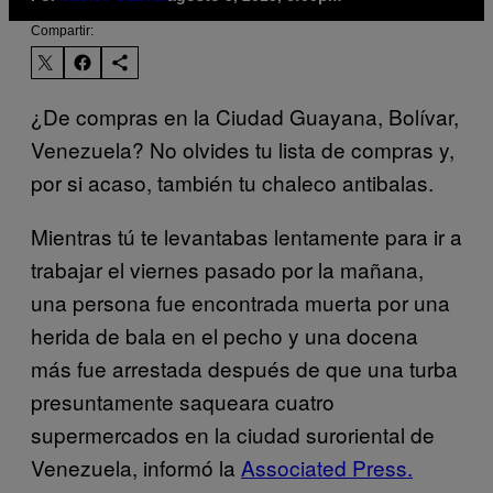
Compartir:
¿De compras en la Ciudad Guayana, Bolívar,
Venezuela? No olvides tu lista de compras y,
por si acaso, también tu chaleco antibalas.
Mientras tú te levantabas lentamente para ir a
trabajar el viernes pasado por la mañana,
una persona fue encontrada muerta por una
herida de bala en el pecho y una docena
más fue arrestada después de que una turba
presuntamente saqueara cuatro
supermercados en la ciudad suroriental de
Venezuela, informó la
Associated Press.