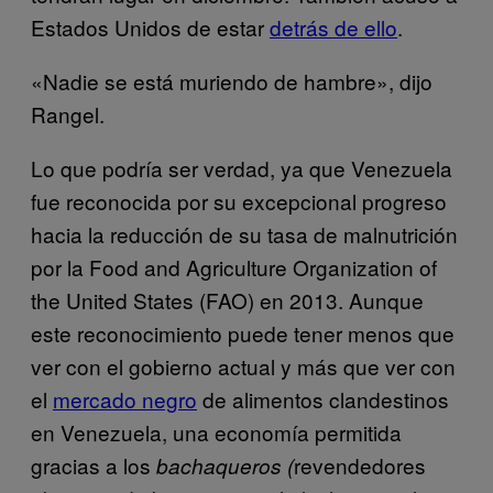
Estados Unidos de estar
detrás de ello
.
«Nadie se está muriendo de hambre», dijo
Rangel.
Lo que podría ser verdad, ya que Venezuela
fue reconocida por su excepcional progreso
hacia la reducción de su tasa de malnutrición
por la Food and Agriculture Organization of
the United States (FAO) en 2013. Aunque
este reconocimiento puede tener menos que
ver con el gobierno actual y más que ver con
el
mercado negro
de alimentos clandestinos
en Venezuela, una economía permitida
gracias a los
revendedores
bachaqueros (