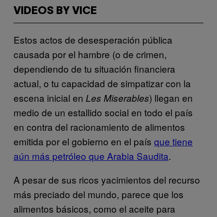
VIDEOS BY VICE
Estos actos de desesperación pública
causada por el hambre (o de crimen,
dependiendo de tu situación financiera
actual, o tu capacidad de simpatizar con la
escena inicial en
) llegan en
Les Miserables
medio de un estallido social en todo el país
en contra del racionamiento de alimentos
emitida por el gobierno en el país
que tiene
aún más petróleo que Arabia Saudita
.
A pesar de sus ricos yacimientos del recurso
más preciado del mundo, parece que los
alimentos básicos, como el aceite para