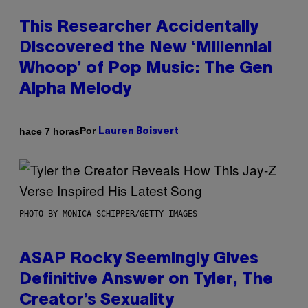
This Researcher Accidentally
Discovered the New ‘Millennial
Whoop’ of Pop Music: The Gen
Alpha Melody
Por
hace 7 horas
Lauren Boisvert
PHOTO BY MONICA SCHIPPER/GETTY IMAGES
ASAP Rocky Seemingly Gives
Definitive Answer on Tyler, The
Creator’s Sexuality