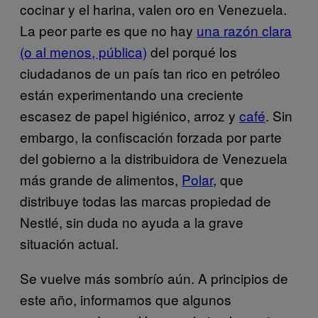
cocinar y el harina, valen oro en Venezuela.
La peor parte es que no hay
una razón clara
(o al menos, pública)
del porqué los
ciudadanos de un país tan rico en petróleo
están experimentando una creciente
escasez de papel higiénico, arroz y
café
. Sin
embargo, la confiscación forzada por parte
del gobierno a la distribuidora de Venezuela
más grande de alimentos,
Polar
, que
distribuye todas las marcas propiedad de
Nestlé, sin duda no ayuda a la grave
situación actual.
Se vuelve más sombrío aún. A principios de
este año, informamos que algunos