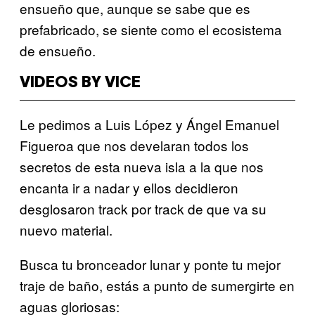
ensueño que, aunque se sabe que es
prefabricado, se siente como el ecosistema
de ensueño.
VIDEOS BY VICE
Le pedimos a Luis López y Ángel Emanuel
Figueroa que nos develaran todos los
secretos de esta nueva isla a la que nos
encanta ir a nadar y ellos decidieron
desglosaron track por track de que va su
nuevo material.
Busca tu bronceador lunar y ponte tu mejor
traje de baño, estás a punto de sumergirte en
aguas gloriosas: