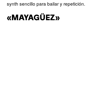
synth sencillo para bailar y repetición.
«MAYAGÜEZ»