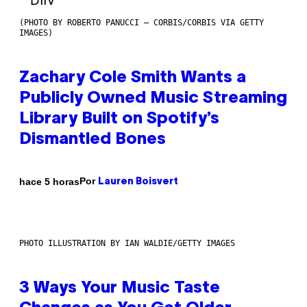
(PHOTO BY ROBERTO PANUCCI – CORBIS/CORBIS VIA GETTY
IMAGES)
Zachary Cole Smith Wants a
Publicly Owned Music Streaming
Library Built on Spotify’s
Dismantled Bones
Por
hace 5 horas
Lauren Boisvert
PHOTO ILLUSTRATION BY IAN WALDIE/GETTY IMAGES
3 Ways Your Music Taste