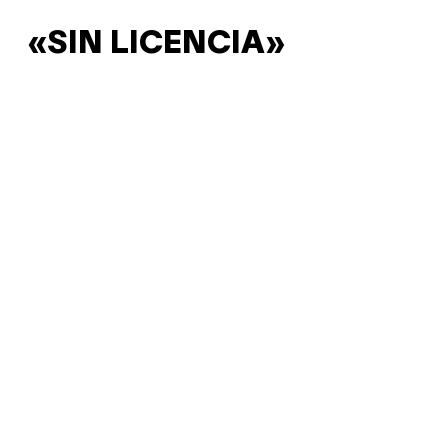
«SIN LICENCIA»