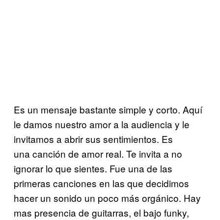
Es un mensaje bastante simple y corto. Aquí
le damos nuestro amor a la audiencia y le
invitamos a abrir sus sentimientos. Es
una canción de amor real. Te invita a no
ignorar lo que sientes. Fue una de las
primeras canciones en las que decidimos
hacer un sonido un poco más orgánico. Hay
mas presencia de guitarras, el bajo funky,