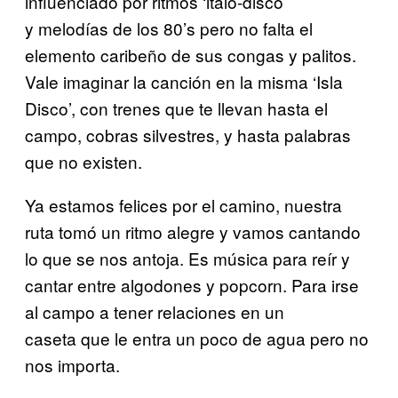
influenciado por ritmos ‘italo-disco’
y melodías de los 80’s pero no falta el
elemento caribeño de sus congas y palitos.
Vale imaginar la canción en la misma ‘Isla
Disco’, con trenes que te llevan hasta el
campo, cobras silvestres, y hasta palabras
que no existen.
Ya estamos felices por el camino, nuestra
ruta tomó un ritmo alegre y vamos cantando
lo que se nos antoja. Es música para reír y
cantar entre algodones y popcorn. Para irse
al campo a tener relaciones en un
caseta que le entra un poco de agua pero no
nos importa.