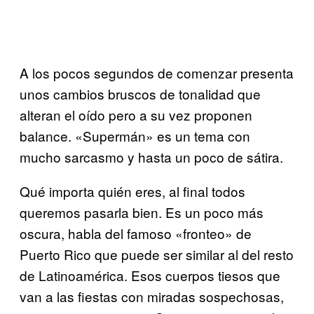
A los pocos segundos de comenzar presenta
unos cambios bruscos de tonalidad que
alteran el oído pero a su vez proponen
balance. «Supermán» es un tema con
mucho sarcasmo y hasta un poco de sátira.
Qué importa quién eres, al final todos
queremos pasarla bien. Es un poco más
oscura, habla del famoso «fronteo» de
Puerto Rico que puede ser similar al del resto
de Latinoamérica. Esos cuerpos tiesos que
van a las fiestas con miradas sospechosas,