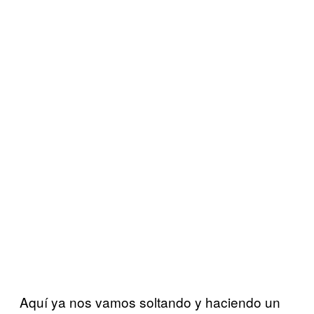
Aquí ya nos vamos soltando y haciendo un