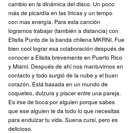
cambio en la dinámica del disco. Un poco
más de picardía en las líricas y un tempo
con mas energía. Para esta canción
logramos trabajar (también a distancia) con
Elisita Punto de la banda chilena MKRNI. Fue
bien cool lograr esa colaboración después de
conocer a Elisita brevemente en Puerto Rico
y Miami. Después de ahí nos mantuvimos en
contacto y todo surgió de la nube y el buen
corazón. Está basada en un mundo de
coqueteo, dulzura y placer entre una pareja.
Es irse de boca por alguien porque sabes
que ese alguien te da todo lo que necesitas
para endulzar tu vida. Suena cursi, pero es
delicioso.