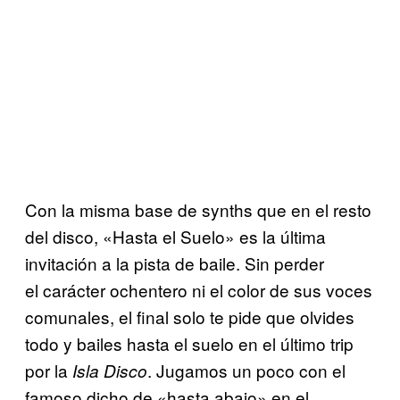
Con la misma base de synths que en el resto
del disco, «Hasta el Suelo» es la última
invitación a la pista de baile. Sin perder
el carácter ochentero ni el color de sus voces
comunales, el final solo te pide que olvides
todo y bailes hasta el suelo en el último trip
por la
. Jugamos un poco con el
Isla Disco
famoso dicho de «hasta abajo» en el