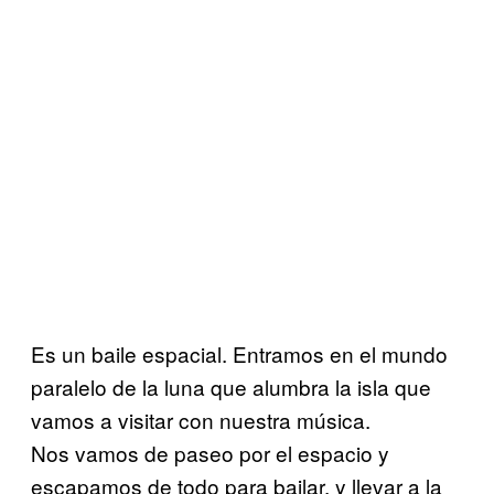
Es un baile espacial. Entramos en el mundo
paralelo de la luna que alumbra la isla que
vamos a visitar con nuestra música.
Nos vamos de paseo por el espacio y
escapamos de todo para bailar, y llevar a la