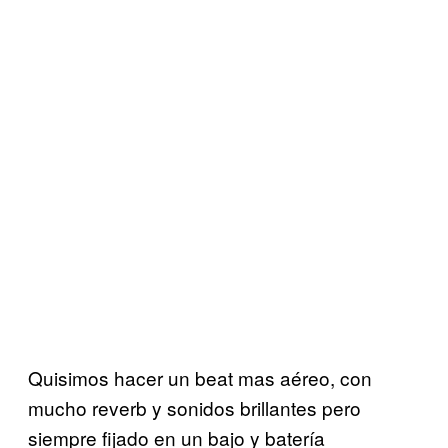
Quisimos hacer un beat mas aéreo, con
mucho reverb y sonidos brillantes pero
siempre fijado en un bajo y batería