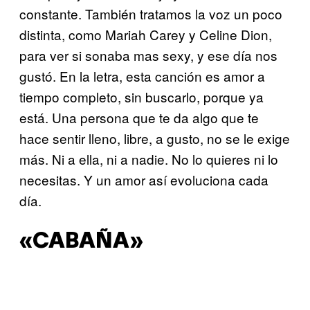
constante. También tratamos la voz un poco
distinta, como Mariah Carey y Celine Dion,
para ver si sonaba mas sexy, y ese día nos
gustó. En la letra, esta canción es amor a
tiempo completo, sin buscarlo, porque ya
está. Una persona que te da algo que te
hace sentir lleno, libre, a gusto, no se le exige
más. Ni a ella, ni a nadie. No lo quieres ni lo
necesitas. Y un amor así evoluciona cada
día.
«CABAÑA»