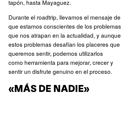
tapón, hasta Mayaguez.
Durante el roadtrip, llevamos el mensaje de
que estamos conscientes de los problemas
que nos atrapan en la actualidad, y aunque
estos problemas desafían los placeres que
queremos sentir, podemos utilizarlos
como herramienta para mejorar, crecer y
sentir un disfrute genuino en el proceso.
«MÁS DE NADIE»