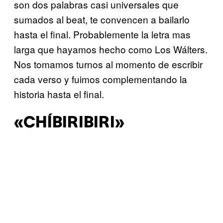
son dos palabras casi universales que
sumados al beat, te convencen a bailarlo
hasta el final. Probablemente la letra mas
larga que hayamos hecho como Los Wálters.
Nos tomamos turnos al momento de escribir
cada verso y fuimos complementando la
historia hasta el final.
«CHÍBIRIBIRI»