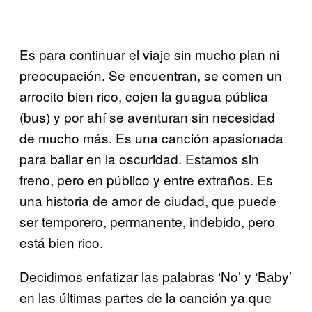
Es para continuar el viaje sin mucho plan ni
preocupación. Se encuentran, se comen un
arrocito bien rico, cojen la guagua pública
(bus) y por ahí se aventuran sin necesidad
de mucho más. Es una canción apasionada
para bailar en la oscuridad. Estamos sin
freno, pero en público y entre extraños. Es
una historia de amor de ciudad, que puede
ser temporero, permanente, indebido, pero
está bien rico.
Decidimos enfatizar las palabras ‘No’ y ‘Baby’
en las últimas partes de la canción ya que