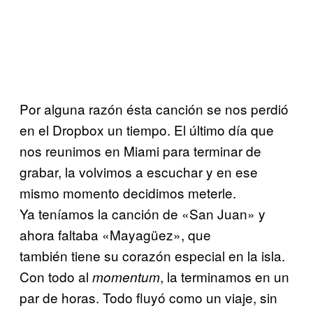
Por alguna razón ésta canción se nos perdió
en el Dropbox un tiempo. El último día que
nos reunimos en Miami para terminar de
grabar, la volvimos a escuchar y en ese
mismo momento decidimos meterle.
Ya teníamos la canción de «San Juan» y
ahora faltaba «Mayagüez», que
también tiene su corazón especial en la isla.
Con todo al
, la terminamos en un
momentum
par de horas. Todo fluyó como un viaje, sin