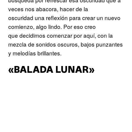
veces nos abacora, hacer de la
oscuridad una reflexión para crear un nuevo
comienzo, algo lindo. Por eso creo
que decidimos comenzar por aquí, con la
mezcla de sonidos oscuros, bajos punzantes
y melodías brillantes.
«BALADA LUNAR»