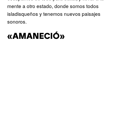
mente a otro estado, donde somos todos
isladisqueños y tenemos nuevos paisajes
sonoros.
«AMANECIÓ»