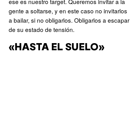
ese es nuestro target. Queremos invitar a la
gente a soltarse, y en este caso no invitarlos
a bailar, si no obligarlos. Obligarlos a escapar
de su estado de tensión.
«HASTA EL SUELO»