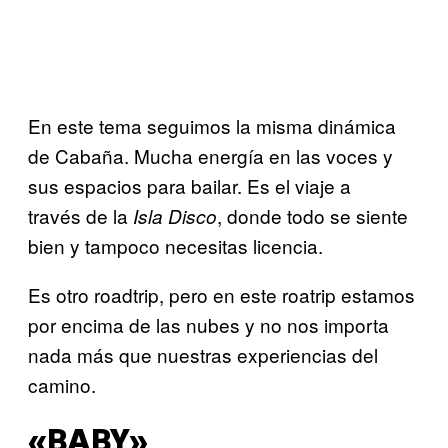
En este tema seguimos la misma dinámica
de Cabaña. Mucha energía en las voces y
sus espacios para bailar. Es el viaje a
través de la
, donde todo se siente
Isla Disco
bien y tampoco necesitas licencia.
Es otro roadtrip, pero en este roatrip estamos
por encima de las nubes y no nos importa
nada más que nuestras experiencias del
camino.
«BABY»