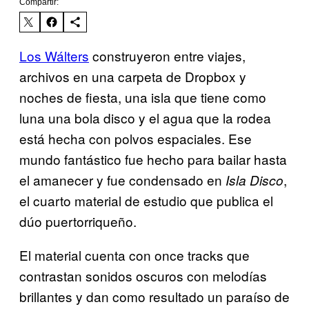
Compartir:
Los Wálters
​ construyeron entre viajes,
archivos en una carpeta de Dropbox y
noches de fiesta, una isla que tiene como
luna una bola disco y el agua que la rodea
está hecha con polvos espaciales. Ese
mundo fantástico fue hecho para bailar hasta
el amanecer y fue condensado en
,
Isla Disco
el cuarto material de estudio que publica el
dúo puertorriqueño.
El material cuenta con once tracks que
contrastan sonidos oscuros con melodías
brillantes y dan como resultado un paraíso de