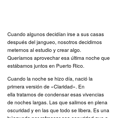
Cuando algunos decidían irse a sus casas
después del jangueo, nosotros decidimos
meternos al estudio y crear algo.
Queríamos aprovechar esa última noche que
estábamos juntos en Puerto Rico.
Cuando la noche se hizo día, nació la
primera versión de «Claridad». En
ella tratamos de condensar esas vivencias
de noches largas. Las que salimos en plena
oscuridad y en las que todo se libera. Es una
búsqueda por refrescar esa oscuridad que a