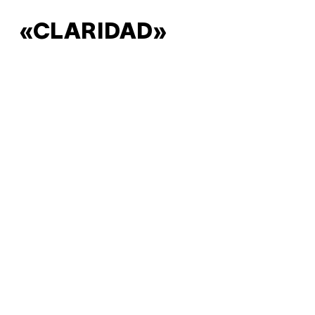
«CLARIDAD»