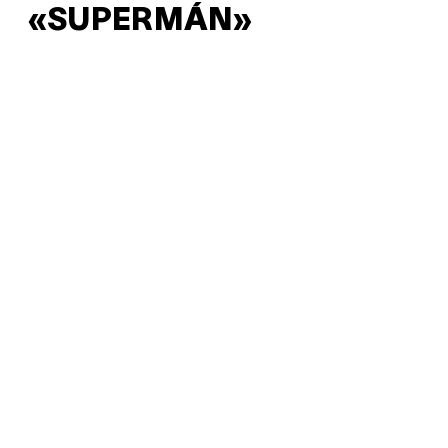
«SUPERMÁN»