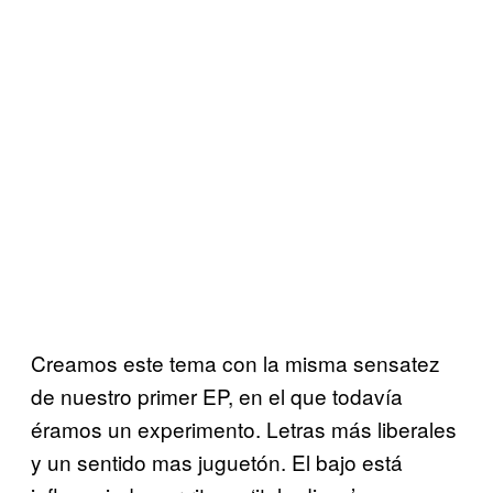
Creamos este tema con la misma sensatez
de nuestro primer EP, en el que todavía
éramos un experimento. Letras más liberales
y un sentido mas juguetón. El bajo está