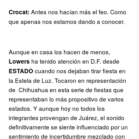
Antes nos hacían más el feo. Como
Crocat:
que apenas nos estamos dando a conocer.
Aunque en casa los hacen de menos,
ha tenido atención en D.F. desde
Lowers
cuando nos dejaban tirar fiesta en
ESTADO
la Estela de Luz. Tocaron en representación
de Chihuahua en esta serie de fiestas que
representaban lo más propositivo de varios
estados. Y aunque hoy no todos los
integrantes provengan de Juárez, el sonido
definitivamente se siente influenciado por un
sentimiento de incertidumbre mezclado con