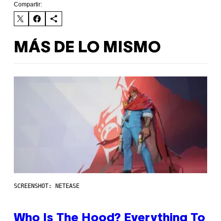
Compartir:
MÁS DE LO MISMO
SCREENSHOT: NETEASE
Who Is The Hood? Everything To