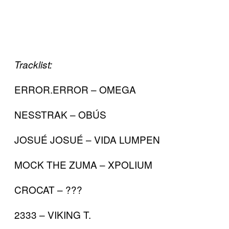
Tracklist:
ERROR.ERROR – OMEGA
NESSTRAK – OBÚS
JOSUÉ JOSUÉ – VIDA LUMPEN
MOCK THE ZUMA – XPOLIUM
CROCAT – ???
2333 – VIKING T.