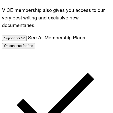
VICE membership also gives you access to our
very best writing and exclusive new
documentaries.
See All Membership Plans
Support for $2
Or, continue for free