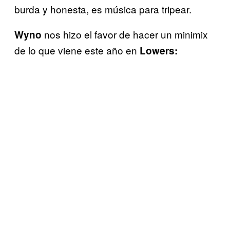
burda y honesta, es música para tripear.
nos hizo el favor de hacer un minimix
Wyno
de lo que viene este año en
Lowers: