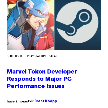
SCREENSHOT: PLAYSTATION, STEAM
Marvel Tokon Developer
Responds to Major PC
Performance Issues
Por
hace 2 horas
Brent Koepp