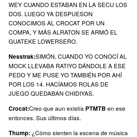
WEY CUANDO ESTABAN EN LA SECU LOS
DOS. LUEGO YA DESPUESON
CONOCIMOS AL CROCAT POR UN
COMPA, Y MÁS ALRATON SE ARMÓ EL
GUATEKE LOWERSERO.
SIMÓN, CUANDO YO CONOCÍ AL
Nesstrak:
MOCK LLEVABA RATIYO DÁNDOLE A ESE
PEDO Y ME PUSE YO TAMBIÉN POR AHÍ
POR LOS 14. HACÍAMOS ROLAS DE
JUEGO QUEDABAN CHIDIYAS.
Creo que aun existía
en ese
Crocat:
PTMTB
entonces. Sus últimos días.
¿Cómo sienten la escena de música
Thump: