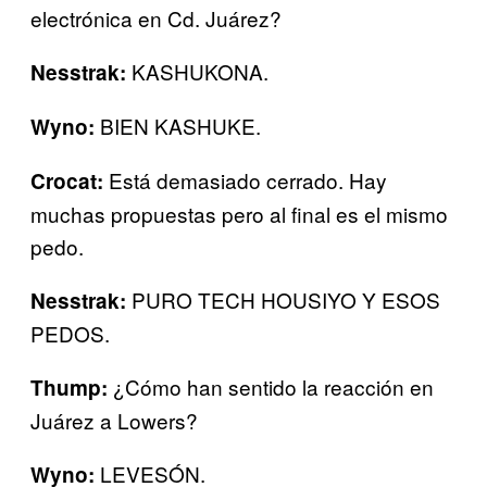
electrónica en Cd. Juárez?
KASHUKONA.
Nesstrak:
BIEN KASHUKE.
Wyno:
Está demasiado cerrado. Hay
Crocat:
muchas propuestas pero al final es el mismo
pedo.
PURO TECH HOUSIYO Y ESOS
Nesstrak:
PEDOS.
¿Cómo han sentido la reacción en
Thump:
Juárez a Lowers?
LEVESÓN.
Wyno: