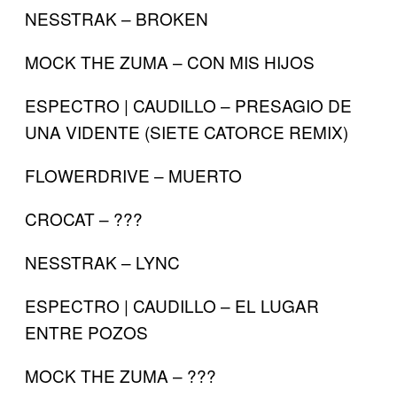
NESSTRAK – BROKEN
MOCK THE ZUMA – CON MIS HIJOS
ESPECTRO | CAUDILLO – PRESAGIO DE
UNA VIDENTE (SIETE CATORCE REMIX)
FLOWERDRIVE – MUERTO
CROCAT – ???
NESSTRAK – LYNC
ESPECTRO | CAUDILLO – EL LUGAR
ENTRE POZOS
MOCK THE ZUMA – ???