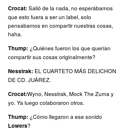
Salió de la nada, no esperábamos
Crocat:
que esto fuera a ser un label, solo
pensabamos en compartir nuestras cosas,
haha.
¿Quiénes fueron los que querían
Thump:
compartir sus cosas originalmente?
EL CUARTETO MÁS DELICHON
Nesstrak:
DE CD. JUÁREZ.
Wyno, Nesstrak, Mock The Zuma y
Crocat:
yo. Ya luego colaboraron otros.
¿Cómo llegaron a ese sonido
Thump:
?
Lowers