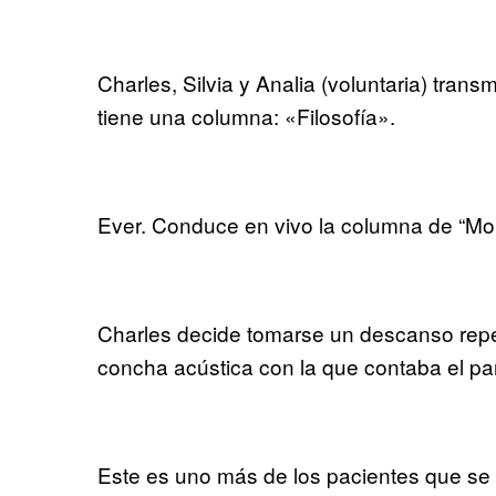
Charles, Silvia y Analia (voluntaria) trans
tiene una columna: «Filosofía».
Ever. Conduce en vivo la columna de “M
Charles decide tomarse un descanso repe
concha acústica con la que contaba el p
Este es uno más de los pacientes que se 