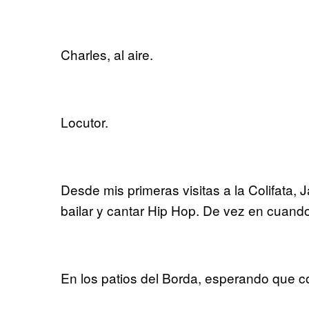
Charles, al aire.
Locutor.
Desde mis primeras visitas a la Colifata,
bailar y cantar Hip Hop. De vez en cuando,
En los patios del Borda, esperando que c