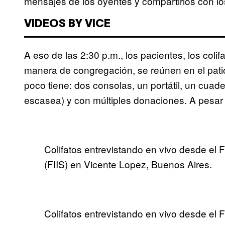
mensajes de los oyentes y compartirlos con lo
VIDEOS BY VICE
A eso de las 2:30 p.m., los pacientes, los colifa
manera de congregación, se reúnen en el pati
poco tiene: dos consolas, un portátil, un cuad
escasea) y con múltiples donaciones. A pesar 
Colifatos entrevistando en vivo desde el F
(FIIS) en Vicente Lopez, Buenos Aires.
Colifatos entrevistando en vivo desde el 