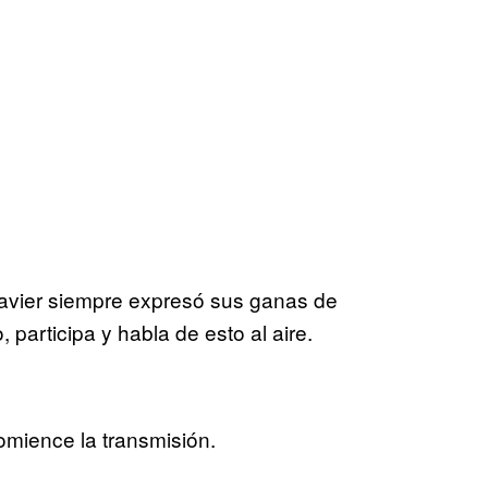
 Javier siempre expresó sus ganas de
 participa y habla de esto al aire.
omience la transmisión.