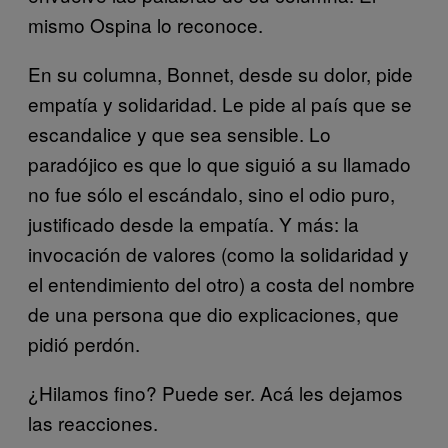
mismo Ospina lo reconoce.
En su columna, Bonnet, desde su dolor, pide
empatía y solidaridad. Le pide al país que se
escandalice y que sea sensible. Lo
paradójico es que lo que siguió a su llamado
no fue sólo el escándalo, sino el odio puro,
justificado desde la empatía. Y más: la
invocación de valores (como la solidaridad y
el entendimiento del otro) a costa del nombre
de una persona que dio explicaciones, que
pidió perdón.
¿Hilamos fino? Puede ser. Acá les dejamos
las reacciones.