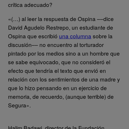
crítica adecuado?
«(…) al leer la respuesta de Ospina ––dice
David Agudelo Restrepo, un estudiante de
Ospina que escribió
una columna
sobre la
discusión–– no encuentro al torturador
pintado por los medios sino a un hombre que
se sabe equivocado, que no consideró el
efecto que tendría el texto que envió en
relación con los sentimientos de una madre y
que lo hizo pensando en un ejercicio de
memoria, de recuerdo, (aunque terrible) de
Segura».
Halim Badawi, director de la Fundación