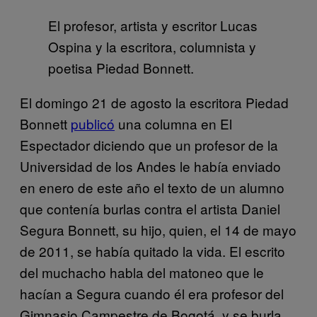
El profesor, artista y escritor Lucas
Ospina y la escritora, columnista y
poetisa Piedad Bonnett.
El domingo 21 de agosto la escritora Piedad
Bonnett
publicó
una columna en El
Espectador diciendo que un profesor de la
Universidad de los Andes le había enviado
en enero de este año el texto de un alumno
que contenía burlas contra el artista Daniel
Segura Bonnett, su hijo, quien, el 14 de mayo
de 2011, se había quitado la vida. El escrito
del muchacho habla del matoneo que le
hacían a Segura cuando él era profesor del
Gimnasio Campestre de Bogotá, y se burla,