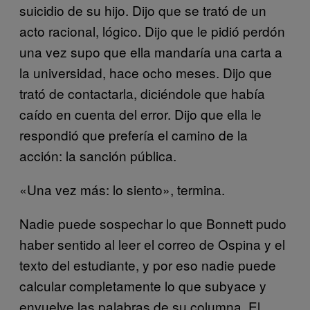
suicidio de su hijo. Dijo que se trató de un
acto racional, lógico. Dijo que le pidió perdón
una vez supo que ella mandaría una carta a
la universidad, hace ocho meses. Dijo que
trató de contactarla, diciéndole que había
caído en cuenta del error. Dijo que ella le
respondió que prefería el camino de la
acción: la sanción pública.
«Una vez más: lo siento», termina.
Nadie puede sospechar lo que Bonnett pudo
haber sentido al leer el correo de Ospina y el
texto del estudiante, y por eso nadie puede
calcular completamente lo que subyace y
envuelve las palabras de su columna. El