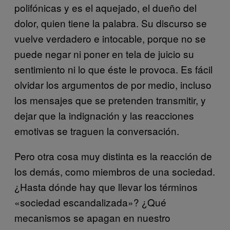
polifónicas y es el aquejado, el dueño del
dolor, quien tiene la palabra. Su discurso se
vuelve verdadero e intocable, porque no se
puede negar ni poner en tela de juicio su
sentimiento ni lo que éste le provoca. Es fácil
olvidar los argumentos de por medio, incluso
los mensajes que se pretenden transmitir, y
dejar que la indignación y las reacciones
emotivas se traguen la conversación.
Pero otra cosa muy distinta es la reacción de
los demás, como miembros de una sociedad.
¿Hasta dónde hay que llevar los términos
«sociedad escandalizada»? ¿Qué
mecanismos se apagan en nuestro