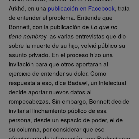
Arkhé, en una
publicación en Facebook
, trata
de entender el problema. Entiende que
Bonnett, con la publicación de
Lo que no
y las varias entrevistas que dio
tiene nombre
sobre la muerte de su hijo, volvió público su
asunto privado. En el proceso hizo una
invitación para que otros aportaran al
ejercicio de entender su dolor. Como
respuesta a eso, dice Badawi, un intelectual
decide aportar nuevos datos al
rompecabezas. Sin embargo, Bonnett decide
invitar al linchamiento público de esa
persona, desde un espacio de poder, el de
su columna, por considerar que ese
ofrecimiento de información, que Badawi cree