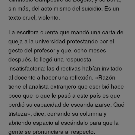
sin más, del acto mismo del suicidio. Es un
texto cruel, violento.
La escritora cuenta que mandó una carta de
queja a la universidad protestando por el
gesto del profesor y que, ocho meses
después, le llegó una respuesta
insatisfactoria: las directivas habían invitado
al docente a hacer una reflexión. «Razón
tiene el analista extranjero que escribió hace
poco que lo que le pasó a este país es que
perdió su capacidad de escandalizarse. Qué
tristeza», dice, cerrando su columna y
abriendo espacio al escándalo para que la
gente se pronunciara al respecto.