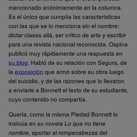
mencionado anónimamente en la columna.
Es el único que cumplía las características
con las que se lo menciona sin el nombre:
dictar clases allá, ser crítico de arte y escribir
para una revista nacional reconocida. Ospina
publicó muy rápidamente una respuesta en
su blog
. Habló de su relación con Segura, de
la
exposición
que armó sobre su obra luego
del suicidio, y de las razones que lo llevaron
a enviarle a Bonnett el texto de su estudiante,
cuyo contenido no compartía.
Quería, como la misma Piedad Bonnett lo
insinúa en su novela
Lo que no tiene
aportar al rompecabezas del
nombre,