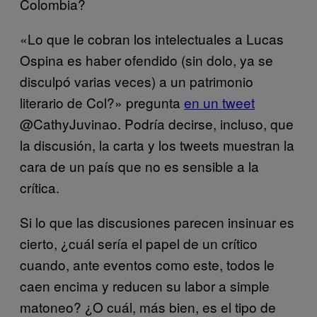
Colombia?
«Lo que le cobran los intelectuales a Lucas
Ospina es haber ofendido (sin dolo, ya se
disculpó varias veces) a un patrimonio
literario de Col?» pregunta
en un tweet
@CathyJuvinao. Podría decirse, incluso, que
la discusión, la carta y los tweets muestran la
cara de un país que no es sensible a la
crítica.
Si lo que las discusiones parecen insinuar es
cierto, ¿cuál sería el papel de un crítico
cuando, ante eventos como este, todos le
caen encima y reducen su labor a simple
matoneo? ¿O cuál, más bien, es el tipo de