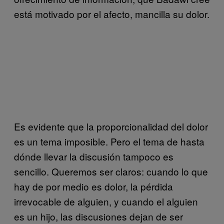
está motivado por el afecto, mancilla su dolor.
Es evidente que la proporcionalidad del dolor
es un tema imposible. Pero el tema de hasta
dónde llevar la discusión tampoco es
sencillo. Queremos ser claros: cuando lo que
hay de por medio es dolor, la pérdida
irrevocable de alguien, y cuando el alguien
es un hijo, las discusiones dejan de ser