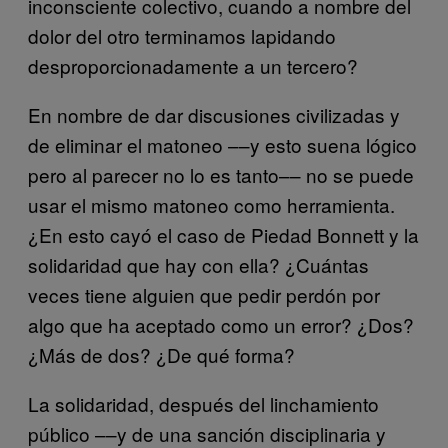
inconsciente colectivo, cuando a nombre del
dolor del otro terminamos lapidando
desproporcionadamente a un tercero?
En nombre de dar discusiones civilizadas y
de eliminar el matoneo ––y esto suena lógico
pero al parecer no lo es tanto–– no se puede
usar el mismo matoneo como herramienta.
¿En esto cayó el caso de Piedad Bonnett y la
solidaridad que hay con ella? ¿Cuántas
veces tiene alguien que pedir perdón por
algo que ha aceptado como un error? ¿Dos?
¿Más de dos? ¿De qué forma?
La solidaridad, después del linchamiento
público ––y de una sanción disciplinaria y