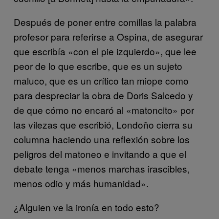
Después de poner entre comillas la palabra
profesor para referirse a Ospina, de asegurar
que escribía «con el pie izquierdo», que lee
peor de lo que escribe, que es un sujeto
maluco, que es un crítico tan miope como
para despreciar la obra de Doris Salcedo y
de que cómo no encaró al «matoncito» por
las vilezas que escribió, Londoño cierra su
columna haciendo una reflexión sobre los
peligros del matoneo e invitando a que el
debate tenga «menos marchas irascibles,
menos odio y más humanidad».
¿Alguien ve la ironía en todo esto?