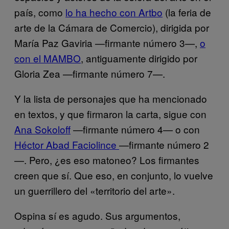
país, como
lo ha hecho con Artbo
(la feria de
arte de la Cámara de Comercio), dirigida por
María Paz Gaviria —firmante número 3—,
o
con el MAMBO
, antiguamente dirigido por
Gloria Zea —firmante número 7—.
Y la lista de personajes que ha mencionado
en textos, y que firmaron la carta, sigue con
Ana Sokoloff
—firmante número 4— o con
Héctor Abad Faciolince
—firmante número 2
—. Pero, ¿es eso matoneo? Los firmantes
creen que sí. Que eso, en conjunto, lo vuelve
un guerrillero del «territorio del arte».
Ospina sí es agudo. Sus argumentos,