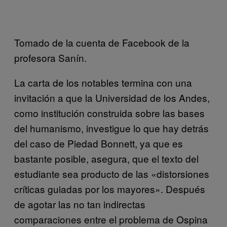
Tomado de la cuenta de Facebook de la
profesora Sanín.
La carta de los notables termina con una
invitación a que la Universidad de los Andes,
como institución construida sobre las bases
del humanismo, investigue lo que hay detrás
del caso de Piedad Bonnett, ya que es
bastante posible, asegura, que el texto del
estudiante sea producto de las «distorsiones
críticas guiadas por los mayores». Después
de agotar las no tan indirectas
comparaciones entre el problema de Ospina