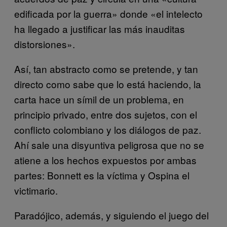
edificada por la guerra» donde «el intelecto
ha llegado a justificar las más inauditas
distorsiones».
Así, tan abstracto como se pretende, y tan
directo como sabe que lo está haciendo, la
carta hace un símil de un problema, en
principio privado, entre dos sujetos, con el
conflicto colombiano y los diálogos de paz.
Ahí sale una disyuntiva peligrosa que no se
atiene a los hechos expuestos por ambas
partes: Bonnett es la víctima y Ospina el
victimario.
Paradójico, además, y siguiendo el juego del