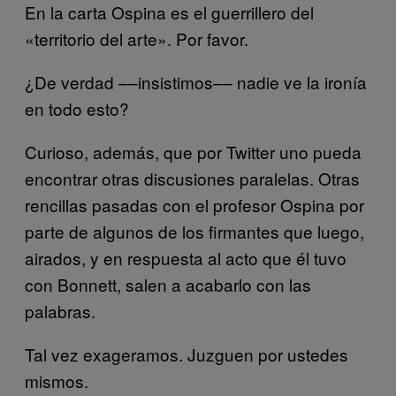
En la carta Ospina es el guerrillero del
«territorio del arte». Por favor.
¿De verdad ––insistimos–– nadie ve la ironía
en todo esto?
Curioso, además, que por Twitter uno pueda
encontrar otras discusiones paralelas. Otras
rencillas pasadas con el profesor Ospina por
parte de algunos de los firmantes que luego,
airados, y en respuesta al acto que él tuvo
con Bonnett, salen a acabarlo con las
palabras.
Tal vez exageramos. Juzguen por ustedes
mismos.