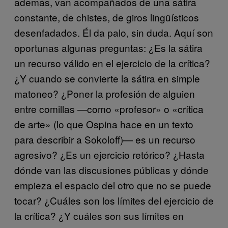
además, van acompañados de una sátira
constante, de chistes, de giros lingüísticos
desenfadados. Él da palo, sin duda. Aquí son
oportunas algunas preguntas: ¿Es la sátira
un recurso válido en el ejercicio de la crítica?
¿Y cuando se convierte la sátira en simple
matoneo? ¿Poner la profesión de alguien
entre comillas —como «profesor» o «crítica
de arte» (lo que Ospina hace en un texto
para describir a Sokoloff)— es un recurso
agresivo? ¿Es un ejercicio retórico? ¿Hasta
dónde van las discusiones públicas y dónde
empieza el espacio del otro que no se puede
tocar? ¿Cuáles son los límites del ejercicio de
la crítica? ¿Y cuáles son sus límites en