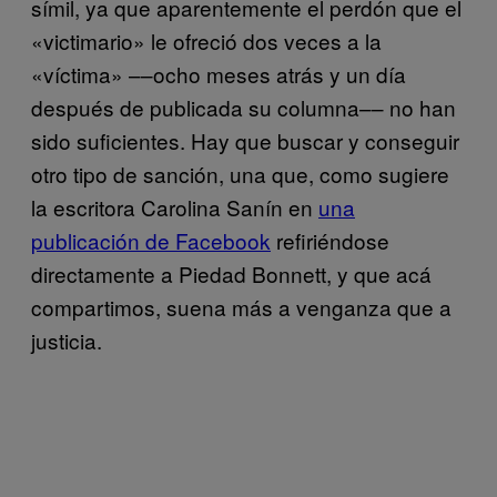
símil, ya que aparentemente el perdón que el
«victimario» le ofreció dos veces a la
«víctima» ––ocho meses atrás y un día
después de publicada su columna–– no han
sido suficientes. Hay que buscar y conseguir
otro tipo de sanción, una que, como sugiere
la escritora Carolina Sanín en
una
publicación de Facebook
refiriéndose
directamente a Piedad Bonnett, y que acá
compartimos, suena más a venganza que a
justicia.