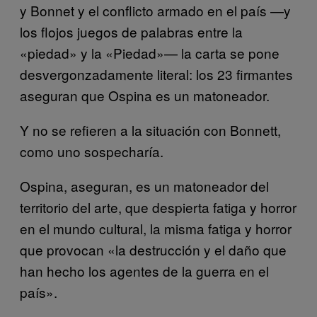
y Bonnet y el conflicto armado en el país —y
los flojos juegos de palabras entre la
«piedad» y la «Piedad»— la carta se pone
desvergonzadamente literal: los 23 firmantes
aseguran que Ospina es un matoneador.
Y no se refieren a la situación con Bonnett,
como uno sospecharía.
Ospina, aseguran, es un matoneador del
territorio del arte, que despierta fatiga y horror
en el mundo cultural, la misma fatiga y horror
que provocan «la destrucción y el daño que
han hecho los agentes de la guerra en el
país».