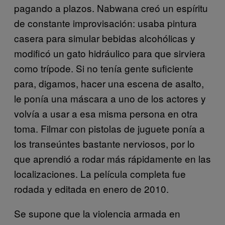
pagando a plazos. Nabwana creó un espíritu
de constante improvisación: usaba pintura
casera para simular bebidas alcohólicas y
modificó un gato hidráulico para que sirviera
como trípode. Si no tenía gente suficiente
para, digamos, hacer una escena de asalto,
le ponía una máscara a uno de los actores y
volvía a usar a esa misma persona en otra
toma. Filmar con pistolas de juguete ponía a
los transeúntes bastante nerviosos, por lo
que aprendió a rodar más rápidamente en las
localizaciones. La película completa fue
rodada y editada en enero de 2010.
Se supone que la violencia armada en