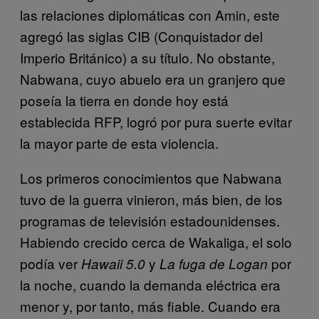
las relaciones diplomáticas con Amin, este
agregó las siglas CIB (Conquistador del
Imperio Británico) a su título. No obstante,
Nabwana, cuyo abuelo era un granjero que
poseía la tierra en donde hoy está
establecida RFP, logró por pura suerte evitar
la mayor parte de esta violencia.
Los primeros conocimientos que Nabwana
tuvo de la guerra vinieron, más bien, de los
programas de televisión estadounidenses.
Habiendo crecido cerca de Wakaliga, el solo
podía ver
y
por
Hawaii 5.0
La fuga de Logan
la noche, cuando la demanda eléctrica era
menor y, por tanto, más fiable. Cuando era