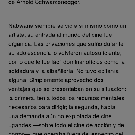
de Arnold Schwarzenegger.
Nabwana siempre se vio a sí mismo como un
artista; su entrada al mundo del cine fue
orgánica. Las privaciones que sufrió durante
su adolescencia lo volvieron autosuficiente,
por lo que le fue fácil dominar oficios como la
soldadura y la albañilería. No tuvo epifanía
alguna. Simplemente aprovechó dos
ventajas que se presentaban en su situación:
la primera, tenía todos los recursos mentales
necesarios para dirigir; la segunda, había
una demanda aún no explotada de cine
ugandés —sobre todo el cine de acción y de
horror—, que operaba fuera del espectro del