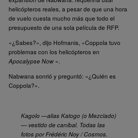
helicópteros reales, a pesar de que una hora
de vuelo cuesta mucho más que todo el
presupuesto de una sola película de RFP.
«¿Sabes?», dijo Hofmanis, «Coppola tuvo
problemas con los helicópteros en
«.
Apocalypse Now
Nabwana sonrió y preguntó: «¿Quién es
Coppola?».
Kagolo —alias Katogo (o Mezclado)
— vestido de caníbal. Todas las
fotos por Frédéric Noy / Cosmos.