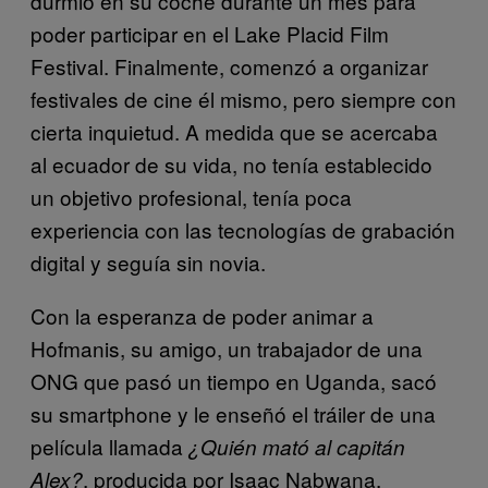
durmió en su coche durante un mes para
poder participar en el Lake Placid Film
Festival. Finalmente, comenzó a organizar
festivales de cine él mismo, pero siempre con
cierta inquietud. A medida que se acercaba
al ecuador de su vida, no tenía establecido
un objetivo profesional, tenía poca
experiencia con las tecnologías de grabación
digital y seguía sin novia.
Con la esperanza de poder animar a
Hofmanis, su amigo, un trabajador de una
ONG que pasó un tiempo en Uganda, sacó
su smartphone y le enseñó el tráiler de una
película llamada
¿Quién mató al capitán
, producida por Isaac Nabwana,
Alex?