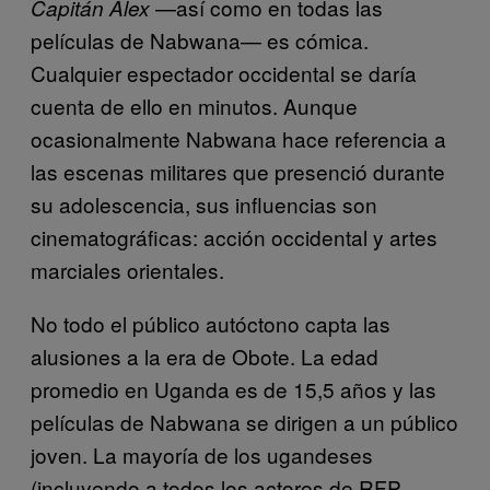
—así como en todas las
Capitán Alex
películas de Nabwana— es cómica.
Cualquier espectador occidental se daría
cuenta de ello en minutos. Aunque
ocasionalmente Nabwana hace referencia a
las escenas militares que presenció durante
su adolescencia, sus influencias son
cinematográficas: acción occidental y artes
marciales orientales.
No todo el público autóctono capta las
alusiones a la era de Obote. La edad
promedio en Uganda es de 15,5 años y las
películas de Nabwana se dirigen a un público
joven. La mayoría de los ugandeses
(incluyendo a todos los actores de RFP,