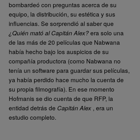
bombardeó con preguntas acerca de su
equipo, la distribución, su estética y sus
influencias. Se sorprendió al saber que
era solo una
¿Quién mató al Capitán Alex?
de las más de 20 películas que Nabwana
había hecho bajo los auspicios de su
compañía productora (como Nabwana no
tenía un software para guardar sus películas,
ya había perdido hace mucho la cuenta de
su propia filmografía). En ese momento
Hofmanis se dio cuenta de que RFP, la
entidad detrás de
, era un
Capitán Alex
estudio completo.