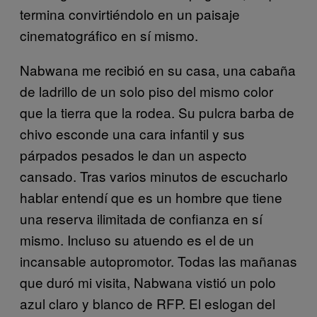
termina convirtiéndolo en un paisaje
cinematográfico en sí mismo.
Nabwana me recibió en su casa, una cabaña
de ladrillo de un solo piso del mismo color
que la tierra que la rodea. Su pulcra barba de
chivo esconde una cara infantil y sus
párpados pesados le dan un aspecto
cansado. Tras varios minutos de escucharlo
hablar entendí que es un hombre que tiene
una reserva ilimitada de confianza en sí
mismo. Incluso su atuendo es el de un
incansable autopromotor. Todas las mañanas
que duró mi visita, Nabwana vistió un polo
azul claro y blanco de RFP.
El eslogan del