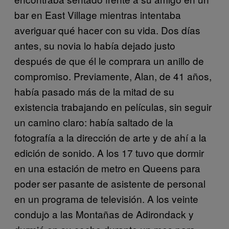
bar en East Village mientras intentaba
averiguar qué hacer con su vida. Dos días
antes, su novia lo había dejado justo
después de que él le comprara un anillo de
compromiso. Previamente, Alan, de 41 años,
había pasado más de la mitad de su
existencia trabajando en películas, sin seguir
un camino claro: había saltado de la
fotografía a la dirección de arte y de ahí a la
edición de sonido. A los 17 tuvo que dormir
en una estación de metro en Queens para
poder ser pasante de asistente de personal
en un programa de televisión. A los veinte
condujo a las Montañas de Adirondack y