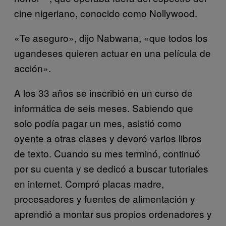
cine nigeriano, conocido como Nollywood.
«Te aseguro», dijo Nabwana, «que todos los
ugandeses quieren actuar en una película de
acción».
A los 33 años se inscribió en un curso de
informática de seis meses. Sabiendo que
solo podía pagar un mes, asistió como
oyente a otras clases y devoró varios libros
de texto. Cuando su mes terminó, continuó
por su cuenta y se dedicó a buscar tutoriales
en internet. Compró placas madre,
procesadores y fuentes de alimentación y
aprendió a montar sus propios ordenadores y