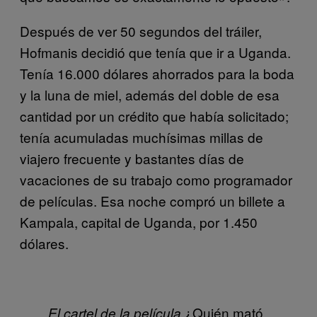
Después de ver 50 segundos del tráiler,
Hofmanis decidió que tenía que ir a Uganda.
Tenía 16.000 dólares ahorrados para la boda
y la luna de miel, además del doble de esa
cantidad por un crédito que había solicitado;
tenía acumuladas muchísimas millas de
viajero frecuente y bastantes días de
vacaciones de su trabajo como programador
de películas. Esa noche compró un billete a
Kampala, capital de Uganda, por 1.450
dólares.
¿Quién mató
El cartel de la película