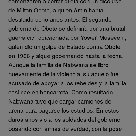
comenzaron a cerrar el día con un discurso
de Milton Obote, a quien Amin había
destituido ocho años antes. El segundo
gobierno de Obote se definiría por una brutal
guerra civil ocasionada por Yoweri Museveni,
quien dio un golpe de Estado contra Obote
en 1986 y sigue gobernando hasta la fecha.
Aunque la familia de Nabwana se libró
nuevamente de la violencia, su abuelo fue
acusado de apoyar a los rebeldes y la familia
casi cae en bancarrota. Como resultado,
Nabwana tuvo que cargar camiones de
arena para pagarse los estudios. En estos
duros años vio a los soldados del gobierno
posando con armas de verdad, con la pose