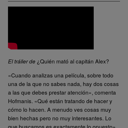
¿Quién mató al capitán Alex?
El tráiler de
«Cuando analizas una película, sobre todo
una de la que no sabes nada, hay dos cosas
a las que debes prestar atención», comenta
Hofmanis. «Qué están tratando de hacer y
cómo lo hacen. A menudo ves cosas muy
bien hechas pero no muy interesantes. Lo
que buscamos es exactamente lo opuesto».