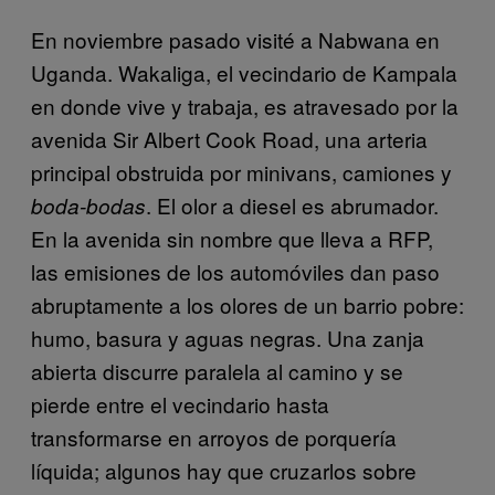
En noviembre pasado visité a Nabwana en
Uganda. Wakaliga, el vecindario de Kampala
en donde vive y trabaja, es atravesado por la
avenida Sir Albert Cook Road, una arteria
principal obstruida por minivans, camiones y
. El olor a diesel es abrumador.
boda-bodas
En la avenida sin nombre que lleva a RFP,
las emisiones de los automóviles dan paso
abruptamente a los olores de un barrio pobre:
humo, basura y aguas negras. Una zanja
abierta discurre paralela al camino y se
pierde entre el vecindario hasta
transformarse en arroyos de porquería
líquida; algunos hay que cruzarlos sobre