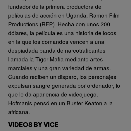
fundador de la primera productora de
películas de acción en Uganda, Ramon Film
Productions (RFP). Hecha con unos 200
dólares, la película es una historia de locos
en la que los comandos vencen a una
despiadada banda de narcotraficantes
llamada la Tiger Mafia mediante artes
marciales y una gran variedad de armas.
Cuando reciben un disparo, los personajes
expulsan sangre generada por ordenador, lo
que le da apariencia de videojuego.
Hofmanis pensó en un Buster Keaton a la
africana.
VIDEOS BY VICE