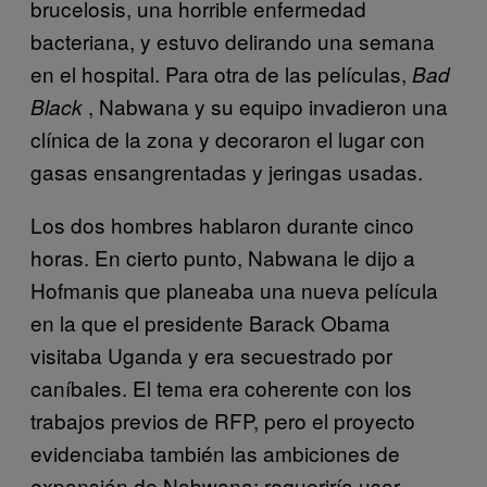
brucelosis, una horrible enfermedad
bacteriana, y estuvo delirando una semana
en el hospital. Para otra de las películas,
Bad
, Nabwana y su equipo invadieron una
Black
clínica de la zona y decoraron el lugar con
gasas ensangrentadas y jeringas usadas.
Los dos hombres hablaron durante cinco
horas. En cierto punto, Nabwana le dijo a
Hofmanis que planeaba una nueva película
en la que el presidente Barack Obama
visitaba Uganda y era secuestrado por
caníbales. El tema era coherente con los
trabajos previos de RFP, pero el proyecto
evidenciaba también las ambiciones de
expansión de Nabwana: requeriría usar