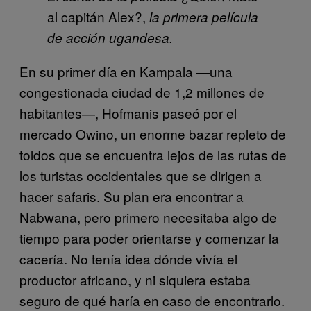
al capitán Alex?,
la primera película
de acción ugandesa.
En su primer día en Kampala —una
congestionada ciudad de 1,2 millones de
habitantes—, Hofmanis paseó por el
mercado Owino, un enorme bazar repleto de
toldos que se encuentra lejos de las rutas de
los turistas occidentales que se dirigen a
hacer safaris. Su plan era encontrar a
Nabwana, pero primero necesitaba algo de
tiempo para poder orientarse y comenzar la
cacería. No tenía idea dónde vivía el
productor africano, y ni siquiera estaba
seguro de qué haría en caso de encontrarlo.