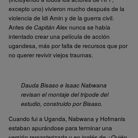
excepto uno) vivieron mucho después de la
violencia de Idi Amin y de la guerra civil.
Antes de
nunca se había
Capitán Alex
intentado crear una película de acción
ugandesa, más por falta de recursos que por
no querer revivir viejos traumas.
Dauda Bisaso e Isaac Nabwana
revisan el montaje del trípode del
estudio, construido por Bisaso.
Cuando fui a Uganda, Nabwana y Hofmanis
estaban apurándose para terminar una
versión remasterizada y en inglés de
¿Quién