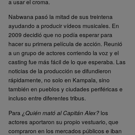
a usar el croma.
Nabwana pasó la mitad de sus treintena
ayudando a producir vídeos musicales. En
2009 decidió que no podía esperar para
hacer su primera película de acción. Reunió
a un grupo de actores corriendo la voz y el
casting fue más fácil de lo que esperaba. Las
noticias de la producción se difundieron
rápidamente, no solo en Kampala, sino
también en pueblos y ciudades periféricas e
incluso entre diferentes tribus.
Para
los
¿Quién mató al Capitán Alex?
actores aportaron su propio vestuario, que
compraron en los mercados públicos e iban