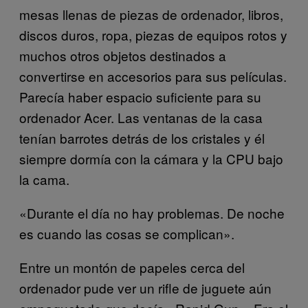
mesas llenas de piezas de ordenador, libros,
discos duros, ropa, piezas de equipos rotos y
muchos otros objetos destinados a
convertirse en accesorios para sus películas.
Parecía haber espacio suficiente para su
ordenador Acer. Las ventanas de la casa
tenían barrotes detrás de los cristales y él
siempre dormía con la cámara y la CPU bajo
la cama.
«Durante el día no hay problemas. De noche
es cuando las cosas se complican».
Entre un montón de papeles cerca del
ordenador pude ver un rifle de juguete aún