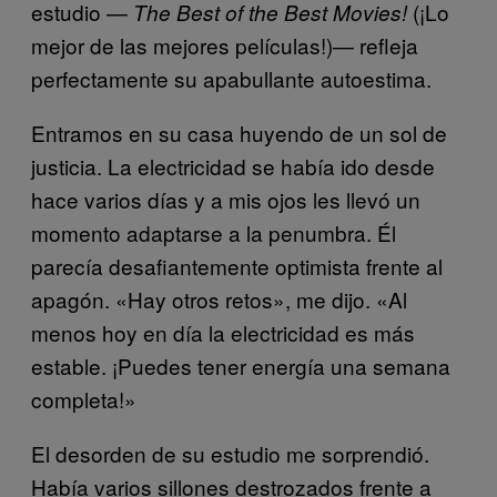
estudio —
(¡Lo
The Best of the Best Movies!
mejor de las mejores películas!)— refleja
perfectamente su apabullante autoestima.
Entramos en su casa huyendo de un sol de
justicia. La electricidad se había ido desde
hace varios días y a mis ojos les llevó un
momento adaptarse a la penumbra. Él
parecía desafiantemente optimista frente al
apagón. «Hay otros retos», me dijo. «Al
menos hoy en día la electricidad es más
estable. ¡Puedes tener energía una semana
completa!»
El desorden de su estudio me sorprendió.
Había varios sillones destrozados frente a