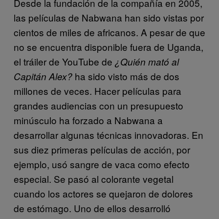
Desde la fundación de la compañía en 2005,
las películas de Nabwana han sido vistas por
cientos de miles de africanos. A pesar de que
no se encuentra disponible fuera de Uganda,
el tráiler de YouTube de
¿Quién mató al
ha sido visto más de dos
Capitán Alex?
millones de veces. Hacer películas para
grandes audiencias con un presupuesto
minúsculo ha forzado a Nabwana a
desarrollar algunas técnicas innovadoras. En
sus diez primeras películas de acción, por
ejemplo, usó sangre de vaca como efecto
especial. Se pasó al colorante vegetal
cuando los actores se quejaron de dolores
de estómago. Uno de ellos desarrolló