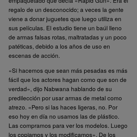
empaquetado que decía «Rapid Gun». Era el
regalo de un desconocido; a veces la gente
viene a donar juguetes que luego utiliza en
sus películas. El estudio tiene un baúl lleno
de armas falsas rotas, maltratadas y un poco
patéticas, debido a los años de uso en
escenas de acción.
«Si hacemos que sean más pesadas es más
fácil que los actores hagan como que son de
verdad», dijo Nabwana hablando de su
predilección por usar armas de metal como
atrezo. «Pero si las haces ligeras, no. Por
eso hoy en día no usamos las de plástico.
Las compramos para ver los modelos. Luego
los copiamos y los modificamos». De los