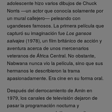
adolescente hizo varios dibujos de Chuck
Norris —un actor que conocía solamente por
un mural callejero— peleando con
ugandeses famosos. La primera película que
capturó su imaginación fue
Los gansos
(1978), un film británico de acción y
salvajes
aventura acerca de unos mercenarios
veteranos de África Central. No obstante,
Nabwana nunca vio la película, sino que sus
hermanos le describieron la trama
apasionadamente. Era cine en su forma oral.
Después del derrocamiento de Amin en
1979, los canales de televisión dejaron de
pasar la programación nocturna y