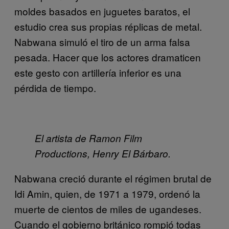
moldes basados en juguetes baratos, el
estudio crea sus propias réplicas de metal.
Nabwana simuló el tiro de un arma falsa
pesada. Hacer que los actores dramaticen
este gesto con artillería inferior es una
pérdida de tiempo.
El artista de Ramon Film
Productions, Henry El Bárbaro.
Nabwana creció durante el régimen brutal de
Idi Amin, quien, de 1971 a 1979, ordenó la
muerte de cientos de miles de ugandeses.
Cuando el gobierno británico rompió todas