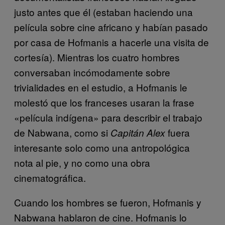
justo antes que él (estaban haciendo una
película sobre cine africano y habían pasado
por casa de Hofmanis a hacerle una visita de
cortesía). Mientras los cuatro hombres
conversaban incómodamente sobre
trivialidades en el estudio, a Hofmanis le
molestó que los franceses usaran la frase
«película indígena» para describir el trabajo
de Nabwana, como si
fuera
Capitán Alex
interesante solo como una antropológica
nota al pie, y no como una obra
cinematográfica.
Cuando los hombres se fueron, Hofmanis y
Nabwana hablaron de cine. Hofmanis lo