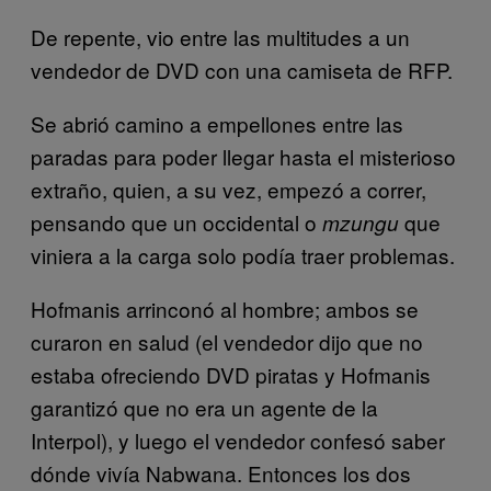
De repente, vio entre las multitudes a un
vendedor de DVD con una camiseta de RFP.
Se abrió camino a empellones entre las
paradas para poder llegar hasta el misterioso
extraño, quien, a su vez, empezó a correr,
pensando que un occidental o
que
mzungu
viniera a la carga solo podía traer problemas.
Hofmanis arrinconó al hombre; ambos se
curaron en salud (el vendedor dijo que no
estaba ofreciendo DVD piratas y Hofmanis
garantizó que no era un agente de la
Interpol), y luego el vendedor confesó saber
dónde vivía Nabwana. Entonces los dos