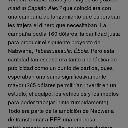
que coincidiera con
mató al Capitán Alex?
una campaña de lanzamiento que esperaban
les trajera el dinero que necesitaban. La
campaña pedía 160 dólares, la cantidad justa
para producir el siguiente proyecto de
Nabwana,
. Pero esta
Tebaatusasula: Ébola
cantidad tan escasa era tanto una táctica de
publicidad como un punto de partida, pues
esperaban una suma significativamente
mayor (265 dólares permitirían invertir en un
estudio, el equipo, los vehículos y los medios
para poder trabajar ininterrumpidamente).
Todo era parte de la ambición de Nabwana
de transformar a RFP, una empresa
relativamente pequeña, en una productora