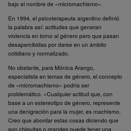
bajo el nombre de «micromachismo».
En 1994, el psicoterapeuta argentino definió
la palabra así: actitudes que generan
violencia en torno al género pero que pasan
desapercibidas por darse en un ámbito
cotidiano y normalizado.
No obstante, para Mónica Arango,
especialista en temas de género, el concepto
de «micromachismo» podría ser
problemático. «Cualquier actitud que, con
base a un estereotipo de género, represente
una denigración para la mujer, es machismo.
Creo que abordar estas cosas diciendo que
son chiquitas o grandes puede tener una