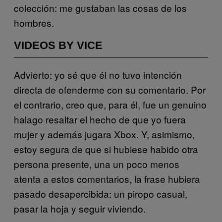
colección: me gustaban las cosas de los
hombres.
VIDEOS BY VICE
Advierto: yo sé que él no tuvo intención
directa de ofenderme con su comentario. Por
el contrario, creo que, para él, fue un genuino
halago resaltar el hecho de que yo fuera
mujer y además jugara Xbox. Y, asimismo,
estoy segura de que si hubiese habido otra
persona presente, una un poco menos
atenta a estos comentarios, la frase hubiera
pasado desapercibida: un piropo casual,
pasar la hoja y seguir viviendo.