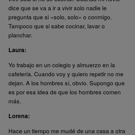
dice que se va a ir a vivir solo nadie le
pregunta que si «solo, solo» o conmigo.
Tampoco que si sabe cocinar, lavar o
planchar.
Laura:
Yo trabajo en un colegio y almuerzo en la
cafetería. Cuando voy y quiero repetir no me
dejan. A los hombres sí, obvio. Supongo que
es por esa idea de que los hombres comen
más.
Lorena:
Hace un tiempo me mudé de una casa a otra