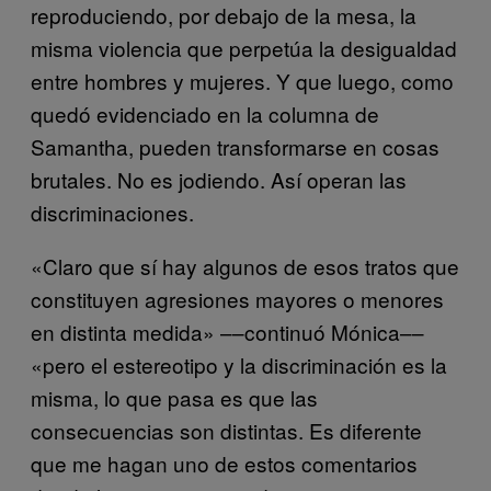
reproduciendo, por debajo de la mesa, la
misma violencia que perpetúa la desigualdad
entre hombres y mujeres. Y que luego, como
quedó evidenciado en la columna de
Samantha, pueden transformarse en cosas
brutales. No es jodiendo. Así operan las
discriminaciones.
«Claro que sí hay algunos de esos tratos que
constituyen agresiones mayores o menores
en distinta medida» ––continuó Mónica––
«pero el estereotipo y la discriminación es la
misma, lo que pasa es que las
consecuencias son distintas. Es diferente
que me hagan uno de estos comentarios