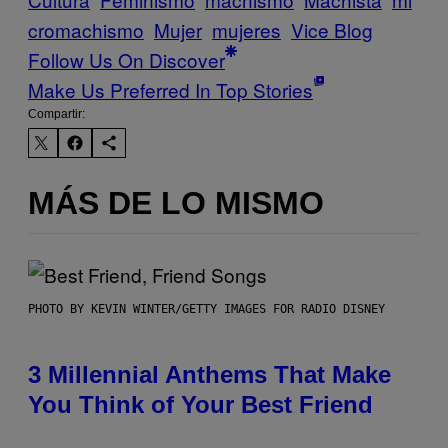
cromachismo
Mujer
mujeres
Vice Blog
Follow Us On Discover
Make Us Preferred In Top Stories
Compartir:
MÁS DE LO MISMO
PHOTO BY KEVIN WINTER/GETTY IMAGES FOR RADIO DISNEY
3 Millennial Anthems That Make
You Think of Your Best Friend