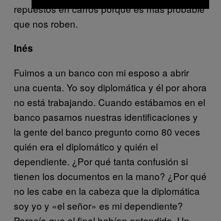
repuestos en carros porque es más probable
que nos roben.
Inés
Fuimos a un banco con mi esposo a abrir
una cuenta. Yo soy diplomática y él por ahora
no está trabajando. Cuando estábamos en el
banco pasamos nuestras identificaciones y
la gente del banco pregunto como 80 veces
quién era el diplomático y quién el
dependiente. ¿Por qué tanta confusión si
tienen los documentos en la mano? ¿Por qué
no les cabe en la cabeza que la diplomática
soy yo y «el señor» es mi dependiente?
Parecía que al final habían entendido. Un