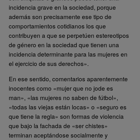
incidencia grave en la sociedad, porque
además son precisamente ese tipo de
comportamientos cotidianos los que
contribuyen a que se perpetúen estereotipos
de género en la sociedad que tienen una
incidencia determinante para las mujeres en
el ejercicio de sus derechos».
En ese sentido, comentarios aparentemente
inocentes como «mujer que no jode es
man», «las mujeres no saben de fútbol»,
«todas las viejas están locas» o «seguro es
que tiene la regla» son formas de violencia
que bajo la fachada de «ser chistes»
terminan aceptándose socialmente y