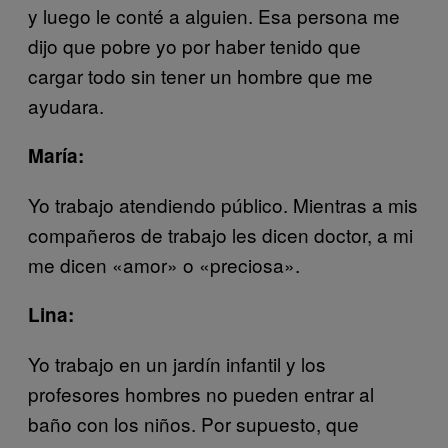
y luego le conté a alguien. Esa persona me
dijo que pobre yo por haber tenido que
cargar todo sin tener un hombre que me
ayudara.
María:
Yo trabajo atendiendo público. Mientras a mis
compañeros de trabajo les dicen doctor, a mi
me dicen «amor» o «preciosa».
Lina:
Yo trabajo en un jardín infantil y los
profesores hombres no pueden entrar al
baño con los niños. Por supuesto, que