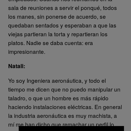
sala de reuniones a servir el ponqué, todos
los manes, sin ponerse de acuerdo, se
quedaban sentados y esperaban a que las
viejas partieran la torta y repartieran los
platos. Nadie se daba cuenta: era
impresionante.
Natali:
Yo soy Ingeniera aeronáutica, y todo el
tiempo me dicen que no puedo manipular un
taladro, o que un hombre es más rápido
haciendo instalaciones eléctricas. En general
la industria aeronáutica es muy machista, a
mí me han dicho que remachar un perfil lo