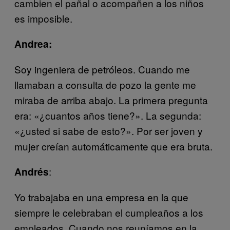
cambien el pañal o acompañen a los niños
es imposible.
Andrea:
Soy ingeniera de petróleos. Cuando me
llamaban a consulta de pozo la gente me
miraba de arriba abajo. La primera pregunta
era: «¿cuantos años tiene?». La segunda:
«¿usted si sabe de esto?». Por ser joven y
mujer creían automáticamente que era bruta.
:
Andrés
Yo trabajaba en una empresa en la que
siempre le celebraban el cumpleaños a los
empleados. Cuando nos reuníamos en la