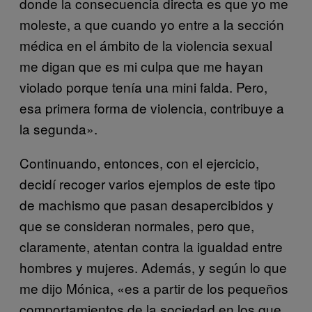
donde la consecuencia directa es que yo me
moleste, a que cuando yo entre a la sección
médica en el ámbito de la violencia sexual
me digan que es mi culpa que me hayan
violado porque tenía una mini falda. Pero,
esa primera forma de violencia, contribuye a
la segunda».
Continuando, entonces, con el ejercicio,
decidí recoger varios ejemplos de este tipo
de machismo que pasan desapercibidos
y
que se consideran normales, pero que,
claramente, atentan contra la igualdad entre
hombres y mujeres. Además, y según lo que
me dijo Mónica, «es a partir de los pequeños
comportamientos de la sociedad en los que