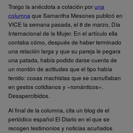
Traigo la anécdota a colación por
una
columna
que Samantha Mesones publicó en
VICE la semana pasada, el 8 de marzo, Día
Internacional de la Mujer. En el artículo ella
contaba cómo, después de haber terminado
una relación larga y que su pareja le pegara
una patada, había podido darse cuenta de
un montón de actitudes que el tipo había
tenido: cosas machistas que se camuflaban
en gestos cotidianos y «románticos».
Desapercibidos.
Al final de la columna, cita un blog de el
periódico español El Diario en el que se
recogen testimonios y noticias acuñados