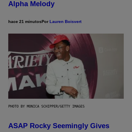
Alpha Melody
hace 21 minutos
Por
Lauren Boisvert
PHOTO BY MONICA SCHIPPER/GETTY IMAGES
ASAP Rocky Seemingly Gives