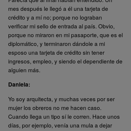
mes después le llegó a él una tarjeta de
crédito y a mí no; porque no lograban
verificar mi sello de entrada al país. Obvio,
porque no miraron en mi pasaporte, que es el
diplomático, y terminaron dándole a mi
esposo una tarjeta de crédito sin tener
ingresos, empleo, y siendo el dependiente de
alguien más.
Daniela:
Yo soy arquitecta, y muchas veces por ser
mujer los obreros no me hacen caso.
Cuando llega un tipo sí le corren. Hace unos
días, por ejemplo, venía una mula a dejar