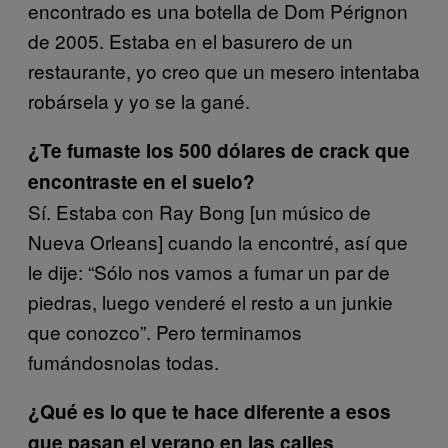
encontrado es una botella de Dom Pérignon
de 2005. Estaba en el basurero de un
restaurante, yo creo que un mesero intentaba
robársela y yo se la gané.
¿Te fumaste los 500 dólares de crack que
encontraste en el suelo?
Sí. Estaba con Ray Bong [un músico de
Nueva Orleans] cuando la encontré, así que
le dije: “Sólo nos vamos a fumar un par de
piedras, luego venderé el resto a un junkie
que conozco”. Pero terminamos
fumándosnolas todas.
¿Qué es lo que te hace diferente a esos
que pasan el verano en las calles