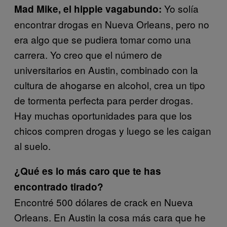
Yo solía
Mad Mike, el hippie vagabundo:
encontrar drogas en Nueva Orleans, pero no
era algo que se pudiera tomar como una
carrera. Yo creo que el número de
universitarios en Austin, combinado con la
cultura de ahogarse en alcohol, crea un tipo
de tormenta perfecta para perder drogas.
Hay muchas oportunidades para que los
chicos compren drogas y luego se les caigan
al suelo.
¿Qué es lo más caro que te has
encontrado tirado?
Encontré 500 dólares de crack en Nueva
Orleans. En Austin la cosa más cara que he