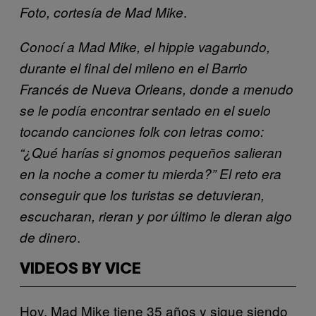
.
Foto, cortesía de Mad Mike
Conocí a Mad Mike, el hippie vagabundo,
durante el final del mileno en el Barrio
Francés de Nueva Orleans, donde a menudo
se le podía encontrar sentado en el suelo
tocando canciones folk con letras como:
“¿Qué harías si gnomos pequeños salieran
en la noche a comer tu mierda?” El reto era
conseguir que los turistas se detuvieran,
escucharan, rieran y por último le dieran algo
.
de dinero
VIDEOS BY VICE
Hoy, Mad Mike tiene 35 años y sigue siendo