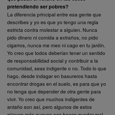
pretendiendo ser pobres?
La diferencia principal entre esa gente que
describes y yo es que yo tengo una regla
estricta contra molestar a alguien. Nunca
pido dinero ni comida a extraños, no pido
cigarros, nunca me meo ni cago en tu jardín.
Yo creo que todos deberían tener un sentido
de responsabilidad social y contribuir a la
comunidad, seas indigente o no. Todo lo que
hago, desde indagar en basureros hasta
encontrar drogas en el suelo, es para que yo
no tenga que depender de otra gente para
vivir. Yo creo que muchos indigentes de
antaño son así, pero algunos de estos
güeyes más nuevos nos hacen quedar mal