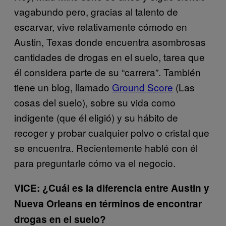
vagabundo pero, gracias al talento de
escarvar, vive relativamente cómodo en
Austin, Texas donde encuentra asombrosas
cantidades de drogas en el suelo, tarea que
él considera parte de su “carrera”. También
tiene un blog, llamado
Ground Score
(Las
cosas del suelo), sobre su vida como
indigente (que él eligió) y su hábito de
recoger y probar cualquier polvo o cristal que
se encuentra. Recientemente hablé con él
para preguntarle cómo va el negocio.
VICE: ¿Cuál es la diferencia entre Austin y
Nueva Orleans en términos de encontrar
drogas en el suelo?