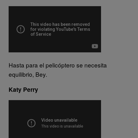
Hasta para el pelicóptero se necesita
equilibrio, Bey.
Katy Perry