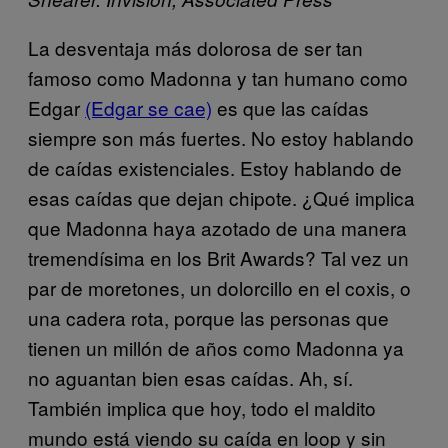
La desventaja más dolorosa de ser tan
famoso como Madonna y tan humano como
Edgar
(Edgar se cae)
es que las caídas
siempre son más fuertes. No estoy hablando
de caídas existenciales. Estoy hablando de
esas caídas que dejan chipote. ¿Qué implica
que Madonna haya azotado de una manera
tremendísima en los Brit Awards? Tal vez un
par de moretones, un dolorcillo en el coxis, o
una cadera rota, porque las personas que
tienen un millón de años como Madonna ya
no aguantan bien esas caídas. Ah, sí.
También implica que hoy, todo el maldito
mundo está viendo su caída en loop y sin