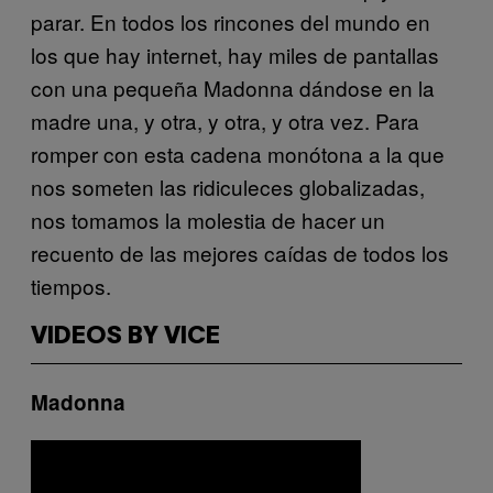
parar. En todos los rincones del mundo en
los que hay internet, hay miles de pantallas
con una pequeña Madonna dándose en la
madre una, y otra, y otra, y otra vez. Para
romper con esta cadena monótona a la que
nos someten las ridiculeces globalizadas,
nos tomamos la molestia de hacer un
recuento de las mejores caídas de todos los
tiempos.
VIDEOS BY VICE
Madonna