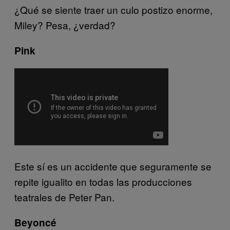
¿Qué se siente traer un culo postizo enorme,
Miley? Pesa, ¿verdad?
Pink
Este sí es un accidente que seguramente se
repite igualito en todas las producciones
teatrales de Peter Pan.
Beyoncé