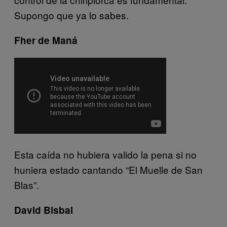
Supongo que ya lo sabes.
Fher de Maná
Esta caída no hubiera valido la pena si no
huniera estado cantando “El Muelle de San
Blas”.
David Bisbal