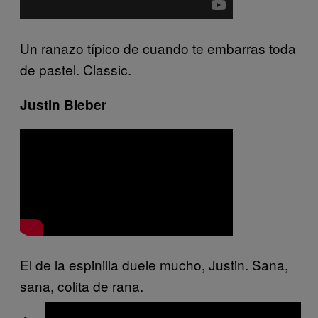
Un ranazo típico de cuando te embarras toda
de pastel. Classic.
Justin Bieber
El de la espinilla duele mucho, Justin. Sana,
sana, colita de rana.