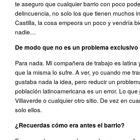
te aseguro que cualquier barrio con poco pode
delincuencia, no solo los que tienen muchos in
Castilla, la cosa empeora un poco y vendría bie
nadie…
De modo que no es un problema exclusivo d
Para nada. Mi compañera de trabajo es latina 
que la misma lo sufre. A ver, yo cuando me tr
gustaba nada la idea, pero reducir un proble
población latinoamericana es un error. Lo que
Villaverde o cualquier otro sitio. De vez en cu
solo ellos.
¿Recuerdas cómo era antes el barrio?