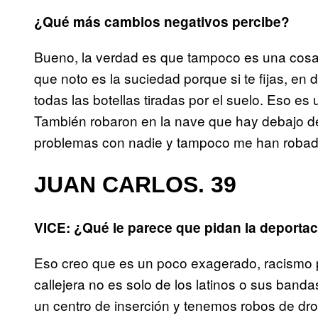
¿Qué más cambios negativos percibe?
Bueno, la verdad es que tampoco es una cosa 
que noto es la suciedad porque si te fijas, en 
todas las botellas tiradas por el suelo. Eso e
También robaron en la nave que hay debajo de
problemas con nadie y tampoco me han robado 
JUAN CARLOS. 39
VICE: ¿Qué le parece que pidan la deportac
Eso creo que es un poco exagerado, racismo 
callejera no es solo de los latinos o sus band
un centro de inserción y tenemos robos de dro