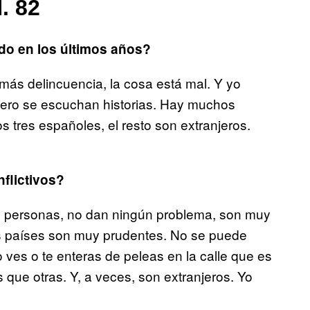
. 82
do en los últimos años?
más delincuencia, la cosa está mal. Y yo
ero se escuchan historias. Hay muchos
 tres españoles, el resto son extranjeros.
flictivos?
as personas, no dan ningún problema, son muy
s países son muy prudentes. No se puede
 ves o te enteras de peleas en la calle que es
que otras. Y, a veces, son extranjeros. Yo