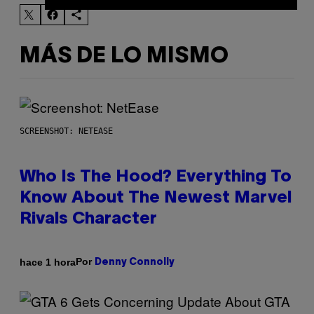
MÁS DE LO MISMO
SCREENSHOT: NETEASE
Who Is The Hood? Everything To
Know About The Newest Marvel
Rivals Character
Por
hace 1 hora
Denny Connolly