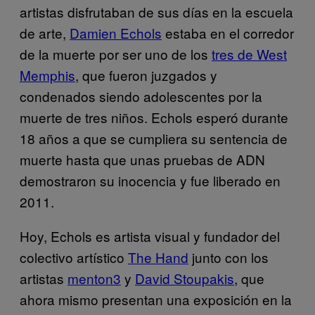
artistas disfrutaban de sus días en la escuela
de arte,
Damien Echols
estaba en el corredor
de la muerte por ser uno de los
tres de West
Memphis
, que fueron juzgados y
condenados siendo adolescentes por la
muerte de tres niños. Echols esperó durante
18 años a que se cumpliera su sentencia de
muerte hasta que unas pruebas de ADN
demostraron su inocencia y fue liberado en
2011.
Hoy, Echols es artista visual y fundador del
colectivo artístico
The Hand
junto con los
artistas
menton3
y
David Stoupakis
, que
ahora mismo presentan una exposición en la