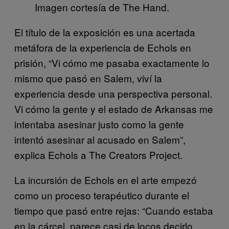
Imagen cortesía de The Hand.
El título de la exposición es una acertada
metáfora de la experiencia de Echols en
prisión, “Vi cómo me pasaba exactamente lo
mismo que pasó en Salem, viví la
experiencia desde una perspectiva personal.
Vi cómo la gente y el estado de Arkansas me
intentaba asesinar justo como la gente
intentó asesinar al acusado en Salem”,
explica Echols a The Creators Project.
La incursión de Echols en el arte empezó
como un proceso terapéutico durante el
tiempo que pasó entre rejas: “Cuando estaba
en la cárcel, parece casi de locos decirlo,