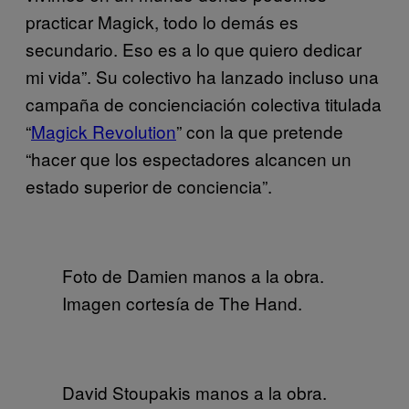
practicar Magick, todo lo demás es
secundario. Eso es a lo que quiero dedicar
mi vida”. Su colectivo ha lanzado incluso una
campaña de concienciación colectiva titulada
“
Magick Revolution
” con la que pretende
“hacer que los espectadores alcancen un
estado superior de conciencia”.
Foto de Damien manos a la obra.
Imagen cortesía de The Hand.
David Stoupakis manos a la obra.