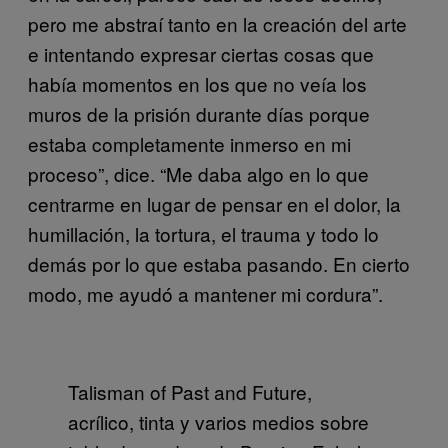
pero me abstraí tanto en la creación del arte
e intentando expresar ciertas cosas que
había momentos en los que no veía los
muros de la prisión durante días porque
estaba completamente inmerso en mi
proceso”, dice. “Me daba algo en lo que
centrarme en lugar de pensar en el dolor, la
humillación, la tortura, el trauma y todo lo
demás por lo que estaba pasando. En cierto
modo, me ayudó a mantener mi cordura”.
Talisman of Past and Future,
acrílico, tinta y varios medios sobre