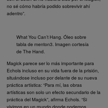
no sé cómo habría podido sobrevivir ahí
adentro”.
What You Can’t Hang. Óleo sobre
tabla de menton3. Imagen cortesía
de The Hand.
Magick parece ser lo más importante para
Echols incluso en su vida fuera de la prisión,
situándose incluso por delante de su nueva
práctica artística: “Para mí, las obras
artísticas son solo un efecto secundario de la
práctica del Magick”, afirma Echols. “Si
vivimos en un mundo donde podemos