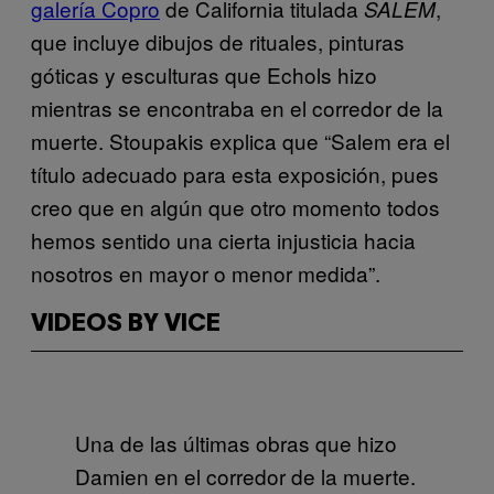
galería Copro
de California titulada
,
SALEM
que incluye dibujos de rituales, pinturas
góticas y esculturas que Echols hizo
mientras se encontraba en el corredor de la
muerte. Stoupakis explica que “Salem era el
título adecuado para esta exposición, pues
creo que en algún que otro momento todos
hemos sentido una cierta injusticia hacia
nosotros en mayor o menor medida”.
VIDEOS BY VICE
Una de las últimas obras que hizo
Damien en el corredor de la muerte.