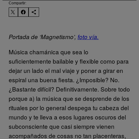
Compartir:
Portada de ‘Magnetismo’,
foto vía.
Música chamánica que sea lo
suficientemente bailable y flexible como para
dejar un lado el mal viaje y poner a girar en
espiral una buena fiesta. ¿Imposible? No.
¿Bastante difícil? Definitivamente. Sobre todo
porque a) la música que se desprende de los
rituales por lo general despega tu cabeza del
mundo y te lleva a esos lugares oscuros del
subconsciente que casi siempre vienen
acompañados de cosas no tan placenteras,