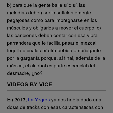
b) para que la gente baile sí o sí, las
melodías deben ser lo suficientemente
pegajosas como para impregnarse en los
músculos y obligarlos a mover el cuerpo, c)
las canciones deben contar con esa vibra
parrandera que te facilita pasar el mezcal,
tequila o cualquier otra bebida embriagante
por la garganta porque, al final, además de la
música, el alcohol es parte escencial del
desmadre, ¿no?
VIDEOS BY VICE
En 2013,
La Yegros
ya nos había dado una
dosis de tracks con esas características con