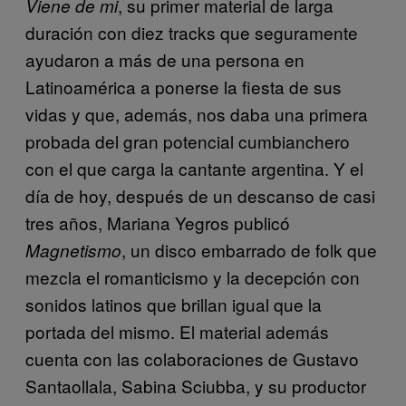
, su primer material de larga
Viene de mi
duración con diez tracks que seguramente
ayudaron a más de una persona en
Latinoamérica a ponerse la fiesta de sus
vidas y que, además, nos daba una primera
probada del gran potencial cumbianchero
con el que carga la cantante argentina. Y el
día de hoy, después de un descanso de casi
tres años, Mariana Yegros publicó
, un disco embarrado de folk que
Magnetismo
mezcla el romanticismo y la decepción con
sonidos latinos que brillan igual que la
portada del mismo. El material además
cuenta con las colaboraciones de Gustavo
Santaollala, Sabina Sciubba, y su productor