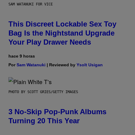
SAM WATANUKI FOR VICE
This Discreet Lockable Sex Toy
Bag Is the Nightstand Upgrade
Your Play Drawer Needs
hace 9 horas
Por
Sam Watanuki
| Reviewed by
Ysolt Usigan
PHOTO BY SCOTT GRIES/GETTY IMAGES
3 No-Skip Pop-Punk Albums
Turning 20 This Year