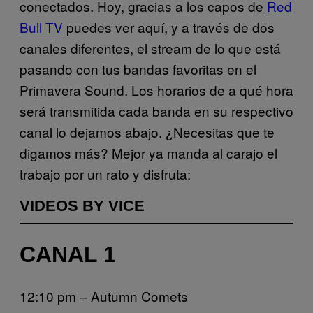
conectados. Hoy, gracias a los capos de
Red
Bull TV
puedes ver aquí, y a través de dos
canales diferentes, el stream de lo que está
pasando con tus bandas favoritas en el
Primavera Sound. Los horarios de a qué hora
será transmitida cada banda en su respectivo
canal lo dejamos abajo. ¿Necesitas que te
digamos más? Mejor ya manda al carajo el
trabajo por un rato y disfruta:
VIDEOS BY VICE
CANAL 1
12:10 pm – Autumn Comets