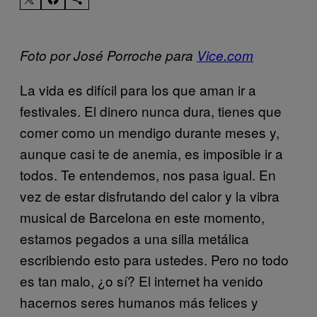
Foto por José Porroche para
Vice.com
La vida es difícil para los que aman ir a
festivales. El dinero nunca dura, tienes que
comer como un mendigo durante meses y,
aunque casi te de anemia, es imposible ir a
todos. Te entendemos, nos pasa igual. En
vez de estar disfrutando del calor y la vibra
musical de Barcelona en este momento,
estamos pegados a una silla metálica
escribiendo esto para ustedes. Pero no todo
es tan malo, ¿o sí? El internet ha venido
hacernos seres humanos más felices y