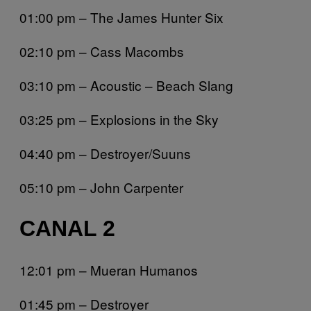
01:00 pm – The James Hunter Six
02:10 pm – Cass Macombs
03:10 pm – Acoustic – Beach Slang
03:25 pm – Explosions in the Sky
04:40 pm – Destroyer/Suuns
05:10 pm – John Carpenter
CANAL 2
12:01 pm – Mueran Humanos
01:45 pm – Destroyer