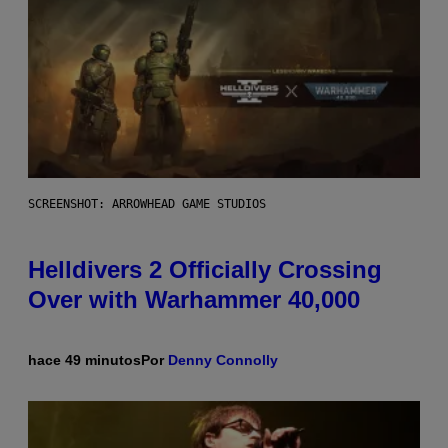
SCREENSHOT: ARROWHEAD GAME STUDIOS
Helldivers 2 Officially Crossing
Over with Warhammer 40,000
hace 49 minutos
Por
Denny Connolly