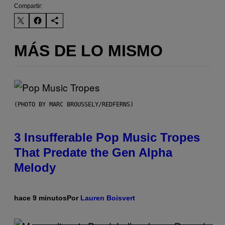
Compartir:
MÁS DE LO MISMO
(PHOTO BY MARC BROUSSELY/REDFERNS)
3 Insufferable Pop Music Tropes
That Predate the Gen Alpha
Melody
hace 9 minutos
Por
Lauren Boisvert