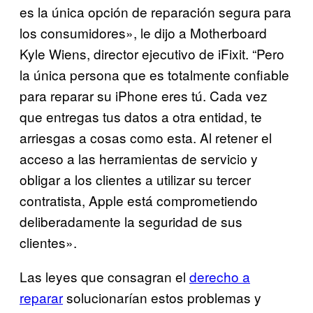
es la única opción de reparación segura para
los consumidores», le dijo a Motherboard
Kyle Wiens, director ejecutivo de iFixit. “Pero
la única persona que es totalmente confiable
para reparar su iPhone eres tú. Cada vez
que entregas tus datos a otra entidad, te
arriesgas a cosas como esta. Al retener el
acceso a las herramientas de servicio y
obligar a los clientes a utilizar su tercer
contratista, Apple está comprometiendo
deliberadamente la seguridad de sus
clientes».
Las leyes que consagran el
derecho a
reparar
solucionarían estos problemas y