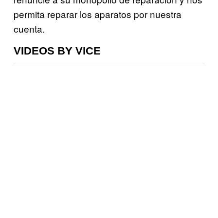
permita reparar los aparatos por nuestra
cuenta.
VIDEOS BY VICE