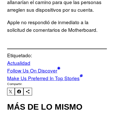
allanarían el camino para que las personas
arreglen sus dispositivos por su cuenta.
Apple no respondió de inmediato a la
solicitud de comentarios de Motherboard.
Etiquetado:
Actualidad
Follow Us On Discover
Make Us Preferred In Top Stories
Compartir:
MÁS DE LO MISMO