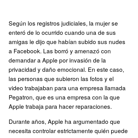
Según los registros judiciales, la mujer se
enteró de lo ocurrido cuando una de sus
amigas le dijo que habían subido sus nudes
a Facebook. Las borró y amenazó con
demandar a Apple por invasión de la
privacidad y daño emocional. En este caso,
las personas que subieron las fotos y el
video trabajaban para una empresa llamada
Pegatron, que es una empresa con la que
Apple trabaja para hacer reparaciones.
Durante años, Apple ha argumentado que
necesita controlar estrictamente quién puede