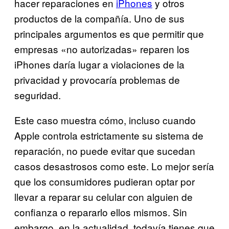
hacer reparaciones en
iPhones
y otros
productos de la compañía. Uno de sus
principales argumentos es que permitir que
empresas «no autorizadas» reparen los
iPhones daría lugar a violaciones de la
privacidad y provocaría problemas de
seguridad.
Este caso muestra cómo, incluso cuando
Apple controla estrictamente su sistema de
reparación, no puede evitar que sucedan
casos desastrosos como este. Lo mejor sería
que los consumidores pudieran optar por
llevar a reparar su celular con alguien de
confianza o repararlo ellos mismos. Sin
embargo, en la actualidad, todavía tienes que