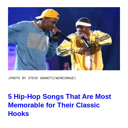
(PHOTO BY STEVE GRANITZ/WIREIMAGE)
5 Hip-Hop Songs That Are Most
Memorable for Their Classic
Hooks