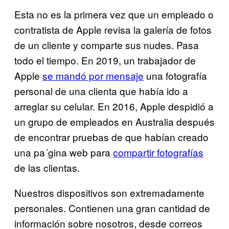
Esta no es la primera vez que un empleado o
contratista de Apple revisa la galería de fotos
de un cliente y comparte sus nudes. Pasa
todo el tiempo. En 2019, un trabajador de
Apple
se mandó por mensaje
una fotografía
personal de una clienta que había ido a
arreglar su celular. En 2016, Apple despidió a
un grupo de empleados en Australia después
de encontrar pruebas de que habían creado
una pa´gina web para
compartir fotografías
de las clientas.
Nuestros dispositivos son extremadamente
personales. Contienen una gran cantidad de
información sobre nosotros, desde correos