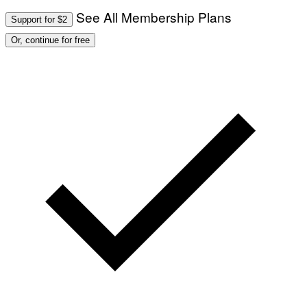
See All Membership Plans
Support for $2
Or, continue for free