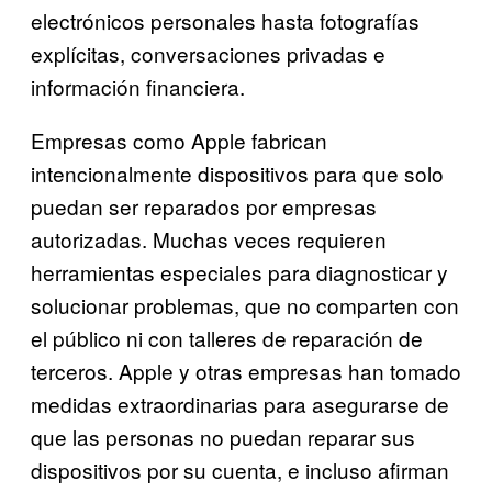
electrónicos personales hasta fotografías
explícitas, conversaciones privadas e
información financiera.
Empresas como Apple fabrican
intencionalmente dispositivos para que solo
puedan ser reparados por empresas
autorizadas. Muchas veces requieren
herramientas especiales para diagnosticar y
solucionar problemas, que no comparten con
el público ni con talleres de reparación de
terceros. Apple y otras empresas han tomado
medidas extraordinarias para asegurarse de
que las personas no puedan reparar sus
dispositivos por su cuenta, e incluso afirman