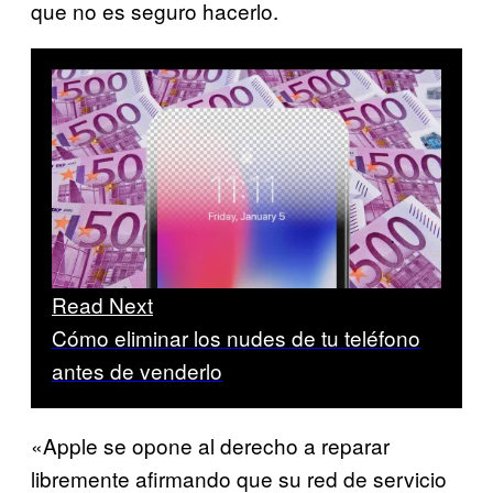
que no es seguro hacerlo.
Read Next
Cómo eliminar los nudes de tu teléfono
antes de venderlo
«Apple se opone al derecho a reparar
libremente afirmando que su red de servicio