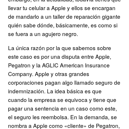
llevar tu celular a Apple y ellos se encargan
de mandarlo a un taller de reparación gigante
quién sabe dónde, básicamente, es como si
se fuera a un agujero negro.
La única razón por la que sabemos sobre
este caso es por una disputa entre Apple,
Pegatron y la AGLIC American Insurance
Company. Apple y otras grandes
corporaciones pagan algo llamado seguro de
indemnización. La idea básica es que
cuando la empresa se equivoca y tiene que
pagar una sentencia en un caso como este,
el seguro les reembolsa. En la demanda, se
nombra a Apple como «cliente» de Pegatron,