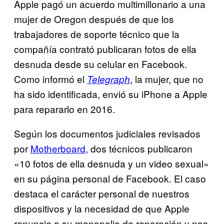
Apple pagó un acuerdo multimillonario a una
mujer de Oregon después de que los
trabajadores de soporte técnico que la
compañía contrató publicaran fotos de ella
desnuda desde su celular en Facebook.
Como informó el
, la mujer, que no
Telegraph
ha sido identificada, envió su iPhone a Apple
para repararlo en 2016.
Según los documentos judiciales revisados
por
Motherboard,
dos técnicos publicaron
«10 fotos de ella desnuda y un video sexual»
en su página personal de Facebook. El caso
destaca el carácter personal de nuestros
dispositivos y la necesidad de que Apple
renuncie a su monopolio de reparación y nos