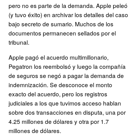
pero no es parte de la demanda. Apple peleó
(y tuvo éxito) en archivar los detalles del caso
bajo secreto de sumario. Muchos de los
documentos permanecen sellados por el
tribunal.
Apple pagó el acuerdo multimillonario,
Pegatron los reembolsó y luego la compañía
de seguros se negó a pagar la demanda de
indemnización. Se desconoce el monto
exacto del acuerdo, pero los registros
judiciales a los que tuvimos acceso hablan
sobre dos transacciones en disputa, una por
4.25 millones de dólares y otra por 1.7
millones de dólares.