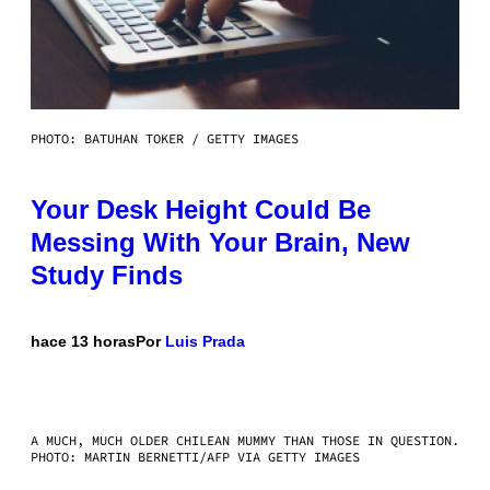
PHOTO: BATUHAN TOKER / GETTY IMAGES
Your Desk Height Could Be
Messing With Your Brain, New
Study Finds
hace 13 horas
Por
Luis Prada
A MUCH, MUCH OLDER CHILEAN MUMMY THAN THOSE IN QUESTION.
PHOTO: MARTIN BERNETTI/AFP VIA GETTY IMAGES