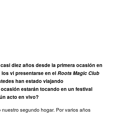
casi diez años desde la primera ocasión en
 los vi presentarse en el
Roots Magic Club
stedes han estado viajando
ocasión estarán tocando en un festival
ún acto en vivo?
o nuestro segundo hogar. Por varios años