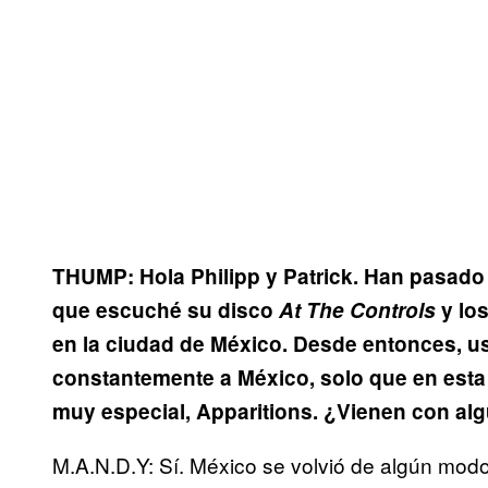
THUMP: Hola Philipp y Patrick. Han pasado 
que escuché su disco
At The Controls
y los
en la ciudad de México. Desde entonces, u
constantemente a México, solo que en esta 
muy especial, Apparitions. ¿Vienen con alg
M.A.N.D.Y: Sí. México se volvió de algún mod