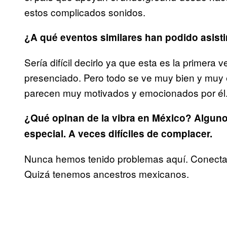
estos complicados sonidos.
¿A qué eventos similares han podido asisti
Sería difícil decirlo ya que esta es la primera 
presenciado. Pero todo se ve muy bien y muy
parecen muy motivados y emocionados por él
¿Qué opinan de la vibra en México? Alguno
especial. A veces difíciles de complacer.
Nunca hemos tenido problemas aquí. Conectam
Quizá tenemos ancestros mexicanos.