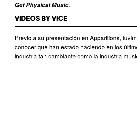
.
Get Physical Music
VIDEOS BY VICE
Previo a su presentación en Apparitions, tuvim
conocer que han estado haciendo en los último
industria tan cambiante como la industria musi