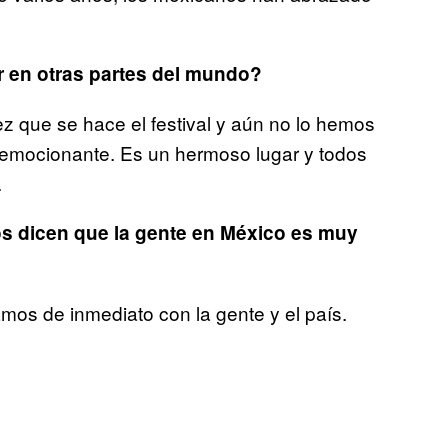
r en otras partes del mundo?
vez que se hace el festival y aún no lo hemos
 emocionante. Es un hermoso lugar y todos
.
s dicen que la gente en México es muy
os de inmediato con la gente y el país.