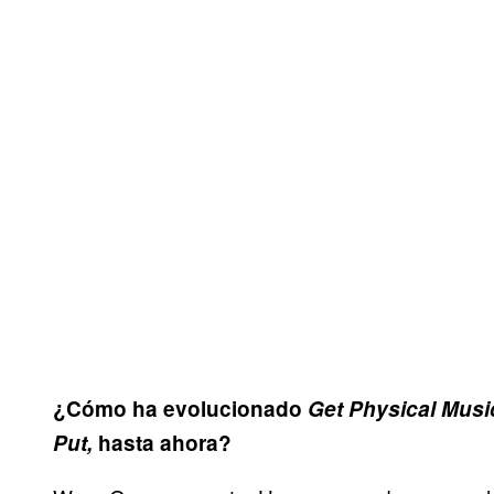
¿Cómo ha evolucionado
Get Physical Musi
Put,
hasta ahora?