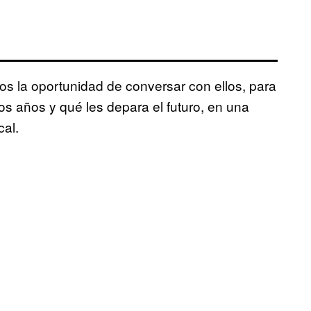
os la oportunidad de conversar con ellos, para
s años y qué les depara el futuro, en una
cal.