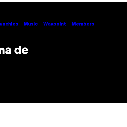
unchies
Music
Waypoint
Members
na de