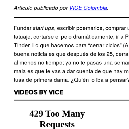
Artículo publicado por
VICE Colombia
.
Fundar
, escribir poemarios, comprar
start ups
tatuaje, cortarse el pelo dramáticamente, ir a 
Tinder. Lo que hacemos para “cerrar ciclos” (A
buena noticia es que después de los 25, cerrar
al menos no tiempo; ya no te pasas una sema
mala es que te vas a dar cuenta de que hay m
tusa de primera dama. ¿Quién lo iba a pensar
VIDEOS BY VICE