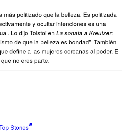
 más politizado que la belleza. Es politizada
ectivamente y ocultar intenciones es una
l. Lo dijo Tolstoi en
:
La sonata a Kreutzer
ismo de que la belleza es bondad”. También
que define a las mujeres cercanas al poder. El
 que no eres parte.
Top Stories