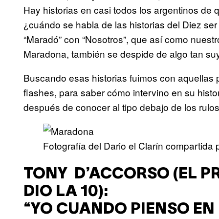
Hay historias en casi todos los argentinos de
¿cuándo se habla de las historias del Diez 
“Maradó” con “Nosotros”, que así como nuest
Maradona, también se despide de algo tan suyo
Buscando esas historias fuimos con aquellas 
flashes, para saber cómo intervino en su histo
después de conocer al tipo debajo de los rulos
Fotografía del Dario el Clarín compartida
TONY D’ACCORSO (EL P
DIO LA 10):
“YO CUANDO PIENSO EN 