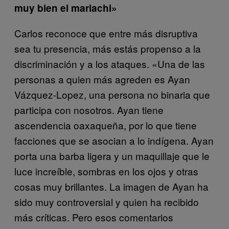
muy bien el mariachi»
Carlos reconoce que entre más disruptiva
sea tu presencia, más estás propenso a la
discriminación y a los ataques. «Una de las
personas a quien más agreden es Ayan
Vázquez-Lopez, una persona no binaria que
participa con nosotros. Ayan tiene
ascendencia oaxaqueña, por lo que tiene
facciones que se asocian a lo indígena. Ayan
porta una barba ligera y un maquillaje que le
luce increíble, sombras en los ojos y otras
cosas muy brillantes. La imagen de Ayan ha
sido muy controversial y quien ha recibido
más críticas. Pero esos comentarios