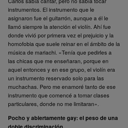
Carlos sabía cantar, pero no sabía tocar
instrumentos. El instrumento que le
asignaron fue el guitarrón, aunque a él le
llamó siempre la atención el violín. Ahí fue
donde vivió por primera vez el prejuicio y la
homofobia que suele reinar en el ámbito de la
música de mariachi. «Tenía que pedirles a
las chicas que me enseñaran, porque en
aquel entonces y en ese grupo, el violín era
un instrumento reservado solo para las
muchachas. Pero me enamoré tanto de ese
instrumento que comencé a tomar clases
particulares, donde no me limitaran».
Pocho y abiertamente gay: el peso de una
doble discriminación