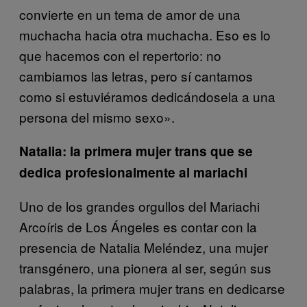
convierte en un tema de amor de una
muchacha hacia otra muchacha. Eso es lo
que hacemos con el repertorio: no
cambiamos las letras, pero sí cantamos
como si estuviéramos dedicándosela a una
persona del mismo sexo».
Natalia: la primera mujer trans que se
dedica profesionalmente al mariachi
Uno de los grandes orgullos del Mariachi
Arcoíris de Los Ángeles es contar con la
presencia de Natalia Meléndez, una mujer
transgénero, una pionera al ser, según sus
palabras, la primera mujer trans en dedicarse