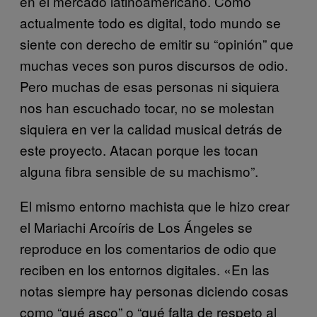
en el mercado latinoamericano. Como
actualmente todo es digital, todo mundo se
siente con derecho de emitir su “opinión” que
muchas veces son puros discursos de odio.
Pero muchas de esas personas ni siquiera
nos han escuchado tocar, no se molestan
siquiera en ver la calidad musical detrás de
este proyecto. Atacan porque les tocan
alguna fibra sensible de su machismo”.
El mismo entorno machista que le hizo crear
el Mariachi Arcoíris de Los Ángeles se
reproduce en los comentarios de odio que
reciben en los entornos digitales. «En las
notas siempre hay personas diciendo cosas
como “qué asco” o “qué falta de respeto al