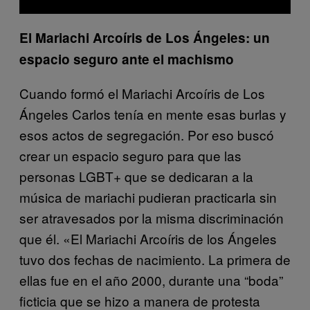
El Mariachi Arcoíris de Los Ángeles: un
espacio seguro ante el machismo
Cuando formó el Mariachi Arcoíris de Los
Ángeles Carlos tenía en mente esas burlas y
esos actos de segregación. Por eso buscó
crear un espacio seguro para que las
personas LGBT+ que se dedicaran a la
música de mariachi pudieran practicarla sin
ser atravesados por la misma discriminación
que él. «El Mariachi Arcoíris de los Ángeles
tuvo dos fechas de nacimiento. La primera de
ellas fue en el año 2000, durante una “boda”
ficticia que se hizo a manera de protesta