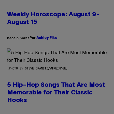
Weekly Horoscope: August 9-
August 15
Por
hace 5 horas
Ashley Fike
(PHOTO BY STEVE GRANITZ/WIREIMAGE)
5 Hip-Hop Songs That Are Most
Memorable for Their Classic
Hooks