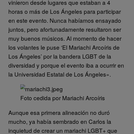
vinieron desde lugares que estaban a 4
horas o más de Los Ángeles para participar
en este evento. Nunca habíamos ensayado
juntos, pero afortunadamente resultaron ser
muy buenos músicos. Al momento de hacer
los volantes le puse ‘El Mariachi Arcoíris de
Los Ángeles’ por la bandera LGBT de la
diversidad y porque el evento iba a ocurrir en
la Universidad Estatal de Los Ángeles».
​Foto cedida por Mariachi Arcoíris
Aunque esa primera alineación no duró
mucho, ya había sembrado en Carlos la
inquietud de crear un mariachi LGBT+ que