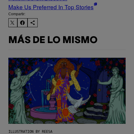
Make Us Preferred In Top Stories
Compartir:
MÁS DE LO MISMO
ILLUSTRATION BY REESA