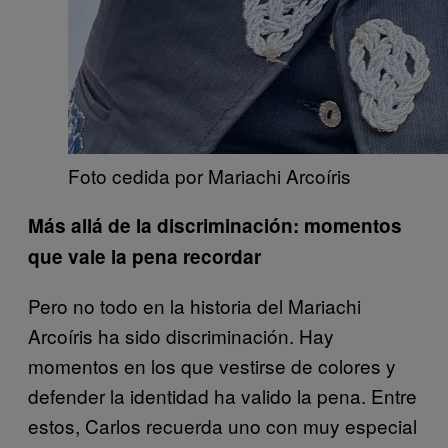
​Foto cedida por Mariachi Arcoíris
Más allá de la discriminación: momentos
que vale la pena recordar
Pero no todo en la historia del Mariachi
Arcoíris ha sido discriminación. Hay
momentos en los que vestirse de colores y
defender la identidad ha valido la pena. Entre
estos, Carlos recuerda uno con muy especial