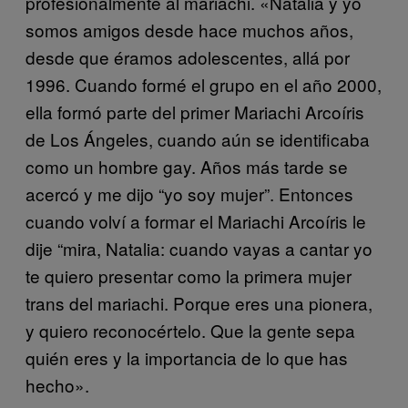
profesionalmente al mariachi. «Natalia y yo
somos amigos desde hace muchos años,
desde que éramos adolescentes, allá por
1996. Cuando formé el grupo en el año 2000,
ella formó parte del primer Mariachi Arcoíris
de Los Ángeles, cuando aún se identificaba
como un hombre gay. Años más tarde se
acercó y me dijo “yo soy mujer”. Entonces
cuando volví a formar el Mariachi Arcoíris le
dije “mira, Natalia: cuando vayas a cantar yo
te quiero presentar como la primera mujer
trans del mariachi. Porque eres una pionera,
y quiero reconocértelo. Que la gente sepa
quién eres y la importancia de lo que has
hecho».