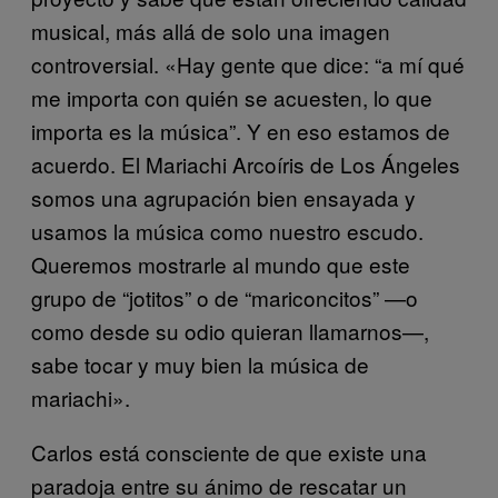
musical, más allá de solo una imagen
controversial. «Hay gente que dice: “a mí qué
me importa con quién se acuesten, lo que
importa es la música”. Y en eso estamos de
acuerdo. El Mariachi Arcoíris de Los Ángeles
somos una agrupación bien ensayada y
usamos la música como nuestro escudo.
Queremos mostrarle al mundo que este
grupo de “jotitos” o de “mariconcitos” —o
como desde su odio quieran llamarnos—,
sabe tocar y muy bien la música de
mariachi».
Carlos está consciente de que existe una
paradoja entre su ánimo de rescatar un