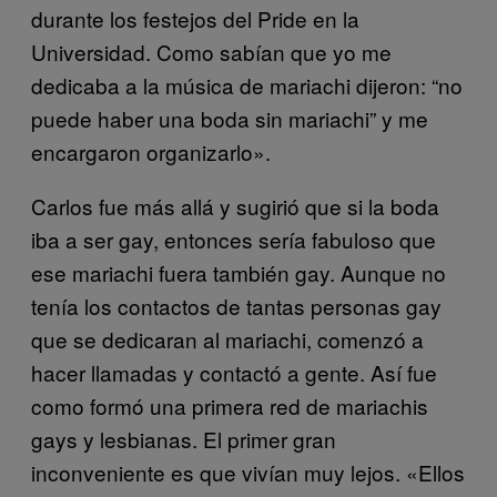
durante los festejos del Pride en la
Universidad. Como sabían que yo me
dedicaba a la música de mariachi dijeron: “no
puede haber una boda sin mariachi” y me
encargaron organizarlo».
Carlos fue más allá y sugirió que si la boda
iba a ser gay, entonces sería fabuloso que
ese mariachi fuera también gay. Aunque no
tenía los contactos de tantas personas gay
que se dedicaran al mariachi, comenzó a
hacer llamadas y contactó a gente. Así fue
como formó una primera red de mariachis
gays y lesbianas. El primer gran
inconveniente es que vivían muy lejos. «Ellos