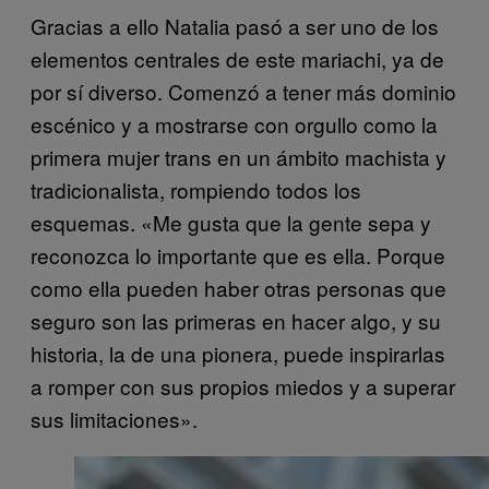
Gracias a ello Natalia pasó a ser uno de los
elementos centrales de este mariachi, ya de
por sí diverso. Comenzó a tener más dominio
escénico y a mostrarse con orgullo como la
primera mujer trans en un ámbito machista y
tradicionalista, rompiendo todos los
esquemas. «Me gusta que la gente sepa y
reconozca lo importante que es ella. Porque
como ella pueden haber otras personas que
seguro son las primeras en hacer algo, y su
historia, la de una pionera, puede inspirarlas
a romper con sus propios miedos y a superar
sus limitaciones».