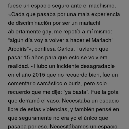
fuese un espacio seguro ante el machismo.
«Cada que pasaba por una mala experiencia
de discriminación por ser un mariachi
abiertamente gay, me repetía a mí mismo:
“algún día voy a volver a hacer el Mariachi
Arcoíris”», confiesa Carlos. Tuvieron que
pasar 15 años para que esto se volviera
realidad. «Hubo un incidente desagradable
en el año 2015 que no recuerdo bien, fue un
comentario sarcástico o burla, pero solo
recuerdo que me dije: “ya basta”. Fue la gota
que derramó el vaso. Necesitaba un espacio
libre de estas violencias, y también pensé en
que seguramente no era yo el único que
pasaba por eso. Necesitábamos un espacio