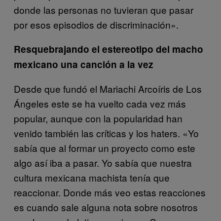
donde las personas no tuvieran que pasar
por esos episodios de discriminación».
Resquebrajando el estereotipo del macho
mexicano una canción a la vez
Desde que fundó el Mariachi Arcoíris de Los
Ángeles este se ha vuelto cada vez más
popular, aunque con la popularidad han
venido también las críticas y los haters. «Yo
sabía que al formar un proyecto como este
algo así iba a pasar. Yo sabía que nuestra
cultura mexicana machista tenía que
reaccionar. Donde más veo estas reacciones
es cuando sale alguna nota sobre nosotros