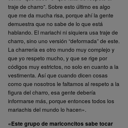
traje de charro”. Sobre esto último es algo
que me da mucha risa, porque ahí la gente
demuestra que no sabe de lo que está
hablando. El mariachi ni siquiera usa traje de
charro, sino uno versión “deformada” de este.
La charrería es otro mundo muy complejo y
que yo respeto mucho, y que se rige por
códigos muy estrictos, no solo en cuanto a la
vestimenta. Así que cuando dicen cosas
como que nosotros le faltamos al respeto a la
figura del charro, esa gente debería
informarse más, porque entonces todos los
mariachis del mundo lo hacen».
«Este grupo de mariconcitos sabe tocar