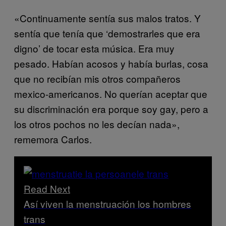
«Continuamente sentía sus malos tratos. Y
sentía que tenía que ‘demostrarles que era
digno’ de tocar esta música. Era muy
pesado. Habían acosos y había burlas, cosa
que no recibían mis otros compañeros
mexico-americanos. No querían aceptar que
su discriminación era porque soy gay, pero a
los otros pochos no les decían nada»,
rememora Carlos.
Read Next
Así viven la menstruación los hombres
trans