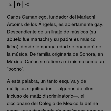
Carlos Samaniego, fundador del Mariachi
Arcoíris de los Ángeles, es abiertamente gay.
Descendiente de un linaje de músicos (su
abuelo fue mariachi y su padre es músico
lírico), desde temprana edad se enamoró de
la música. De familia originaria de Sonora, en
México, Carlos se refiere a sí mismo como un
“pocho”.
A esta palabra, un tanto esquiva y de
múltiples significados —algunos de ellos
incluso de matiz discriminatorio—, el
diccionario del Colegio de México la define
como
«que desciende de mexicanos pero es