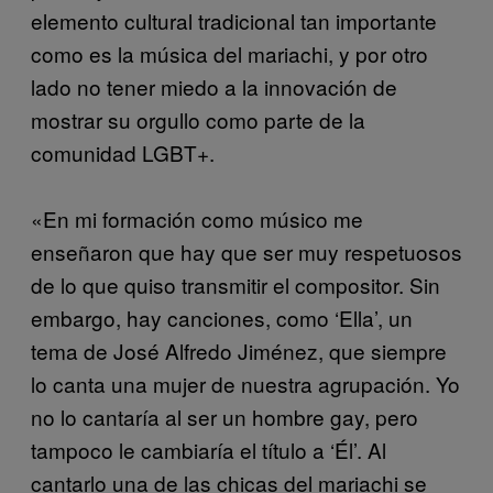
elemento cultural tradicional tan importante
como es la música del mariachi, y por otro
lado no tener miedo a la innovación de
mostrar su orgullo como parte de la
comunidad LGBT+.
«En mi formación como músico me
enseñaron que hay que ser muy respetuosos
de lo que quiso transmitir el compositor. Sin
embargo, hay canciones, como ‘Ella’, un
tema de José Alfredo Jiménez, que siempre
lo canta una mujer de nuestra agrupación. Yo
no lo cantaría al ser un hombre gay, pero
tampoco le cambiaría el título a ‘Él’. Al
cantarlo una de las chicas del mariachi se