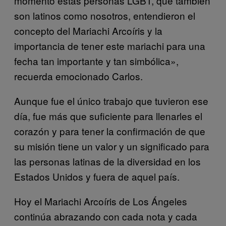
momento estas personas LGBT, que también
son latinos como nosotros, entendieron el
concepto del Mariachi Arcoíris y la
importancia de tener este mariachi para una
fecha tan importante y tan simbólica»,
recuerda emocionado Carlos.
Aunque fue el único trabajo que tuvieron ese
día, fue más que suficiente para llenarles el
corazón y para tener la confirmación de que
su misión tiene un valor y un significado para
las personas latinas de la diversidad en los
Estados Unidos y fuera de aquel país.
Hoy el Mariachi Arcoíris de Los Ángeles
continúa abrazando con cada nota y cada