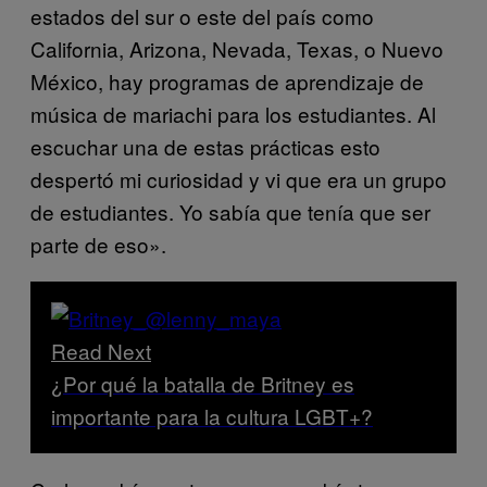
estados del sur o este del país como
California, Arizona, Nevada, Texas, o Nuevo
México, hay programas de aprendizaje de
música de mariachi para los estudiantes. Al
escuchar una de estas prácticas esto
despertó mi curiosidad y vi que era un grupo
de estudiantes. Yo sabía que tenía que ser
parte de eso».
Read Next
¿Por qué la batalla de Britney es
importante para la cultura LGBT+?