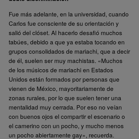
Fue más adelante, en la universidad, cuando
Carlos fue consciente de su orientación y
salió del clóset. Al hacerlo desafió muchos
tabúes, debido a que ya estaba tocando en
grupos consolidados de mariachi, que a decir
de él, suelen ser muy machistas. «Muchos
de los músicos de mariachi en Estados
Unidos están formados por personas que
vienen de México, mayoritariamente de
zonas rurales, por lo que suelen tener una
mentalidad muy cerrada. Por eso no veían
con buenos ojos el compartir el escenario o
el camerino con un pocho, y mucho menos
un pocho abiertamente gay», recuerda.