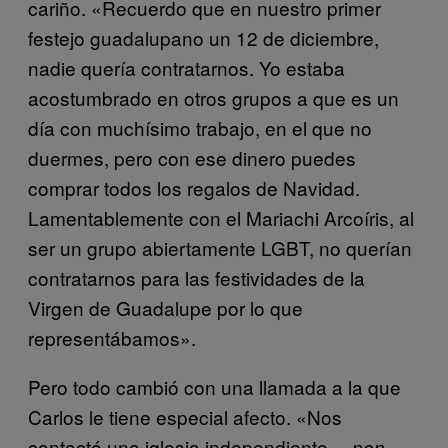
cariño. «Recuerdo que en nuestro primer
festejo guadalupano un 12 de diciembre,
nadie quería contratarnos. Yo estaba
acostumbrado en otros grupos a que es un
día con muchísimo trabajo, en el que no
duermes, pero con ese dinero puedes
comprar todos los regalos de Navidad.
Lamentablemente con el Mariachi Arcoíris, al
ser un grupo abiertamente LGBT, no querían
contratarnos para las festividades de la
Virgen de Guadalupe por lo que
representábamos».
Pero todo cambió con una llamada a la que
Carlos le tiene especial afecto. «Nos
contactó una iglesia independiente —
non