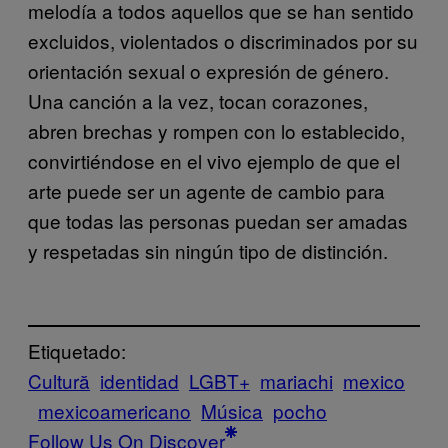
melodía a todos aquellos que se han sentido
excluidos, violentados o discriminados por su
orientación sexual o expresión de género.
Una canción a la vez, tocan corazones,
abren brechas y rompen con lo establecido,
convirtiéndose en el vivo ejemplo de que el
arte puede ser un agente de cambio para
que todas las personas puedan ser amadas
y respetadas sin ningún tipo de distinción.
Etiquetado:
Cultură
identidad
LGBT+
mariachi
mexico
mexicoamericano
Música
pocho
Follow Us On Discover