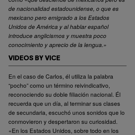
de nacionalidad estadounidense, o que es
mexicano pero emigrado a los Estados
Unidos de América y al hablar español
introduce anglicismos y muestra poco
conocimiento y aprecio de la lengua.»
VIDEOS BY VICE
En el caso de Carlos, él utiliza la palabra
“pocho” como un término reivindicativo,
reconociendo su doble filiación nacional. Él
recuerda que un día, al terminar sus clases
de secundaria, escuchó unos sonidos que lo
conmovieron y despertaron su curiosidad.
«En los Estados Unidos, sobre todo en los