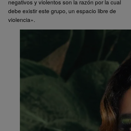
negativos y violentos son la razón por la cual
debe existir este grupo, un espacio libre de
violencia».