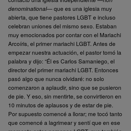
— que es una iglesia muy
denominational
abierta, que tiene pastores LGBT e incluso
celebran uniones del mismo sexo. Estaban
muy emocionados por contar con el Mariachi
Arcoíris, el primer mariachi LGBT. Antes de
empezar nuestra actuación, el pastor tomó la
palabra y dijo: “Él es Carlos Samaniego, el
director del primer mariachi LGBT. Entonces
pasó algo que nunca olvidaré: no solo
comenzaron a aplaudir, sino que se pusieron
de pie. Y eso, sin mentirte, se convirtieron en
10 minutos de aplausos y de estar de pie.
Por supuesto comencé a llorar; me tocó tanto
que comencé a lagrimear y sentí que en ese