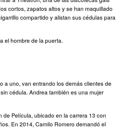
s cortos, zapatos altos y se han maquillado
igarrillo compartido y alistan sus cédulas para
a el hombre de la puerta.
no a uno, van entrando los demás clientes de
as, sin cédula. Andrea también es una mujer
 de Película, ubicado en la carrera 13 con
años. En 2014, Camilo Romero demandó el