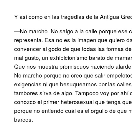
Y así como en las tragedias de la Antigua Grec
—No marcho. No salgo a la calle porque ese 
representa. Esa no es la imagen que quiero da
convencer al godo de que todas las formas de
mal gusto, un exhibicionismo barato de mamarr
Que nos muestra promiscuos haciendo alarde d
No marcho porque no creo que salir empelotos
exigencias ni que besuquearnos por las calle
tambores sirva de algo. Tampoco voy por ahí 
conozco el primer heterosexual que tenga que 
porque no entiendo cuál es el orgullo de que 
barcos.