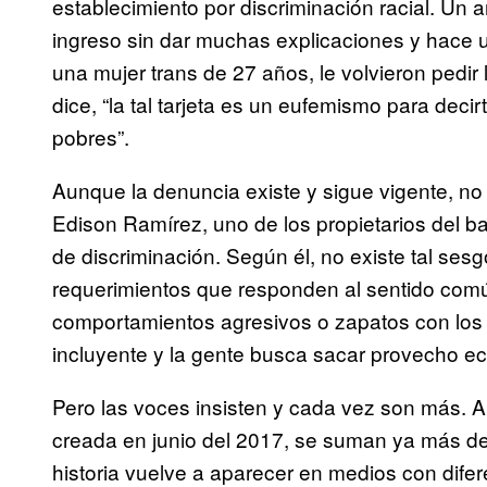
establecimiento por discriminación racial. Un 
ingreso sin dar muchas explicaciones y hace
una mujer trans de 27 años, le volvieron pedir
dice, “la tal tarjeta es un eufemismo para deci
pobres”.
Aunque la denuncia existe y sigue vigente, no
Edison Ramírez, uno de los propietarios del 
de discriminación. Según él, no existe tal sesg
requerimientos que responden al sentido com
comportamientos agresivos o zapatos con los 
incluyente y la gente busca sacar provecho eco
Pero las voces insisten y cada vez son más.
creada en junio del 2017, se suman ya más de
historia vuelve a aparecer en medios con difer