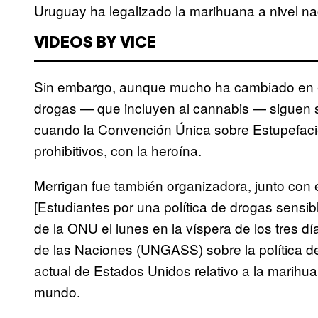
Uruguay ha legalizado la marihuana a nivel na
VIDEOS BY VICE
Sin embargo, aunque mucho ha cambiado en es
drogas — que incluyen al cannabis — siguen 
cuando la Convención Única sobre Estupefacie
prohibitivos, con la heroína.
Merrigan fue también organizadora, junto con 
[Estudiantes por una política de drogas sensibl
de la ONU el lunes en la víspera de los tres 
de las Naciones (UNGASS) sobre la política de
actual de Estados Unidos relativo a la marihu
mundo.