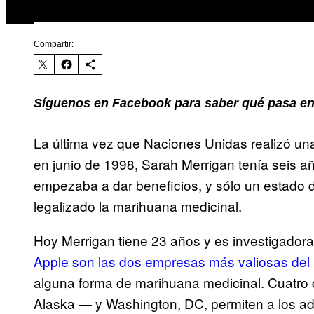
Compartir:
Síguenos en Facebook para saber qué pasa en
La última vez que Naciones Unidas realizó una 
en junio de 1998, Sarah Merrigan tenía seis a
empezaba a dar beneficios, y sólo un estado 
legalizado la marihuana medicinal.
Hoy Merrigan tiene 23 años y es investigador
Apple son las dos empresas más valiosas de
alguna forma de marihuana medicinal. Cuatro
Alaska — y Washington, DC, permiten a los adu