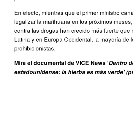
En efecto, mientras que el primer ministro ca
legalizar la marihuana en los próximos meses, 
contra las drogas han crecido más fuerte que
Latina y en Europa Occidental, la mayoría de 
prohibicionistas.
Mira el documental de VICE News ‘
Dentro d
estadounidense: la hierba es más verde’ (p