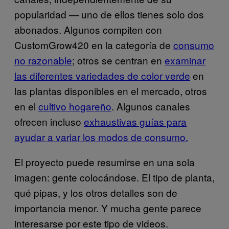
popularidad — uno de ellos tienes solo dos
abonados. Algunos compiten con
CustomGrow420 en la categoría de
consumo
no razonable
; otros se centran en
examinar
las diferentes variedades de color verde
en
las plantas disponibles en el mercado, otros
en el
cultivo hogareño
. Algunos canales
ofrecen incluso
exhaustivas guías para
ayudar a variar los modos de consumo.
El proyecto puede resumirse en una sola
imagen: gente colocándose. El tipo de planta,
qué pipas, y los otros detalles son de
importancia menor. Y mucha gente parece
interesarse por este tipo de videos.