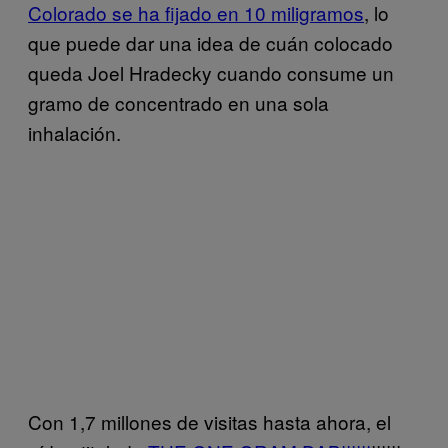
Colorado se ha fijado en 10 miligramos
, lo
que puede dar una idea de cuán colocado
queda Joel Hradecky cuando consume un
gramo de concentrado en una sola
inhalación.
Con 1,7 millones de visitas hasta ahora, el