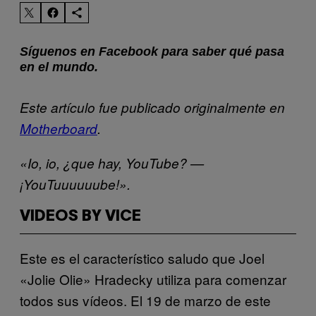
Síguenos en Facebook para saber qué pasa
en el mundo.
Este artículo fue publicado originalmente en
Motherboard
.
«Io, io, ¿que hay, YouTube? —
¡YouTuuuuuube!».
VIDEOS BY VICE
Este es el característico saludo que Joel
«Jolie Olie» Hradecky utiliza para comenzar
todos sus vídeos. El 19 de marzo de este