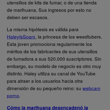
utensilios de kits de fumar, o de una tienda
de marihuana. Sus ingresos por esto no
deben ser escasos.
La misma hipótesis es válida para
HaleyIsSoarx
, la princesa de los weedtubers.
Esta joven promociona regularmente los
méritos de los fabricantes de sus utensillos
de fumadora a sus 520.000 suscriptores. Sin
embargo, su modelo de negocio es otro muy
distinto. Haley utiliza su canal de YouTube
para atraer a los usuarios hacia otra
dimensión de su pequeño reino: su
webcam
porno
.
Cómo la marihuana desencadenó la