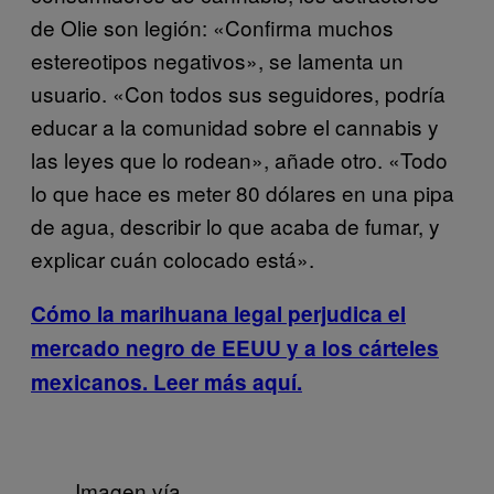
de Olie son legión: «Confirma muchos
estereotipos negativos», se lamenta un
usuario. «Con todos sus seguidores, podría
educar a la comunidad sobre el cannabis y
las leyes que lo rodean», añade otro. «Todo
lo que hace es meter 80 dólares en una pipa
de agua, describir lo que acaba de fumar, y
explicar cuán colocado está».
Cómo la marihuana legal perjudica el
mercado negro de EEUU y a los cárteles
mexicanos
. Leer más aquí.
Imagen vía