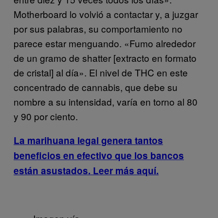
Motherboard lo volvió a contactar y, a juzgar
por sus palabras, su comportamiento no
parece estar menguando. «Fumo alrededor
de un gramo de shatter [extracto en formato
de cristal] al día». El nivel de THC en este
concentrado de cannabis, que debe su
nombre a su intensidad, varía en torno al 80
y 90 por ciento.
La marihuana legal genera tantos
beneficios en efectivo que los bancos
están asustados
. Leer más aquí.