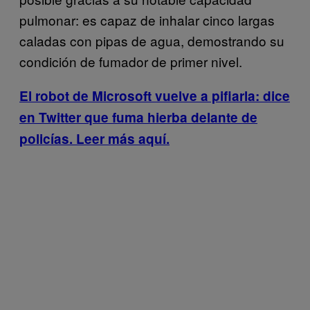
pulmonar: es capaz de inhalar cinco largas
caladas con pipas de agua, demostrando su
condición de fumador de primer nivel.
El robot de Microsoft vuelve a pifiarla: dice
en Twitter que fuma hierba delante de
policías
. Leer más aquí.