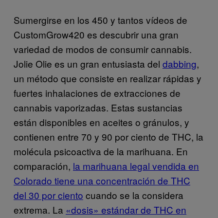
Sumergirse en los 450 y tantos vídeos de
CustomGrow420 es descubrir una gran
variedad de modos de consumir cannabis.
Jolie Olie es un gran entusiasta del
dabbing
,
un método que consiste en realizar rápidas y
fuertes inhalaciones de extracciones de
cannabis vaporizadas. Estas sustancias
están disponibles en aceites o gránulos, y
contienen entre 70 y 90 por ciento de THC, la
molécula psicoactiva de la marihuana. En
comparación,
la marihuana legal vendida en
Colorado tiene una concentración de THC
del 30 por ciento
cuando se la considera
extrema. La
«dosis» estándar de THC en