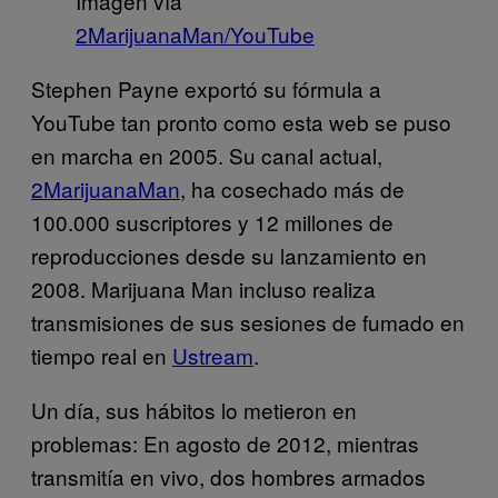
Imagen vía
2MarijuanaMan/YouTube
Stephen Payne exportó su fórmula a
YouTube tan pronto como esta web se puso
en marcha en 2005. Su canal actual,
2MarijuanaMan
, ha cosechado más de
100.000 suscriptores y 12 millones de
reproducciones desde su lanzamiento en
2008. Marijuana Man incluso realiza
transmisiones de sus sesiones de fumado en
tiempo real en
Ustream
.
Un día, sus hábitos lo metieron en
problemas: En agosto de 2012, mientras
transmitía en vivo, dos hombres armados