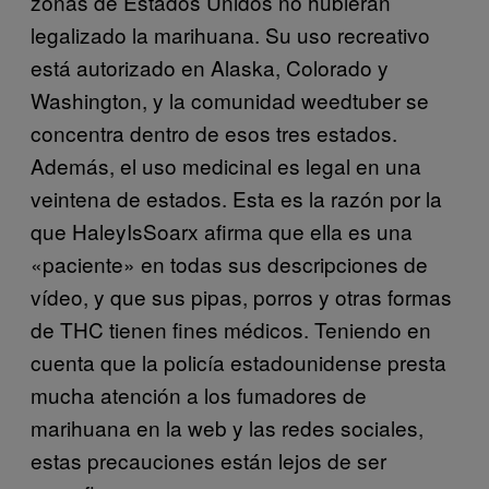
zonas de Estados Unidos no hubieran
legalizado la marihuana. Su uso recreativo
está autorizado en Alaska, Colorado y
Washington, y la comunidad weedtuber se
concentra dentro de esos tres estados.
Además, el uso medicinal es legal en una
veintena de estados. Esta es la razón por la
que HaleyIsSoarx afirma que ella es una
«paciente» en todas sus descripciones de
vídeo, y que sus pipas, porros y otras formas
de THC tienen fines médicos. Teniendo en
cuenta que la policía estadounidense presta
mucha atención a los fumadores de
marihuana en la web y las redes sociales,
estas precauciones están lejos de ser