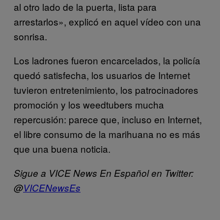
al otro lado de la puerta, lista para
arrestarlos», explicó en aquel vídeo con una
sonrisa.
Los ladrones fueron encarcelados, la policía
quedó satisfecha, los usuarios de Internet
tuvieron entretenimiento, los patrocinadores
promoción y los weedtubers mucha
repercusión: parece que, incluso en Internet,
el libre consumo de la marihuana no es más
que una buena noticia.
Sigue a VICE News En Español en Twitter:
@
VICENewsEs