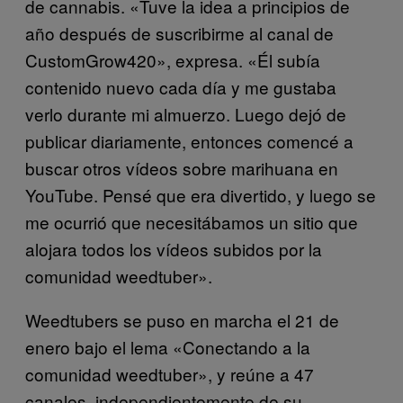
de cannabis. «Tuve la idea a principios de
año después de suscribirme al canal de
CustomGrow420», expresa. «Él subía
contenido nuevo cada día y me gustaba
verlo durante mi almuerzo. Luego dejó de
publicar diariamente, entonces comencé a
buscar otros vídeos sobre marihuana en
YouTube. Pensé que era divertido, y luego se
me ocurrió que necesitábamos un sitio que
alojara todos los vídeos subidos por la
comunidad weedtuber».
Weedtubers se puso en marcha el 21 de
enero bajo el lema «Conectando a la
comunidad weedtuber», y reúne a 47
canales, independientemente de su