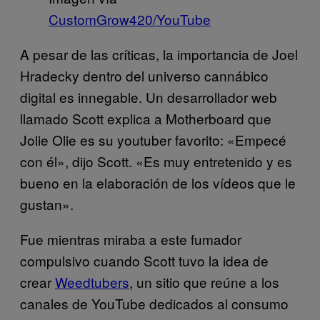
CustomGrow420/YouTube
A pesar de las críticas, la importancia de Joel
Hradecky dentro del universo cannábico
digital es innegable. Un desarrollador web
llamado Scott explica a Motherboard que
Jolie Olie es su youtuber favorito: «Empecé
con él», dijo Scott. «Es muy entretenido y es
bueno en la elaboración de los vídeos que le
gustan».
Fue mientras miraba a este fumador
compulsivo cuando Scott tuvo la idea de
crear
Weedtubers
, un sitio que reúne a los
canales de YouTube dedicados al consumo