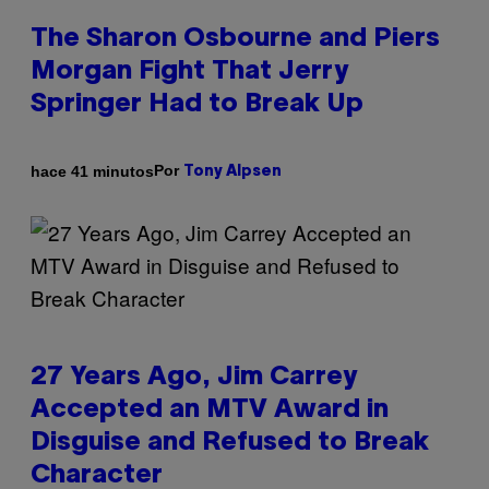
The Sharon Osbourne and Piers
Morgan Fight That Jerry
Springer Had to Break Up
Por
hace 41 minutos
Tony Alpsen
27 Years Ago, Jim Carrey
Accepted an MTV Award in
Disguise and Refused to Break
Character