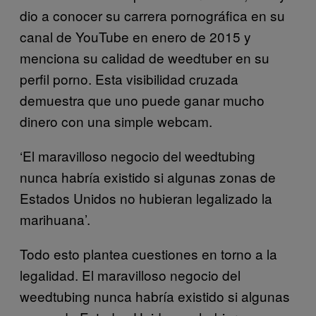
dio a conocer su carrera pornográfica en su
canal de YouTube en enero de 2015 y
menciona su calidad de weedtuber en su
perfil porno. Esta visibilidad cruzada
demuestra que uno puede ganar mucho
dinero con una simple webcam.
‘El maravilloso negocio del weedtubing
nunca habría existido si algunas zonas de
Estados Unidos no hubieran legalizado la
marihuana’.
Todo esto plantea cuestiones en torno a la
legalidad. El maravilloso negocio del
weedtubing nunca habría existido si algunas