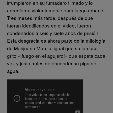
irrumpieron en su fumadero filmado y lo
agredieron violentamente para luego robarle.
Tres meses más tarde, después de que
fueran identificados en el video, fueron
condenados a seis y siete años de prisión.
Esta desgracia es ahora parte de la mitología
de Marijuana Man, al igual que su famoso
grito «¡fuego en el agujero!» que espeta cada
vez y justo antes de encender su pipa de
agua.