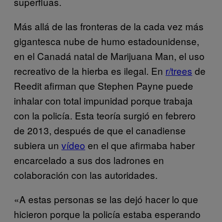
superfluas.
Más allá de las fronteras de la cada vez más
gigantesca nube de humo estadounidense,
en el Canadá natal de Marijuana Man, el uso
recreativo de la hierba es ilegal. En
r/trees
de
Reedit afirman que Stephen Payne puede
inhalar con total impunidad porque trabaja
con la policía. Esta teoría surgió en febrero
de 2013, después de que el canadiense
subiera un
vídeo
en el que afirmaba haber
encarcelado a sus dos ladrones en
colaboración con las autoridades.
«A estas personas se las dejó hacer lo que
hicieron porque la policía estaba esperando