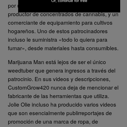
Or, continue for free
por una marca de vaporizadores, un
productor de concentrados de cannabis, y un
comerciante de equipamiento para cultivos
hogareños. Uno de estos patrocinadores
incluso le suministra «todo lo quiera para
fumar», desde materiales hasta consumibles.
Marijuana Man está lejos de ser el único
weedtuber que genera ingresos a través del
patrocinio. En sus videos y descripciones,
CustomGrow420 nunca deja de mencionar el
fabricante de las herramientas que utiliza.
Jolie Olie incluso ha producido varios videos
que son esencialmente publirreportajes de
promoción de una marca de ropa, de