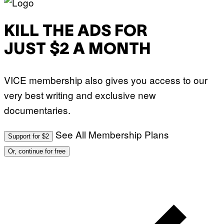
KILL THE ADS FOR
JUST $2 A MONTH
VICE membership also gives you access to our
very best writing and exclusive new
documentaries.
See All Membership Plans
Support for $2
Or, continue for free