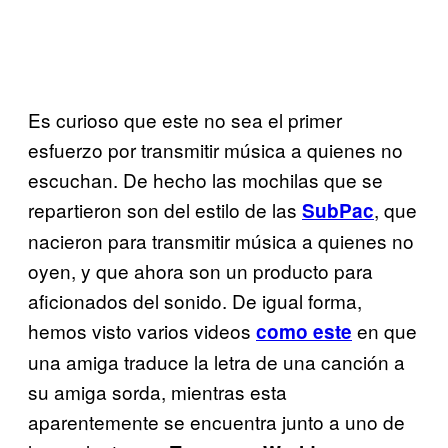
Es curioso que este no sea el primer
esfuerzo por transmitir música a quienes no
escuchan. De hecho las mochilas que se
repartieron son del estilo de las
, que
SubPac
nacieron para transmitir música a quienes no
oyen, y que ahora son un producto para
aficionados del sonido. De igual forma,
hemos visto varios videos
en que
como este
una amiga traduce la letra de una canción a
su amiga sorda, mientras esta
aparentemente se encuentra junto a uno de