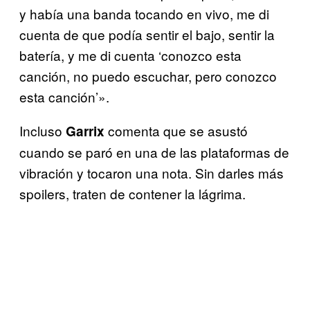
y había una banda tocando en vivo, me di
cuenta de que podía sentir el bajo, sentir la
batería, y me di cuenta ‘conozco esta
canción, no puedo escuchar, pero conozco
esta canción’».
Incluso
comenta que se asustó
Garrix
cuando se paró en una de las plataformas de
vibración y tocaron una nota. Sin darles más
spoilers, traten de contener la lágrima.