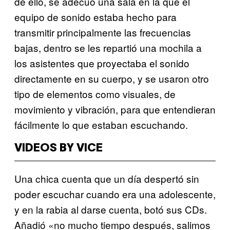
de ello, se adecuó una sala en la que el
equipo de sonido estaba hecho para
transmitir principalmente las frecuencias
bajas, dentro se les repartió una mochila a
los asistentes que proyectaba el sonido
directamente en su cuerpo, y se usaron otro
tipo de elementos como visuales, de
movimiento y vibración, para que entendieran
fácilmente lo que estaban escuchando.
VIDEOS BY VICE
Una chica cuenta que un día despertó sin
poder escuchar cuando era una adolescente,
y en la rabia al darse cuenta, botó sus CDs.
Añadió «no mucho tiempo después, salimos