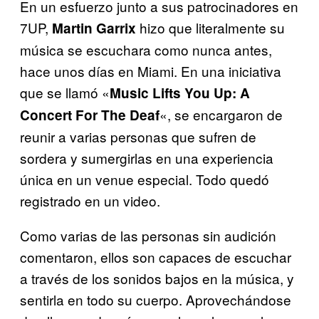
En un esfuerzo junto a sus patrocinadores en
7UP,
hizo que literalmente su
Martin Garrix
música se escuchara como nunca antes,
hace unos días en Miami. En una iniciativa
que se llamó «
Music Lifts You Up: A
«, se encargaron de
Concert For The Deaf
reunir a varias personas que sufren de
sordera y sumergirlas en una experiencia
única en un venue especial. Todo quedó
registrado en un video.
Como varias de las personas sin audición
comentaron, ellos son capaces de escuchar
a través de los sonidos bajos en la música, y
sentirla en todo su cuerpo. Aprovechándose