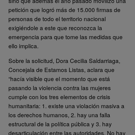
sino que además el año pasado movilizó una
petición que logró más de 15.000 firmas de
personas de todo el territorio nacional
exigiéndole a este que reconozca la
emergencia para que tome las medidas que
ello implica.
Sobre la solicitud, Dora Cecilia Saldarriaga,
Concejala de Estamos Listas, aclara que
“hacía visible que el momento que está
pasando la violencia contra las mujeres
cumple con los tres elementos de crisis
humanitaria: 1. existe una violación masiva a
los derechos humanos, 2. hay una falla
estructural de la política pública y 3. hay
desarticulación entre las autoridades. No hay