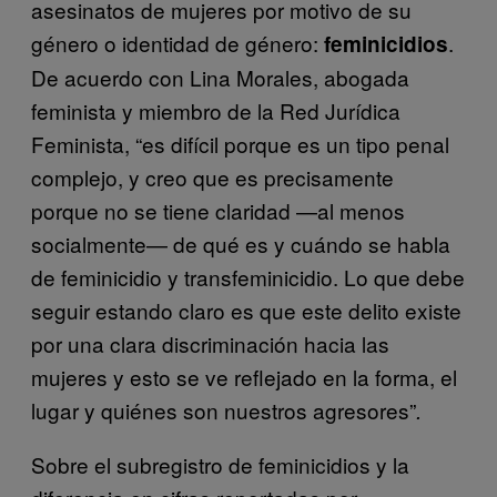
asesinatos de mujeres por motivo de su
género o identidad de género:
.
feminicidios
De acuerdo con Lina Morales, abogada
feminista y miembro de la Red Jurídica
Feminista, “es difícil porque es un tipo penal
complejo, y creo que es precisamente
porque no se tiene claridad —al menos
socialmente— de qué es y cuándo se habla
de feminicidio y transfeminicidio. Lo que debe
seguir estando claro es que este delito existe
por una clara discriminación hacia las
mujeres y esto se ve reflejado en la forma, el
lugar y quiénes son nuestros agresores”
.
Sobre el subregistro de feminicidios y la