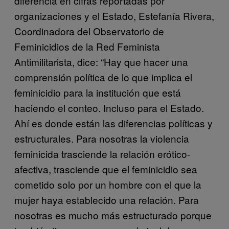
diferencia en cifras reportadas por
organizaciones y el Estado, Estefanía Rivera,
Coordinadora del Observatorio de
Feminicidios de la Red Feminista
Antimilitarista, dice: “Hay que hacer una
comprensión política de lo que implica el
feminicidio para la institución que está
haciendo el conteo. Incluso para el Estado.
Ahí es donde están las diferencias políticas y
estructurales. Para nosotras la violencia
feminicida trasciende la relación erótico-
afectiva, trasciende que el feminicidio sea
cometido solo por un hombre con el que la
mujer haya establecido una relación. Para
nosotras es mucho más estructurado porque