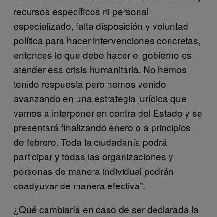
recursos específicos ni personal
especializado, falta disposición y voluntad
política para hacer intervenciones concretas,
entonces lo que debe hacer el gobierno es
atender esa crisis humanitaria. No hemos
tenido respuesta pero hemos venido
avanzando en una estrategia jurídica que
vamos a interponer en contra del Estado y se
presentará finalizando enero o a principios
de febrero. Toda la ciudadanía podrá
participar y todas las organizaciones y
personas de manera individual podrán
coadyuvar de manera efectiva”.
¿Qué cambiaría en caso de ser declarada la