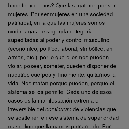
hace feminicidios? Que las mataron por ser
mujeres. Por ser mujeres en una sociedad
patriarcal, en la que las mujeres somos
ciudadanas de segunda categoría,
supeditadas al poder y control masculino
(económico, político, laboral, simbólico, en
armas, etc.), por lo que ellos nos pueden
violar, poseer, someter, pueden disponer de
nuestros cuerpos y, finalmente, quitarnos la
vida. Nos matan porque pueden, porque el
sistema se los permite. Cada uno de esos
casos es la manifestación extrema e
irreversible del
de violencias que
continuum
se sostienen en ese sistema de superioridad
masculino que llamamos patriarcado. Por