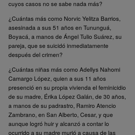
cuyos casos no se sabe nada más?
¿Cuántas más como Norvic Yelitza Barrios,
asesinada a sus 51 años en Tununguá,
Boyacá, a manos de Ángel Tulio Suárez, su
pareja, que se suicidó inmediatamente
después del crimen?
¿Cuántas niñas más como Adellys Nahomi
Camargo López, quien a sus 11 años
presenció en su propia vivienda el feminicidio
de su madre, Érika López Galán, de 30 años,
a manos de su padrastro, Ramiro Atencio
Zambrano, en San Alberto, Cesar, y que
aunque logró huir y alcanzó a contar lo
ocurrido a su madre murió a causa de las