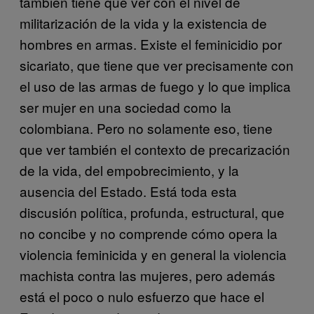
también tiene que ver con el nivel de
militarización de la vida y la existencia de
hombres en armas. Existe el feminicidio por
sicariato, que tiene que ver precisamente con
el uso de las armas de fuego y lo que implica
ser mujer en una sociedad como la
colombiana. Pero no solamente eso, tiene
que ver también el contexto de precarización
de la vida, del empobrecimiento, y la
ausencia del Estado. Está toda esta
discusión política, profunda, estructural, que
no concibe y no comprende cómo opera la
violencia feminicida y en general la violencia
machista contra las mujeres, pero además
está el poco o nulo esfuerzo que hace el