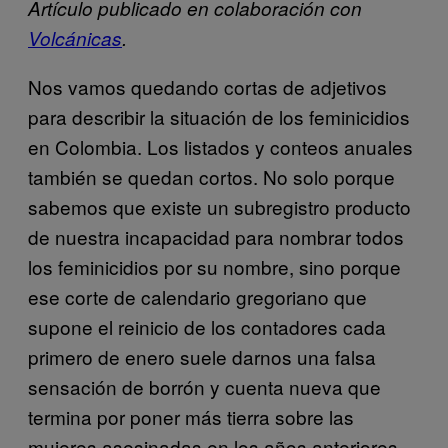
Artículo publicado en colaboración con
Volcánicas
.
Nos vamos quedando cortas de adjetivos
para describir la situación de los feminicidios
en Colombia. Los listados y conteos anuales
también se quedan cortos. No solo porque
sabemos que existe un subregistro producto
de nuestra incapacidad para nombrar todos
los feminicidios por su nombre, sino porque
ese corte de calendario gregoriano que
supone el reinicio de los contadores cada
primero de enero suele darnos una falsa
sensación de borrón y cuenta nueva que
termina por poner más tierra sobre las
mujeres asesinadas en los años anteriores.