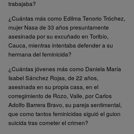
trabajaba?
¿Cuántas más como Edilma Tenorio Tróchez,
mujer Nasa de 33 años presuntamente
asesinada por su excuñado en Toribío,
Cauca, mientras intentaba defender a su
hermana del feminicida?
¿Cuántas jóvenes más como Daniela María
Isabel Sánchez Rojas, de 22 años,
asesinada en su propia casa, en el
corregimiento de Rozo, Valle, por Carlos
Adolfo Barrera Bravo, su pareja sentimental,
que como tantos feminicidas siguió el guion
suicida tras cometer el crimen?