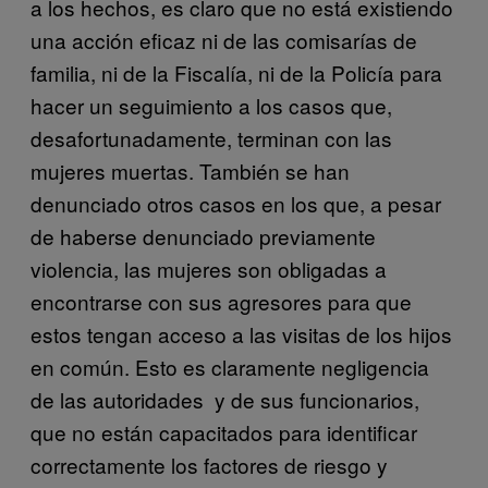
a los hechos, es claro que no está existiendo
una acción eficaz ni de las comisarías de
familia, ni de la Fiscalía, ni de la Policía para
hacer un seguimiento a los casos que,
desafortunadamente, terminan con las
mujeres muertas. También se han
denunciado otros casos en los que, a pesar
de haberse denunciado previamente
violencia, las mujeres son obligadas a
encontrarse con sus agresores para que
estos tengan acceso a las visitas de los hijos
en común. Esto es claramente negligencia
de las autoridades y de sus funcionarios,
que no están capacitados para identificar
correctamente los factores de riesgo y