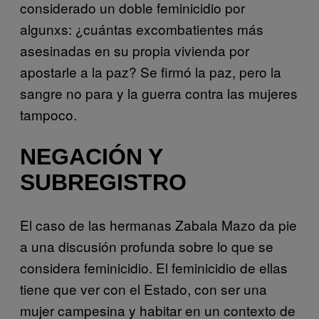
considerado un doble feminicidio por
algunxs: ¿cuántas excombatientes más
asesinadas en su propia vivienda por
apostarle a la paz? Se firmó la paz, pero la
sangre no para y la guerra contra las mujeres
tampoco.
NEGACIÓN Y
SUBREGISTRO
El caso de las hermanas Zabala Mazo da pie
a una discusión profunda sobre lo que se
considera feminicidio. El feminicidio de ellas
tiene que ver con el Estado, con ser una
mujer campesina y habitar en un contexto de