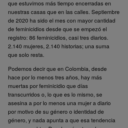
que estuvimos más tiempo encerradas en
nuestras casas que en las calles. Septiembre
de 2020 ha sido el mes con mayor cantidad
de feminicidios desde que se empezó el
registro: 86 feminicidios, casi tres diarios.
2.140 mujeres, 2.140 historias; una suma
que solo resta.
Podemos decir que en Colombia, desde
hace por lo menos tres años, hay más
muertas por feminicidio que días
transcurridos o, lo que es lo mismo, se
asesina a por lo menos una mujer a diario
por motivo de su género o identidad de
género, y nada apunta a que esa tendencia