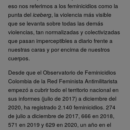
eso nos referimos a los feminicidios como la
punta del
, la violencia más visible
iceberg
que se levanta sobre todas las demás
violencias, tan normalizadas y colectivizadas
que pasan imperceptibles a diario frente a
nuestras caras y por encima de nuestros
cuerpos.
Desde que el Observatorio de Feminicidios
Colombia de la Red Feminista Antimilitarista
empezó a cubrir todo el territorio nacional en
sus informes (julio de 2017) a diciembre del
2020, ha registrado 2.140 feminicidios. 274
de julio a diciembre de 2017, 666 en 2018,
571 en 2019 y 629 en 2020, un año en el