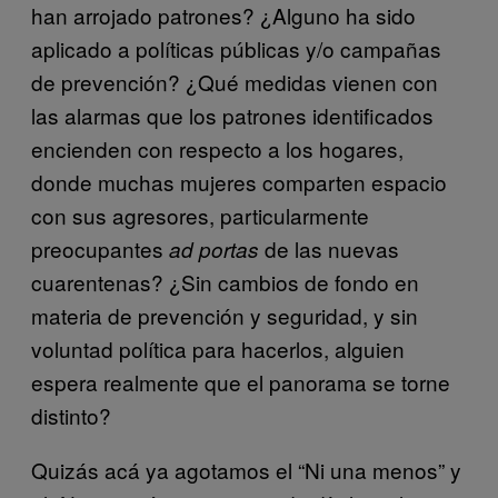
han arrojado patrones? ¿Alguno ha sido
aplicado a políticas públicas y/o campañas
de prevención? ¿Qué medidas vienen con
las alarmas que los patrones identificados
encienden con respecto a los hogares,
donde muchas mujeres comparten espacio
con sus agresores, particularmente
preocupantes
de las nuevas
ad portas
cuarentenas? ¿Sin cambios de fondo en
materia de prevención y seguridad, y sin
voluntad política para hacerlos, alguien
espera realmente que el panorama se torne
distinto?
Quizás acá ya agotamos el “Ni una menos” y