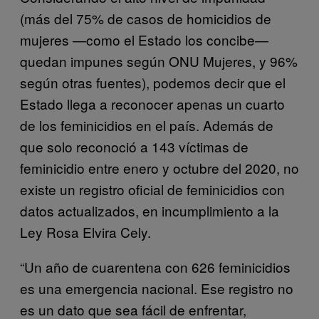
(más del 75% de casos de homicidios de
mujeres —como el Estado los concibe—
quedan impunes según ONU Mujeres, y 96%
según otras fuentes), podemos decir que el
Estado llega a reconocer apenas un cuarto
de los feminicidios en el país. Además de
que solo reconoció a 143 víctimas de
feminicidio entre enero y octubre del 2020, no
existe un registro oficial de feminicidios con
datos actualizados, en incumplimiento a la
Ley Rosa Elvira Cely.
“Un año de cuarentena con 626 feminicidios
es una emergencia nacional. Ese registro no
es un dato que sea fácil de enfrentar,