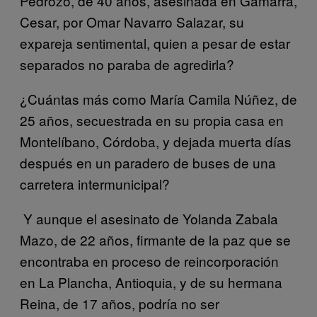
Pedrozo, de 40 años, asesinada en Gamarra,
Cesar, por Omar Navarro Salazar, su
expareja sentimental, quien a pesar de estar
separados no paraba de agredirla?
¿Cuántas más como María Camila Núñez, de
25 años, secuestrada en su propia casa en
Montelíbano, Córdoba, y dejada muerta días
después en un paradero de buses de una
carretera intermunicipal?
Y aunque el asesinato de Yolanda Zabala
Mazo, de 22 años, firmante de la paz que se
encontraba en proceso de reincorporación
en La Plancha, Antioquia, y de su hermana
Reina, de 17 años, podría no ser