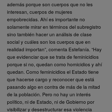
además porque son cuerpos que no les
interesan, cuerpos de mujeres
empobrecidas. Ahí es importante no
solamente mirar en términos del subregistro
sino también hacer un análisis de clase
social y cuáles son los cuerpos que en
realidad importan”, comenta Estefanía. “Hay
que evidenciar que se trata de feminicidios
porque si no, quedan como homicidios y ahí
quedan. Como feminicidios el Estado tiene
que hacerse cargo y reconocer que está
pasando algo en contra de más de la mitad
de la población. Pero no hay un interés
político, ni de Estado, ni de Gobierno por
visibilizar y desestructurar esa violencia