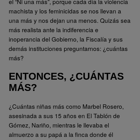
el “Ni una más”, porque cada día la violencia
machista y los feminicidas se nos llevan a
una más y nos dejan una menos. Quizás sea
más realista ante la indiferencia e
inoperancia del Gobierno, la Fiscalía y sus
demás instituciones preguntarnos: ¿cuántas
más?
ENTONCES, ¿CUÁNTAS
MÁS?
¿Cuántas niñas más como Marbel Rosero,
asesinada a sus 15 años en El Tablón de
Gómez, Nariño, mientras le llevaba el
almuerzo a su papá a la finca donde él