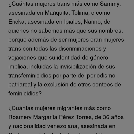
¿Cuántas mujeres trans más como Sammy,
asesinada en Mariquita, Tolima, o como
Ericka, asesinada en Ipiales, Nariño, de
quienes no sabemos más que sus nombres,
porque además de ser mujeres eran mujeres
trans con todas las discriminaciones y
vejaciones que su identidad de género
implica, incluidas la invisibilización de sus
transfeminicidios por parte del periodismo
patriarcal y la exclusión de otros conteos de
feminicidios?
¿Cuántas mujeres migrantes más como
Rosmery Margarita Pérez Torres, de 36 años
y nacionalidad venezolana, asesinada en