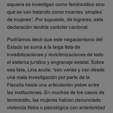
siquiera se investigan como feminicidios sino
que se van tratando como muertes ‘simples’
de mujeres”. Por supuesto, de lograrse, esta
declaración tendría carácter nacional.
Podríamos decir que este negacionismo del
Estado se suma a la larga lista de
invisibilizaciones y revictimizaciones de todo
el sistema jurídico y engranaje estatal. Sobre
esa lista, Lina acota: “son varias y van desde
una mala investigación por parte de la
Fiscalía hasta una articulación pobre entre
las instituciones. En muchos de los casos de
feminicidio, las mujeres habían denunciado
violencia física o psicológica con anterioridad