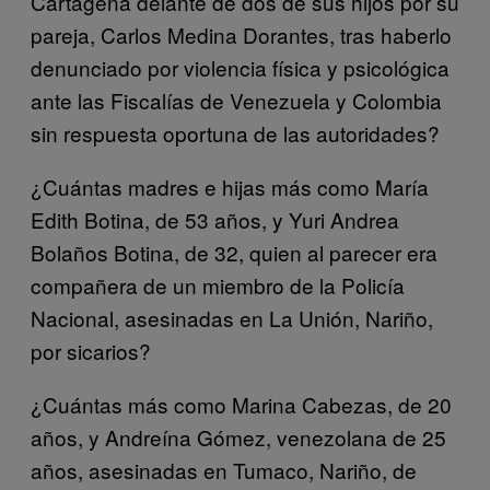
Cartagena delante de dos de sus hijos por su
pareja, Carlos Medina Dorantes, tras haberlo
denunciado por violencia física y psicológica
ante las Fiscalías de Venezuela y Colombia
sin respuesta oportuna de las autoridades?
¿Cuántas madres e hijas más como María
Edith Botina, de 53 años, y Yuri Andrea
Bolaños Botina, de 32, quien al parecer era
compañera de un miembro de la Policía
Nacional, asesinadas en La Unión, Nariño,
por sicarios?
¿Cuántas más como Marina Cabezas, de 20
años, y Andreína Gómez, venezolana de 25
años, asesinadas en Tumaco, Nariño, de