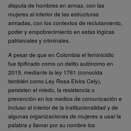
disputa de hombres en armas, con las
mujeres al interior de las estructuras
armadas, con los contextos de reclutamiento,
poder y empobrecimiento en estas lógicas
patriarcales y criminales.
A pesar de que en Colombia el feminicidio
fue tipificado como un delito autónomo en
2015, mediante la ley 1761 (conocida
también como Ley Rosa Elvira Cely),
persisten el miedo, la resistencia o
prevención en los medios de comunicación e
incluso al interior de la institucionalidad y de
algunas organizaciones de mujeres a usar la
palabra y llamar por su nombre los