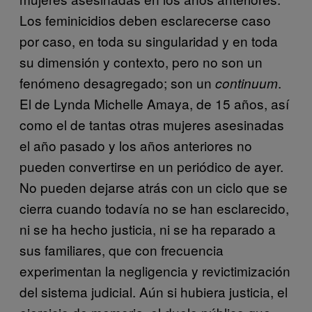
Los feminicidios deben esclarecerse caso
por caso, en toda su singularidad y en toda
su dimensión y contexto, pero no son un
fenómeno desagregado; son un
.
continuum
El de Lynda Michelle Amaya, de 15 años, así
como el de tantas otras mujeres asesinadas
el año pasado y los años anteriores no
pueden convertirse en un periódico de ayer.
No pueden dejarse atrás con un ciclo que se
cierra cuando todavía no se han esclarecido,
ni se ha hecho justicia, ni se ha reparado a
sus familiares, que con frecuencia
experimentan la negligencia y revictimización
del sistema judicial. Aún si hubiera justicia, el