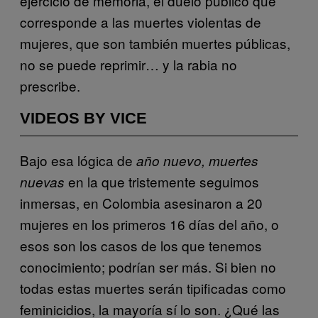
ejercicio de memoria, el duelo público que
corresponde a las muertes violentas de
mujeres, que son también muertes públicas,
no se puede reprimir… y la rabia no
prescribe.
VIDEOS BY VICE
Bajo esa lógica de
año nuevo, muertes
en la que tristemente seguimos
nuevas
inmersas, en Colombia asesinaron a 20
mujeres en los primeros 16 días del año, o
esos son los casos de los que tenemos
conocimiento; podrían ser más. Si bien no
todas estas muertes serán tipificadas como
feminicidios, la mayoría sí lo son. ¿Qué las