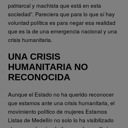
patriarcal y machista que está en esta
sociedad”. Pareciera que para lo que sí hay
voluntad política es para negar esa realidad
que es la de una emergencia nacional y una
crisis humanitaria.
UNA CRISIS
HUMANITARIA NO
RECONOCIDA
Aunque el Estado no ha querido reconocer
que estamos ante una crisis humanitaria, el
movimiento político de mujeres Estamos
Listas de Medellín no solo lo ha visibilizado