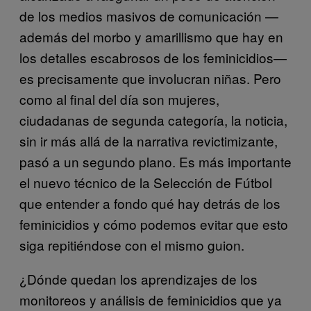
de los medios masivos de comunicación —
además del morbo y amarillismo que hay en
los detalles escabrosos de los feminicidios—
es precisamente que involucran niñas. Pero
como al final del día son mujeres,
ciudadanas de segunda categoría, la noticia,
sin ir más allá de la narrativa revictimizante,
pasó a un segundo plano. Es más importante
el nuevo técnico de la Selección de Fútbol
que entender a fondo qué hay detrás de los
feminicidios y cómo podemos evitar que esto
siga repitiéndose con el mismo guion.
¿Dónde quedan los aprendizajes de los
monitoreos y análisis de feminicidios que ya