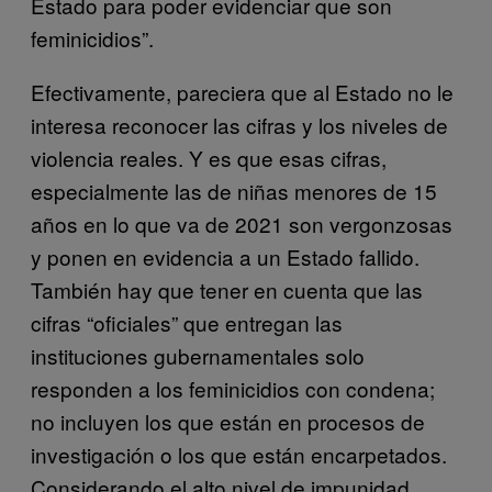
Estado para poder evidenciar que son
feminicidios”.
Efectivamente, pareciera que al Estado no le
interesa reconocer las cifras y los niveles de
violencia reales. Y es que esas cifras,
especialmente las de niñas menores de 15
años en lo que va de 2021 son vergonzosas
y ponen en evidencia a un Estado fallido.
También hay que tener en cuenta que las
cifras “oficiales” que entregan las
instituciones gubernamentales solo
responden a los feminicidios con condena;
no incluyen los que están en procesos de
investigación o los que están encarpetados.
Considerando el alto nivel de impunidad