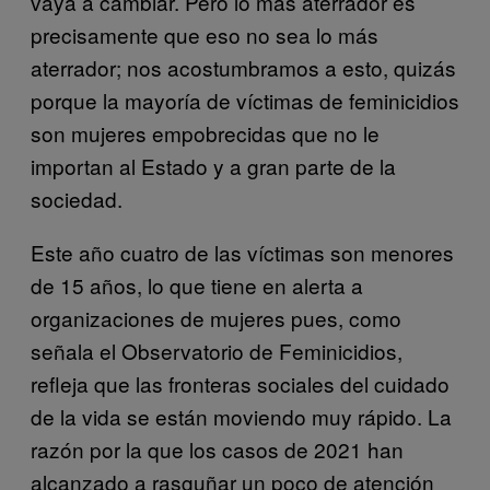
vaya a cambiar. Pero lo más aterrador es
precisamente que eso no sea lo más
aterrador; nos acostumbramos a esto, quizás
porque la mayoría de víctimas de feminicidios
son mujeres empobrecidas que no le
importan al Estado y a gran parte de la
sociedad.
Este año cuatro de las víctimas son menores
de 15 años, lo que tiene en alerta a
organizaciones de mujeres pues, como
señala el Observatorio de Feminicidios,
refleja que las fronteras sociales del cuidado
de la vida se están moviendo muy rápido. La
razón por la que los casos de 2021 han
alcanzado a rasguñar un poco de atención