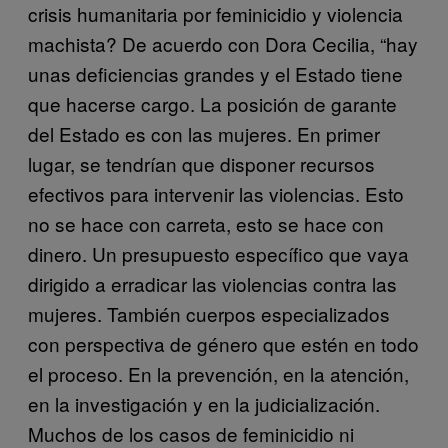
crisis humanitaria por feminicidio y violencia
machista? De acuerdo con Dora Cecilia, “hay
unas deficiencias grandes y el Estado tiene
que hacerse cargo. La posición de garante
del Estado es con las mujeres. En primer
lugar, se tendrían que disponer recursos
efectivos para intervenir las violencias. Esto
no se hace con carreta, esto se hace con
dinero. Un presupuesto específico que vaya
dirigido a erradicar las violencias contra las
mujeres. También cuerpos especializados
con perspectiva de género que estén en todo
el proceso. En la prevención, en la atención,
en la investigación y en la judicialización.
Muchos de los casos de feminicidio ni