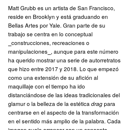
Matt Grubb es un artista de San Francisco,
reside en Brooklyn y está graduando en
Bellas Artes por Yale. Gran parte de su
trabajo se centra en lo conceptual
⎯construcciones, recreaciones o
manipulaciones⎯, aunque para este número
ha querido mostrar una serie de autorretratos
que hizo entre 2017 y 2018. Lo que empezó
como una extensión de su afición al
maquillaje con el tiempo ha ido
distanciándose de las ideas tradicionales del
glamur o la belleza de la estética
para
drag
centrarse en el aspecto de la transformación
en el sentido más amplio de la palabra. Cada
imagen suele arrancar con un concepto