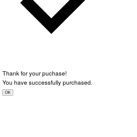
Thank for your puchase!
You have successfully purchased.
OK