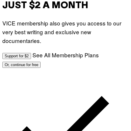
JUST $2 A MONTH
VICE membership also gives you access to our
very best writing and exclusive new
documentaries.
See All Membership Plans
Support for $2
Or, continue for free