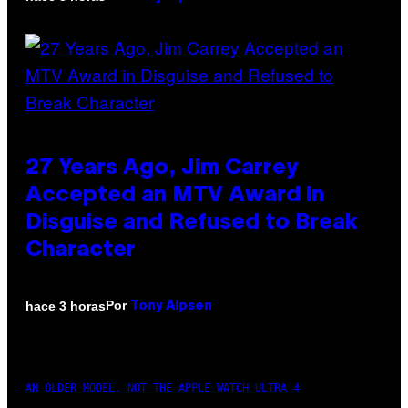
27 Years Ago, Jim Carrey
Accepted an MTV Award in
Disguise and Refused to Break
Character
Por
hace 3 horas
Tony Alpsen
AN OLDER MODEL, NOT THE APPLE WATCH ULTRA 4