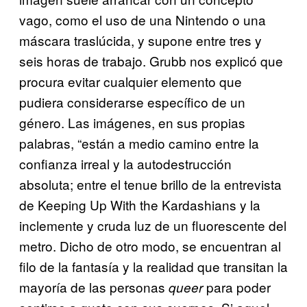
vago, como el uso de una Nintendo o una
máscara traslúcida, y supone entre tres y
seis horas de trabajo. Grubb nos explicó que
procura evitar cualquier elemento que
pudiera considerarse específico de un
género. Las imágenes, en sus propias
palabras, “están a medio camino entre la
confianza irreal y la autodestrucción
absoluta; entre el tenue brillo de la entrevista
de Keeping Up With the Kardashians y la
inclemente y cruda luz de un fluorescente del
metro. Dicho de otro modo, se encuentran al
filo de la fantasía y la realidad que transitan la
mayoría de las personas
para poder
queer