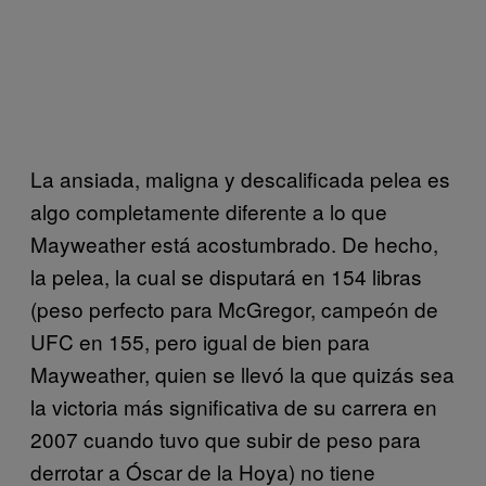
La ansiada, maligna y descalificada pelea es
algo completamente diferente a lo que
Mayweather está acostumbrado. De hecho,
la pelea, la cual se disputará en 154 libras
(peso perfecto para McGregor, campeón de
UFC en 155, pero igual de bien para
Mayweather, quien se llevó la que quizás sea
la victoria más significativa de su carrera en
2007 cuando tuvo que subir de peso para
derrotar a Óscar de la Hoya) no tiene