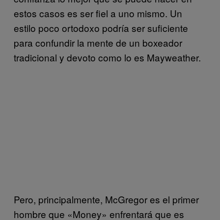
estos casos es ser fiel a uno mismo. Un
estilo poco ortodoxo podría ser suficiente
para confundir la mente de un boxeador
tradicional y devoto como lo es Mayweather.
Pero, principalmente, McGregor es el primer
hombre que «Money» enfrentará que es