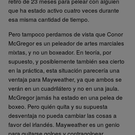
retiro de 23 meses para pelear con alguien
que ha estado activo cuatro veces durante
esa misma cantidad de tiempo.
Pero tampoco perdamos de vista que Conor
McGregor es un peleador de artes marciales
mixtas, y no un boxeador. En teoría, por
supuesto, y posiblemente también sea cierto
en la práctica, esta situación parecería una
ventaja para Mayweather, ya que ambos se
verán en un cuadrilátero y no en una jaula.
McGregor jamás ha estado en una pelea de
boxeo. Pero quién quita y su supuesta
desventaja no pueda cambiar las cosas a
favor del irlandés. Mayweather es un genio
para quitarse golpes y contragolpear