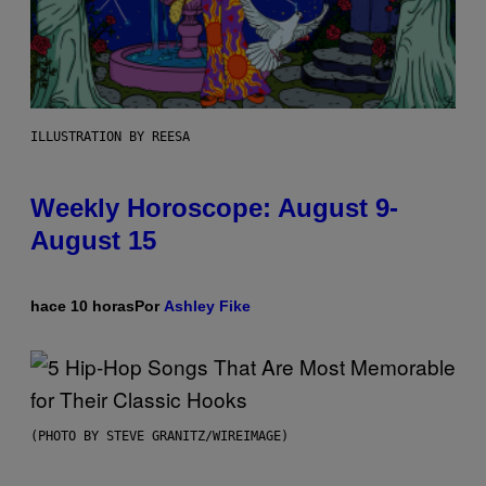
ILLUSTRATION BY REESA
Weekly Horoscope: August 9-
August 15
hace 10 horas
Por
Ashley Fike
(PHOTO BY STEVE GRANITZ/WIREIMAGE)