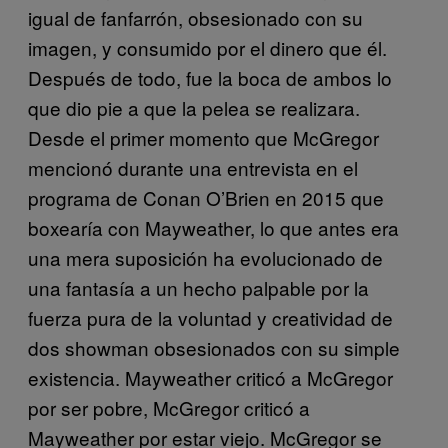
igual de fanfarrón, obsesionado con su
imagen, y consumido por el dinero que él.
Después de todo, fue la boca de ambos lo
que dio pie a que la pelea se realizara.
Desde el primer momento que McGregor
mencionó durante una entrevista en el
programa de Conan O’Brien en 2015 que
boxearía con Mayweather, lo que antes era
una mera suposición ha evolucionado de
una fantasía a un hecho palpable por la
fuerza pura de la voluntad y creatividad de
dos showman obsesionados con su simple
existencia. Mayweather criticó a McGregor
por ser pobre, McGregor criticó a
Mayweather por estar viejo. McGregor se