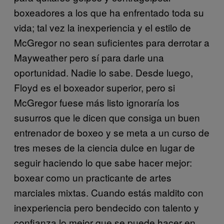
boxeadores a los que ha enfrentado toda su
vida; tal vez la inexperiencia y el estilo de
McGregor no sean suficientes para derrotar a
Mayweather pero sí para darle una
oportunidad. Nadie lo sabe. Desde luego,
Floyd es el boxeador superior, pero si
McGregor fuese más listo ignoraría los
susurros que le dicen que consiga un buen
entrenador de boxeo y se meta a un curso de
tres meses de la ciencia dulce en lugar de
seguir haciendo lo que sabe hacer mejor:
boxear como un practicante de artes
marciales mixtas. Cuando estás maldito con
inexperiencia pero bendecido con talento y
confianza lo mejor que se puede hacer en