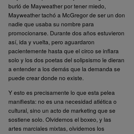
burló de Mayweather por tener miedo,
Mayweather tachó a McGregor de ser un don
nadie que usaba su nombre para
promocionarse. Durante dos años estuvieron
así, ida y vuelta, pero aguardaron
pacientemente hasta que el circo se inflara
solo y los dos poetas del solipsismo le dieran
a entender a los demás que la demanda se
puede crear donde no existe.
Y esto es precisamente lo que esta pelea
manifiesta: no es una necesidad atlética o
cultural, sino un acto de marketing que se
sostiene solo. Olvidemos el boxeo, y las
artes marciales mixtas, olvidemos los