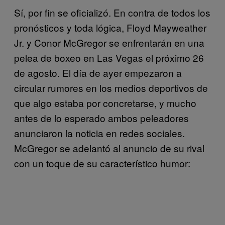
Sí, por fin se oficializó. En contra de todos los
pronósticos y toda lógica, Floyd Mayweather
Jr. y Conor McGregor se enfrentarán en una
pelea de boxeo en Las Vegas el próximo 26
de agosto. El día de ayer empezaron a
circular rumores en los medios deportivos de
que algo estaba por concretarse, y mucho
antes de lo esperado ambos peleadores
anunciaron la noticia en redes sociales.
McGregor se adelantó al anuncio de su rival
con un toque de su característico humor: