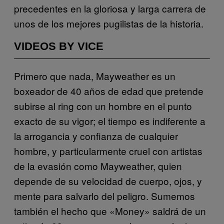
precedentes en la gloriosa y larga carrera de
unos de los mejores pugilistas de la historia.
VIDEOS BY VICE
Primero que nada, Mayweather es un
boxeador de 40 años de edad que pretende
subirse al ring con un hombre en el punto
exacto de su vigor; el tiempo es indiferente a
la arrogancia y confianza de cualquier
hombre, y particularmente cruel con artistas
de la evasión como Mayweather, quien
depende de su velocidad de cuerpo, ojos, y
mente para salvarlo del peligro. Sumemos
también el hecho que «Money» saldrá de un