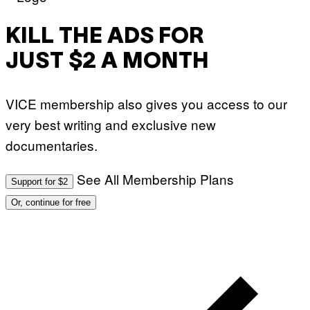
KILL THE ADS FOR
JUST $2 A MONTH
VICE membership also gives you access to our
very best writing and exclusive new
documentaries.
See All Membership Plans
Support for $2
Or, continue for free