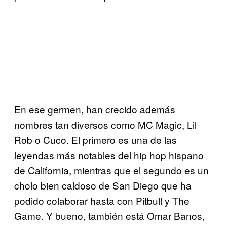
En ese germen, han crecido además
nombres tan diversos como MC Magic, Lil
Rob o Cuco. El primero es una de las
leyendas más notables del hip hop hispano
de California, mientras que el segundo es un
cholo bien caldoso de San Diego que ha
podido colaborar hasta con Pitbull y The
Game. Y bueno, también está Omar Banos,