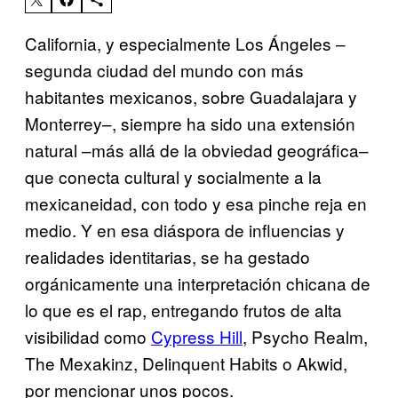
California, y especialmente Los Ángeles –
segunda ciudad del mundo con más
habitantes mexicanos, sobre Guadalajara y
Monterrey–, siempre ha sido una extensión
natural –más allá de la obviedad geográfica–
que conecta cultural y socialmente a la
mexicaneidad, con todo y esa pinche reja en
medio. Y en esa diáspora de influencias y
realidades identitarias, se ha gestado
orgánicamente una interpretación chicana de
lo que es el rap, entregando frutos de alta
visibilidad como
Cypress Hill
, Psycho Realm,
The Mexakinz, Delinquent Habits o Akwid,
por mencionar unos pocos.