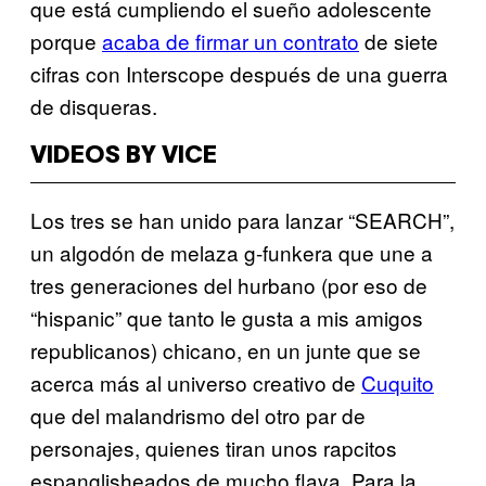
que está cumpliendo el sueño adolescente
porque
acaba de firmar un contrato
de siete
cifras con Interscope después de una guerra
de disqueras.
VIDEOS BY VICE
Los tres se han unido para lanzar “SEARCH”,
un algodón de melaza g-funkera que une a
tres generaciones del hurbano (por eso de
“hispanic” que tanto le gusta a mis amigos
republicanos) chicano, en un junte que se
acerca más al universo creativo de
Cuquito
que del malandrismo del otro par de
personajes, quienes tiran unos rapcitos
espanglisheados de mucho flava. Para la