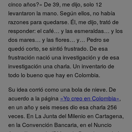
cinco años?» De 39, me dijo, solo 12
levantaron la mano. Según ellos, no había
razones para quedarse. Él, me dijo, trató de
responder: el café… y las esmeraldas… y los
dos mares… y las flores… y… Pedro se
quedó corto, se sintió frustrado. De esa
frustración nació una investigación y de esa
investigación una charla. Un inventario de
todo lo bueno que hay en Colombia.
Su idea corrió como una bola de nieve. De
acuerdo a la página
«Yo creo en Colombia»
,
en un año y seis meses dio esa charla 256
veces. En La Junta del Milenio en Cartagena,
en la Convención Bancaria, en el Nuncio