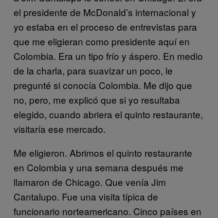
el presidente de McDonald’s internacional y
yo estaba en el proceso de entrevistas para
que me eligieran como presidente aquí en
Colombia. Era un tipo frío y áspero. En medio
de la charla, para suavizar un poco, le
pregunté si conocía Colombia. Me dijo que
no, pero, me explicó que si yo resultaba
elegido, cuando abriera el quinto restaurante,
visitaría ese mercado.
Me eligieron. Abrimos el quinto restaurante
en Colombia y una semana después me
llamaron de Chicago. Que venía Jim
Cantalupo. Fue una visita típica de
funcionario norteamericano. Cinco países en