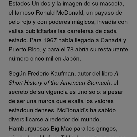
Estados Unidos y la imagen de su mascota,
el famoso Ronald McDonald, un payaso de
pelo rojo y con poderes mágicos, invadía con
vallas publicitarias las carreteras de cada
estado. Para 1967 había llegado a Canadá y
Puerto Rico, y para el 78 abría su restaurante
número cinco mil en Japón.
Según Frederic Kaufman, autor del libro
A
, el
Short History of the
American Stomach
secreto de su vigencia es uno solo: a pesar
de ser una marca que exalta los valores
estadounidenses, McDonald’s ha sabido
diversificarse alrededor del mundo.
Hamburguesas Big Mac para los gringos,