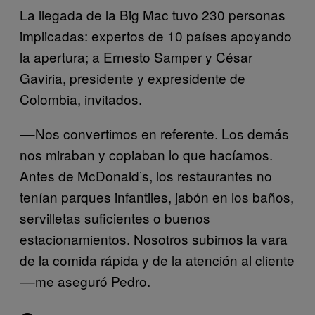
La llegada de la Big Mac tuvo 230 personas
implicadas: expertos de 10 países apoyando
la apertura; a Ernesto Samper y César
Gaviria, presidente y expresidente de
Colombia, invitados.
––Nos convertimos en referente. Los demás
nos miraban y copiaban lo que hacíamos.
Antes de McDonald’s, los restaurantes no
tenían parques infantiles, jabón en los baños,
servilletas suficientes o buenos
estacionamientos. Nosotros subimos la vara
de la comida rápida y de la atención al cliente
––me aseguró Pedro.