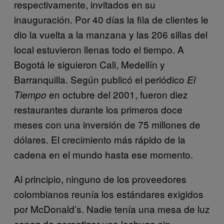
respectivamente, invitados en su
inauguración. Por 40 días la fila de clientes le
dio la vuelta a la manzana y las 206 sillas del
local estuvieron llenas todo el tiempo. A
Bogotá le siguieron Cali, Medellín y
Barranquilla. Según publicó el periódico
El
en octubre del 2001, fueron diez
Tiempo
restaurantes durante los primeros doce
meses con una inversión de 75 millones de
dólares. El crecimiento más rápido de la
cadena en el mundo hasta ese momento.
Al principio, ninguno de los proveedores
colombianos reunía los estándares exigidos
por McDonald’s. Nadie tenía una mesa de luz
capaz de garantizar una lechuga sin