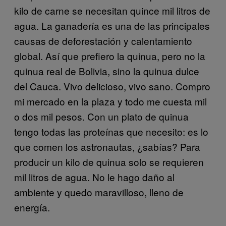
kilo de carne se necesitan quince mil litros de
agua. La ganadería es una de las principales
causas de deforestación y calentamiento
global. Así que prefiero la quinua, pero no la
quinua real de Bolivia, sino la quinua dulce
del Cauca. Vivo delicioso, vivo sano. Compro
mi mercado en la plaza y todo me cuesta mil
o dos mil pesos. Con un plato de quinua
tengo todas las proteínas que necesito: es lo
que comen los astronautas, ¿sabías? Para
producir un kilo de quinua solo se requieren
mil litros de agua. No le hago daño al
ambiente y quedo maravilloso, lleno de
energía.