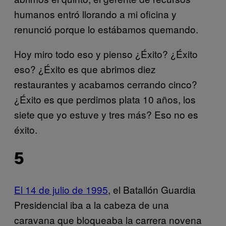
humanos entró llorando a mi oficina y
renunció porque lo estábamos quemando.
Hoy miro todo eso y pienso ¿Éxito? ¿Éxito
eso? ¿Éxito es que abrimos diez
restaurantes y acabamos cerrando cinco?
¿Éxito es que perdimos plata 10 años, los
siete que yo estuve y tres más? Eso no es
éxito.
5
El 14 de julio de 1995
, el Batallón Guardia
Presidencial iba a la cabeza de una
caravana que bloqueaba la carrera novena