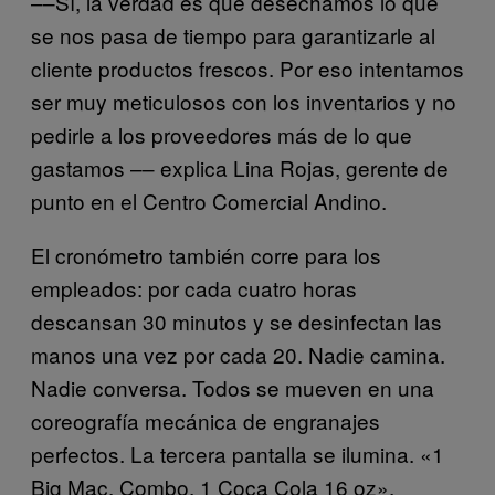
––Sí, la verdad es que desechamos lo que
se nos pasa de tiempo para garantizarle al
cliente productos frescos. Por eso intentamos
ser muy meticulosos con los inventarios y no
pedirle a los proveedores más de lo que
gastamos –– explica Lina Rojas, gerente de
punto en el Centro Comercial Andino.
El cronómetro también corre para los
empleados: por cada cuatro horas
descansan 30 minutos y se desinfectan las
manos una vez por cada 20. Nadie camina.
Nadie conversa. Todos se mueven en una
coreografía mecánica de engranajes
perfectos. La tercera pantalla se ilumina. «1
Big Mac. Combo. 1 Coca Cola 16 oz».