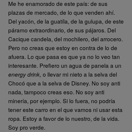
Me he enamorado de este país: de sus
plazas de mercado, de lo que venden ahí.
Del yacón, de la guatíla, de la gulupa, de este
páramo extraordinario, de sus pájaros. Del
Cacique candela, del mochilero, del arrocero.
Pero no creas que estoy en contra de lo de
afuera. Lo que pasa es que ya no lo veo tan
interesante. Prefiero un agua de panela a un
o llevar mi nieto a la selva del
energy drink,
Chocó que a la selva de Disney. No soy anti
nada, tampoco creas eso. No soy anti
minería, por ejemplo. Si lo fuera, no podría
tener este carro en el que vamos ni usar esta
ropa. Estoy a favor de lo nuestro, de la vida.
Soy pro verde.