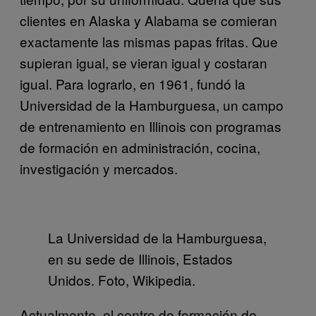
clientes en Alaska y Alabama se comieran
exactamente las mismas papas fritas. Que
supieran igual, se vieran igual y costaran
igual. Para lograrlo, en 1961, fundó la
Universidad de la Hamburguesa, un campo
de entrenamiento en Illinois con programas
de formación en administración, cocina,
investigación y mercados.
La Universidad de la Hamburguesa,
en su sede de Illinois, Estados
Unidos. Foto, Wikipedia.
Actualmente, el centro de formación de