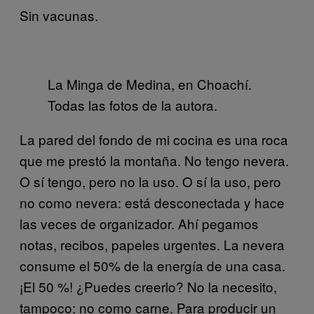
Sin vacunas.
La Minga de Medina, en Choachí.
Todas las fotos de la autora.
La pared del fondo de mi cocina es una roca
que me prestó la montaña. No tengo nevera.
O sí tengo, pero no la uso. O sí la uso, pero
no como nevera: está desconectada y hace
las veces de organizador. Ahí pegamos
notas, recibos, papeles urgentes. La nevera
consume el 50% de la energía de una casa.
¡El 50 %! ¿Puedes creerlo? No la necesito,
tampoco: no como carne. Para producir un