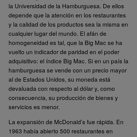
la Universidad de la Hamburguesa. De ellos
depende que la atención en los restaurantes
y la calidad de los productos sea la misma en
cualquier lugar del mundo. El afán de
homogeneidad es tal, que la Big Mac se ha
vuelto un indicador de paridad en el poder
adquisitivo: el índice Big Mac. Si en un país la
hamburguesa se vende con un precio mayor
al de Estados Unidos, su moneda está
devaluada con respecto al dólar y, como
consecuencia, su producción de bienes y
servicios es menor.
La expansión de McDonald’s fue rápida. En
1963 había abierto 500 restaurantes en