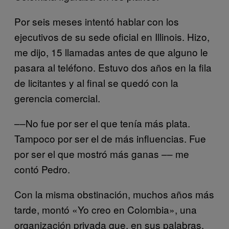
Por seis meses intentó hablar con los
ejecutivos de su sede oficial en Illinois. Hizo,
me dijo, 15 llamadas antes de que alguno le
pasara al teléfono. Estuvo dos años en la fila
de licitantes y al final
se quedó
con la
gerencia comercial.
––No fue por ser el que tenía más plata.
Tampoco por ser el de más influencias. Fue
por ser el que mostró más ganas –– me
contó Pedro.
Con la misma obstinación, muchos años más
tarde, montó «Yo creo en Colombia», una
organización privada que, en sus palabras,