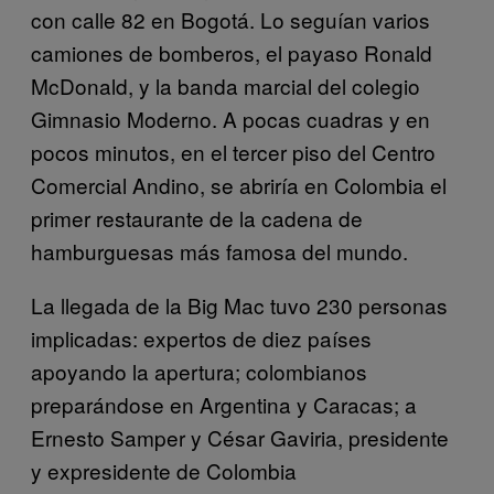
con calle 82 en Bogotá. Lo seguían varios
camiones de bomberos, el payaso Ronald
McDonald, y la banda marcial del colegio
Gimnasio Moderno. A pocas cuadras y en
pocos minutos, en el tercer piso del Centro
Comercial Andino, se abriría en Colombia el
primer restaurante de la cadena de
hamburguesas más famosa del mundo.
La llegada de la Big Mac tuvo 230 personas
implicadas: expertos de diez países
apoyando la apertura; colombianos
preparándose en Argentina y Caracas; a
Ernesto Samper y César Gaviria, presidente
y expresidente de Colombia