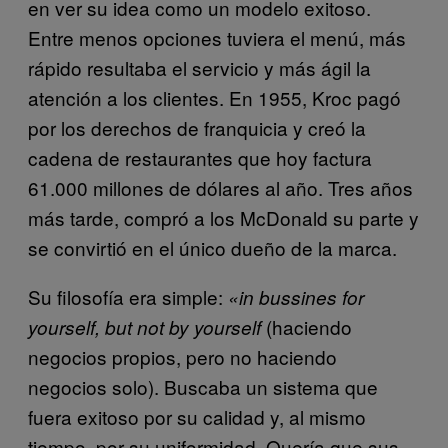
en ver su idea como un modelo exitoso.
Entre menos opciones tuviera el menú, más
rápido resultaba el servicio y más ágil la
atención a los clientes. En 1955, Kroc pagó
por los derechos de franquicia y creó la
cadena de restaurantes que hoy factura
61.000 millones de dólares al año. Tres años
más tarde, compró a los McDonald su parte y
se convirtió en el único dueño de la marca.
Su filosofía era simple:
«in bussines for
(haciendo
yourself, but not by yourself
negocios propios, pero no haciendo
negocios solo). Buscaba un sistema que
fuera exitoso por su calidad y, al mismo
tiempo, por su uniformidad. Quería que sus