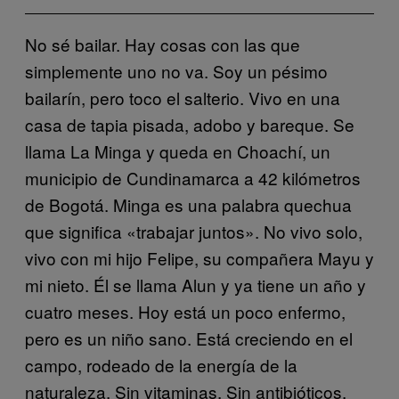
No sé bailar. Hay cosas con las que
simplemente uno no va. Soy un pésimo
bailarín, pero toco el salterio. Vivo en una
casa de tapia pisada, adobo y bareque. Se
llama La Minga y queda en Choachí, un
municipio de Cundinamarca a 42 kilómetros
de Bogotá. Minga es una palabra quechua
que significa «trabajar juntos». No vivo solo,
vivo con mi hijo Felipe, su compañera Mayu y
mi nieto. Él se llama Alun y ya tiene un año y
cuatro meses. Hoy está un poco enfermo,
pero es un niño sano. Está creciendo en el
campo, rodeado de la energía de la
naturaleza. Sin vitaminas. Sin antibióticos.