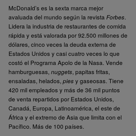
McDonald’s es la sexta marca mejor
avaluada del mundo según la revista
.
Forbes
Lidera la industria de restaurantes de comida
rápida y está valorada por 92.500 millones de
dólares, cinco veces la deuda externa de
Estados Unidos y casi cuatro veces lo que
costó el Programa Apolo de la Nasa. Vende
hamburguesas,
, papitas fritas,
nuggets
ensaladas, helados,
y gaseosas. Tiene
pies
420 mil empleados y más de 36 mil puntos
de venta repartidos por Estados Unidos,
Canadá, Europa, Latinoamérica, el este de
África y el extremo de Asia que limita con el
Pacífico. Más de 100 países.