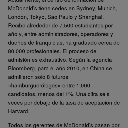
McDonald’s tiene sedes en Sydney, Munich,
London, Tokyo, Sao Paulo y Shanghai.
Recibe alrededor de 7.500 estudiantes por
año y, entre administradores, operadores y
dueños de franquicias, ha graduado cerca de
80.000 profesionales. El proceso de
admisión es exhaustivo. Según la agencia
Bloomberg, para el año 2010, en China se
admitieron solo 8 futuros
«hamburguerólogos» entre 1.000
candidatos, menos del 1%. Una cifra seis
veces por debajo de la tasa de aceptación de
Harvard.
Todos los gerentes de McDonald’s pasan por