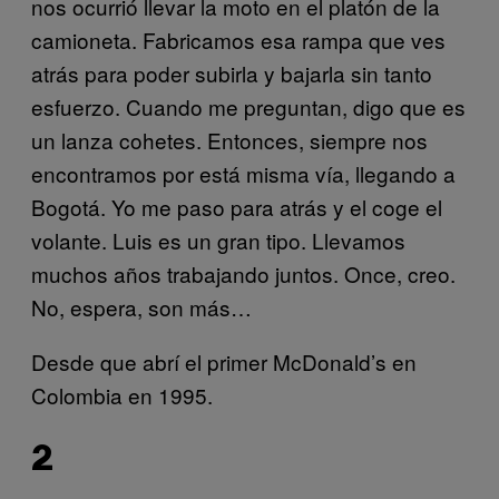
nos ocurrió llevar la moto en el platón de la
camioneta. Fabricamos esa rampa que ves
atrás para poder subirla y bajarla sin tanto
esfuerzo. Cuando me preguntan, digo que es
un lanza cohetes. Entonces, siempre nos
encontramos por está misma vía, llegando a
Bogotá. Yo me paso para atrás y el coge el
volante. Luis es un gran tipo. Llevamos
muchos años trabajando juntos. Once, creo.
No, espera, son más…
Desde que abrí el primer McDonald’s en
Colombia en 1995.
2