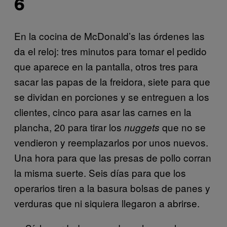
6
En la cocina de McDonald’s las órdenes las
da el reloj: tres minutos para tomar el pedido
que aparece en la pantalla, otros tres para
sacar las papas de la freidora, siete para que
se dividan en porciones y se entreguen a los
clientes, cinco para asar las carnes en la
plancha, 20 para tirar los
que no se
nuggets
vendieron y reemplazarlos por unos nuevos.
Una hora para que las presas de pollo corran
la misma suerte. Seis días para que los
operarios tiren a la basura bolsas de panes y
verduras que ni siquiera llegaron a abrirse.