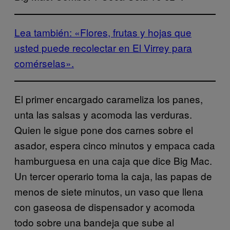
Lea también: «Flores, frutas y hojas que
usted puede recolectar en El Virrey para
comérselas».
El primer encargado carameliza los panes,
unta las salsas y acomoda las verduras.
Quien le sigue pone dos carnes sobre el
asador, espera cinco minutos y empaca cada
hamburguesa en una caja que dice Big Mac.
Un tercer operario toma la caja, las papas de
menos de siete minutos, un vaso que llena
con gaseosa de dispensador y acomoda
todo sobre una bandeja que sube al