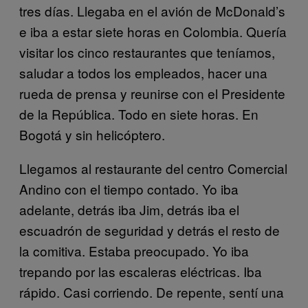
tres días. Llegaba en el avión de McDonald’s
e iba a estar siete horas en Colombia. Quería
visitar los cinco restaurantes que teníamos,
saludar a todos los empleados, hacer una
rueda de prensa y reunirse con el Presidente
de la República. Todo en siete horas. En
Bogotá y sin helicóptero.
Llegamos al restaurante del centro Comercial
Andino con el tiempo contado. Yo iba
adelante, detrás iba Jim, detrás iba el
escuadrón de seguridad y detrás el resto de
la comitiva. Estaba preocupado. Yo iba
trepando por las escaleras eléctricas. Iba
rápido. Casi corriendo. De repente, sentí una