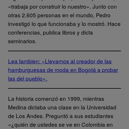
«trabaja por construir lo nuestro». Junto con
otras 2.605 personas en el mundo, Pedro
investigó lo que funcionaba y lo mostró. Hace
conferencias, publica libros y dicta
seminarios.
Lea tambien: «Llevamos al creador de las
hamburguesas de moda en Bogotá a probar
las del pueblo».
La historia comenzó en 1999, mientras
Medina dictaba una clase en la Universidad
de Los Andes. Preguntó a sus estudiantes
«¿quién de ustedes se ve en Colombia en