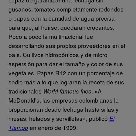
gusanos, tomates completamente redondos
o papas con la cantidad de agua precisa
para que, al freírse, quedaran crocantes.
Poco a poco la multinacional fue
desarrollando sus propios proveedores en el
país.
Cultivos hidropónicos y de micro
aspersión para dar el tamaño y color de sus
vegetales. Papas R12 con un porcentaje de
sodio más alto que lograran la receta de sus
tradicionales
. «A
World famous fries
McDonald’s, las empresas colombianas le
proporcionan desde lechuga hasta sillas y
mesas, helados y servilletas», publicó
El
en enero de 1999.
Tiempo