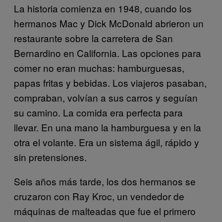
La historia comienza en 1948, cuando los
hermanos Mac y Dick McDonald abrieron un
restaurante sobre la carretera de San
Bernardino en California. Las opciones para
comer no eran muchas: hamburguesas,
papas fritas y bebidas. Los viajeros pasaban,
compraban, volvían a sus carros y seguían
su camino. La comida era perfecta para
llevar. En una mano la hamburguesa y en la
otra el volante. Era un sistema ágil, rápido y
sin pretensiones.
Seis años más tarde, los dos hermanos se
cruzaron con Ray Kroc, un vendedor de
máquinas de malteadas que fue el primero