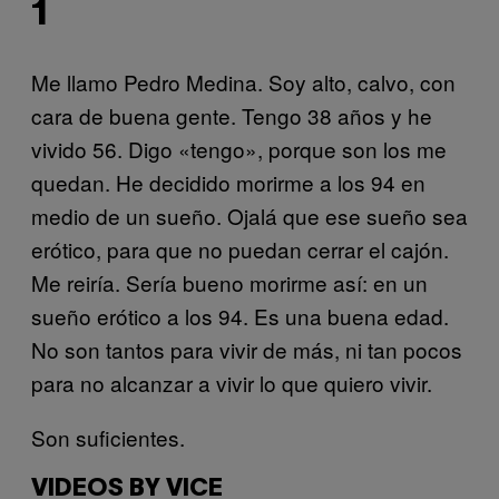
1
Me llamo Pedro Medina. Soy alto, calvo, con
cara de buena gente. Tengo 38 años y he
vivido 56. Digo «tengo», porque son los me
quedan. He decidido morirme a los 94 en
medio de un sueño. Ojalá que ese sueño sea
erótico, para que no puedan cerrar el cajón.
Me reiría. Sería bueno morirme así: en un
sueño erótico a los 94. Es una buena edad.
No son tantos para vivir de más, ni tan pocos
para no alcanzar a vivir lo que quiero vivir.
Son suficientes.
VIDEOS BY VICE