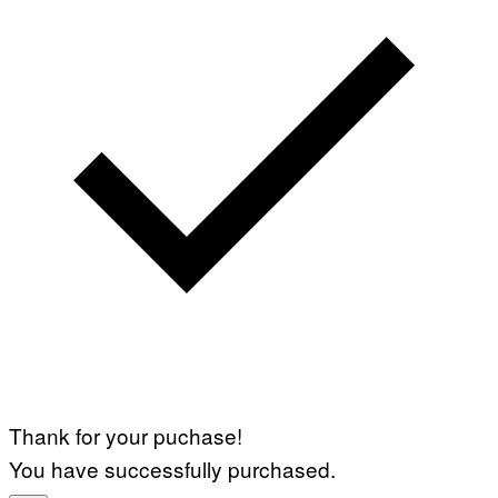
Thank for your puchase!
You have successfully purchased.