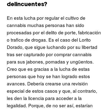
delincuentes?
En esta lucha por regular el cultivo de
cannabis muchas personas han sido
procesadas por el delito de porte, fabricación
o trafico de drogas. Es el caso del Lorito
Dorado, que sigue luchando por su libertad
tras ser capturado por comprar cannabis
para sus jabones, pomadas y ungüentos.
Creo que es gracias a la lucha de estas
personas que hoy se han logrado estos
avances. Debería crearse una revisión
especial de estos casos y que, al contrario,
les den la licencia para acceder a la
legalidad. Porque, de no ser así, estarían