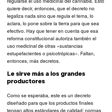
regularse el uso medicinal del cannabis. Esto
quiere decir, entonces, que el decreto no
legaliza nada sino que regula el tema, lo
aclara, lo pone sobre la tierra para que sea
efectivo. Hay que tener en cuenta que esa
reforma constitucional autoriza también el
uso medicinal de otras «sustancias
estupefacientes o psicotrópicas». Faltan,
entonces, más decretos.
Le sirve más a los grandes
productores
Como se esperaba, este es un decreto
diseñado para que los productos finales
tengan altos estándares de calidad: normas