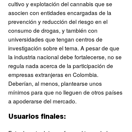
cultivo y explotación del cannabis que se
asocien con entidades encargadas de la
prevención y reducción del riesgo en el
consumo de drogas, y también con
universidades que tengan centros de
investigación sobre el tema. A pesar de que
la industria nacional debe fortalecerse, no se
regula nada acerca de la participación de
empresas extranjeras en Colombia.
Deberían, al menos, plantearse unos
mínimos para que no lleguen de otros países
a apoderarse del mercado.
Usuarios finales: