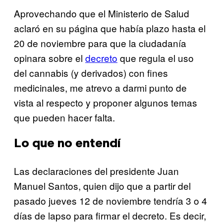
Aprovechando que el Ministerio de Salud
aclaró en su página que había plazo hasta el
20 de noviembre para que la ciudadanía
opinara sobre el
decreto
que regula el uso
del cannabis (y derivados) con fines
medicinales, me atrevo a darmi punto de
vista al respecto y proponer algunos temas
que pueden hacer falta.
Lo que no entendí
Las declaraciones del presidente Juan
Manuel Santos, quien dijo que a partir del
pasado jueves 12 de noviembre tendría 3 o 4
días de lapso para firmar el decreto. Es decir,