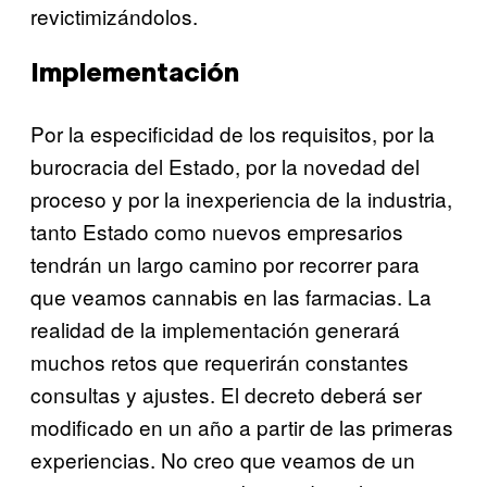
revictimizándolos.
Implementación
Por la especificidad de los requisitos, por la
burocracia del Estado, por la novedad del
proceso y por la inexperiencia de la industria,
tanto Estado como nuevos empresarios
tendrán un largo camino por recorrer para
que veamos cannabis en las farmacias. La
realidad de la implementación generará
muchos retos que requerirán constantes
consultas y ajustes. El decreto deberá ser
modificado en un año a partir de las primeras
experiencias. No creo que veamos de un