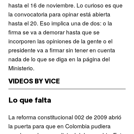
hasta el 16 de noviembre. Lo curioso es que
la convocatoria para opinar está abierta
hasta el 20. Eso implica una de dos: o la
firma se va a demorar hasta que se
incorporen las opiniones de la gente o el
presidente va a firmar sin tener en cuenta
nada de lo que se diga en la página del
Ministerio.
VIDEOS BY VICE
Lo que falta
La reforma constitucional 002 de 2009 abrió
la puerta para que en Colombia pudiera