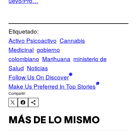
uevo/Pro…
Etiquetado:
Activo Psicoactivo
Cannabis
Medicinal
gobierno
colombiano
Marihuana
ministerio de
Salud
Noticias
Follow Us On Discover
Make Us Preferred In Top Stories
Compartir:
MÁS DE LO MISMO