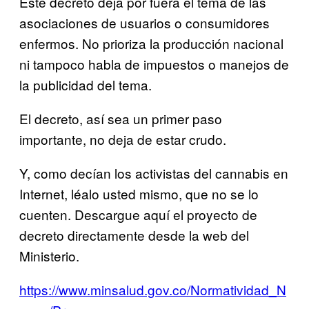
Este decreto deja por fuera el tema de las
asociaciones de usuarios o consumidores
enfermos. No prioriza la producción nacional
ni tampoco habla de impuestos o manejos de
la publicidad del tema.
El decreto, así sea un primer paso
importante, no deja de estar crudo.
Y, como decían los activistas del cannabis en
Internet, léalo usted mismo, que no se lo
cuenten. Descargue aquí el proyecto de
decreto directamente desde la web del
Ministerio.
https://www.minsalud.gov.co/Normatividad_N