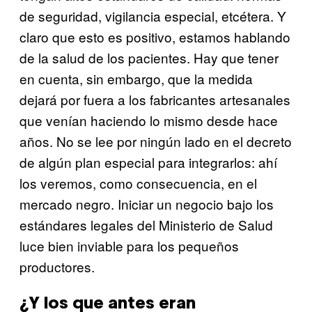
de seguridad, vigilancia especial, etcétera. Y
claro que esto es positivo, estamos hablando
de la salud de los pacientes. Hay que tener
en cuenta, sin embargo, que la medida
dejará por fuera a los fabricantes artesanales
que venían haciendo lo mismo desde hace
años. No se lee por ningún lado en el decreto
de algún plan especial para integrarlos: ahí
los veremos, como consecuencia, en el
mercado negro. Iniciar un negocio bajo los
estándares legales del Ministerio de Salud
luce bien inviable para los pequeños
productores.
¿Y los que antes eran