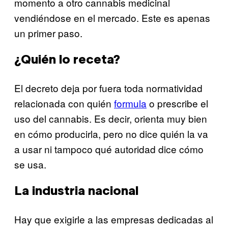
momento a otro cannabis medicinal
vendiéndose en el mercado. Este es apenas
un primer paso.
¿Quién lo receta?
El decreto deja por fuera toda normatividad
relacionada con quién
formula
o prescribe el
uso del cannabis. Es decir, orienta muy bien
en cómo producirla, pero no dice quién la va
a usar ni tampoco qué autoridad dice cómo
se usa.
La industria nacional
Hay que exigirle a las empresas dedicadas al