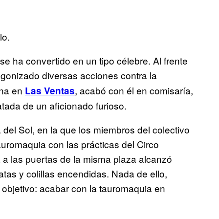
lo.
se ha convertido en un tipo célebre. Al frente
agonizado diversas acciones contra la
ana en
, acabó con él en comisaría,
Las Ventas
atada de un aficionado furioso.
 del Sol, en la que los miembros del colectivo
auromaquia con las prácticas del Circo
 a las puertas de la misma plaza alcanzó
atas y colillas encendidas. Nada de ello,
 objetivo: acabar con la tauromaquia en