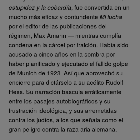
, fue convertida en un
estupidez y la cobardía
mucho más eficaz y contundente
Mi lucha
por el editor de las publicaciones del
régimen, Max Amann — mientras cumplía
condena en la cárcel por traición. Había sido
acusado a cinco años en la sombra por
haber planificado y ejecutado el fallido golpe
de Munich de 1923. Así que aprovechó su
encierro para dictárselo a su acólito Rudolf
Hess. Su narración bascula erráticamente
entre los pasajes autobiográficos y su
frustración ideológica, y sus arremetidas
contra los judíos, a los que señala como el
gran peligro contra la raza aria alemana.