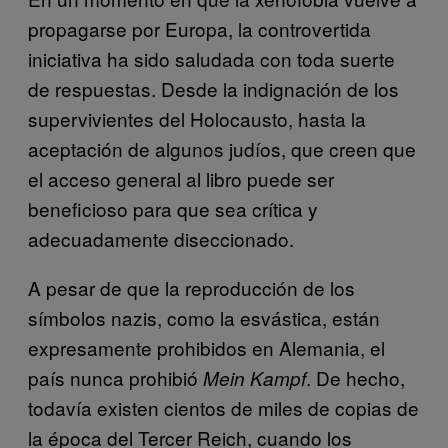
propagarse por Europa, la controvertida
iniciativa ha sido saludada con toda suerte
de respuestas. Desde la indignación de los
supervivientes del Holocausto, hasta la
aceptación de algunos judíos, que creen que
el acceso general al libro puede ser
beneficioso para que sea crítica y
adecuadamente diseccionado.
A pesar de que la reproducción de los
símbolos nazis, como la esvástica, están
expresamente prohibidos en Alemania, el
país nunca prohibió
. De hecho,
Mein Kampf
todavía existen cientos de miles de copias de
la época del Tercer Reich, cuando los