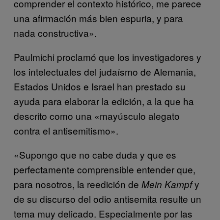
comprender el contexto histórico, me parece
una afirmación más bien espuria, y para
nada constructiva».
Paulmichi proclamó que los investigadores y
los intelectuales del judaísmo de Alemania,
Estados Unidos e Israel han prestado su
ayuda para elaborar la edición, a la que ha
descrito como una «mayúsculo alegato
contra el antisemitismo».
«Supongo que no cabe duda y que es
perfectamente comprensible entender que,
para nosotros, la reedición de
y
Mein Kampf
de su discurso del odio antisemita resulte un
tema muy delicado. Especialmente por las