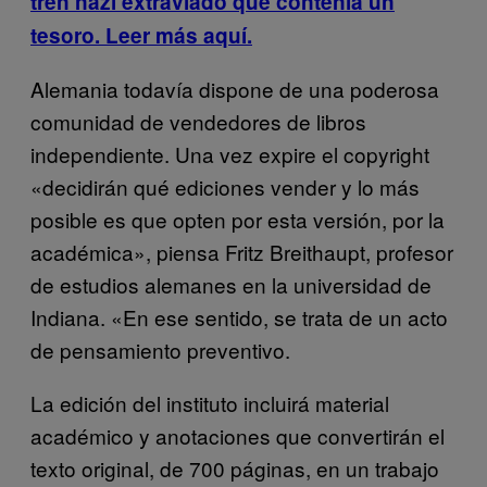
tren nazi extraviado que contenía un
tesoro. Leer más aquí.
Alemania todavía dispone de una poderosa
comunidad de vendedores de libros
independiente. Una vez expire el copyright
«decidirán qué ediciones vender y lo más
posible es que opten por esta versión, por la
académica», piensa Fritz Breithaupt, profesor
de estudios alemanes en la universidad de
Indiana. «En ese sentido, se trata de un acto
de pensamiento preventivo.
La edición del instituto incluirá material
académico y anotaciones que convertirán el
texto original, de 700 páginas, en un trabajo