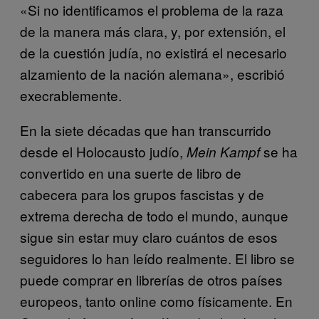
«Si no identificamos el problema de la raza
de la manera más clara, y, por extensión, el
de la cuestión judía, no existirá el necesario
alzamiento de la nación alemana», escribió
execrablemente.
En la siete décadas que han transcurrido
desde el Holocausto judío,
se ha
Mein Kampf
convertido en una suerte de libro de
cabecera para los grupos fascistas y de
extrema derecha de todo el mundo, aunque
sigue sin estar muy claro cuántos de esos
seguidores lo han leído realmente. El libro se
puede comprar en librerías de otros países
europeos, tanto online como físicamente. En