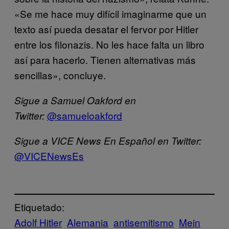
«Se me hace muy difícil imaginarme que un
texto así pueda desatar el fervor por Hitler
entre los filonazis. No les hace falta un libro
así para hacerlo. Tienen alternativas más
sencillas», concluye.
Sigue a Samuel Oakford en
@samueloakford
Twitter:
Sigue a VICE News En Español en Twitter:
@VICENewsEs
Etiquetado:
Adolf Hitler
Alemania
antisemitismo
Mein