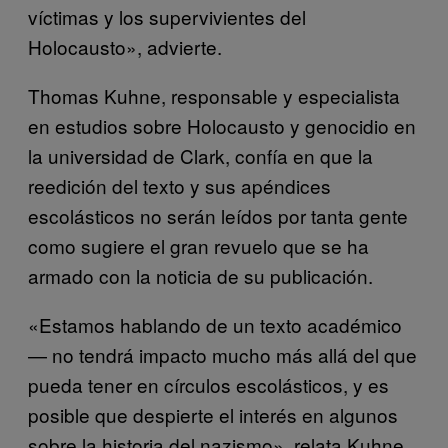
víctimas y los supervivientes del
Holocausto», advierte.
Thomas Kuhne, responsable y especialista
en estudios sobre Holocausto y genocidio en
la universidad de Clark, confía en que la
reedición del texto y sus apéndices
escolásticos no serán leídos por tanta gente
como sugiere el gran revuelo que se ha
armado con la noticia de su publicación.
«Estamos hablando de un texto académico
— no tendrá impacto mucho más allá del que
pueda tener en círculos escolásticos, y es
posible que despierte el interés en algunos
sobre la historia del nazismo», relata Kuhne.