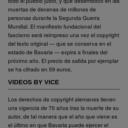
todo el pueblo judío, y que desembocó en las
muertas de decenas de millones de
personas durante la Segunda Guerra
Mundial. El manifiesto fundacional del
fascismo será reimpreso una vez el copyright
del texto original — que se conserva en el
estado de Bavaria — expira a finales del
próximo año. El precio de salida por ejemplar
se ha cifrado en 59 euros.
VIDEOS BY VICE
Los derechos de copyright alemanes tienen
una vigencia de 70 años tras la muerte de su
autor, de tal manera que el año que viene es
el último en que Bavaria puede ejercer el