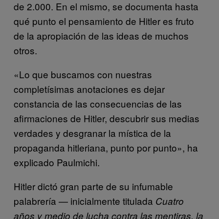
de 2.000. En el mismo, se documenta hasta
qué punto el pensamiento de Hitler es fruto
de la apropiación de las ideas de muchos
otros.
«Lo que buscamos con nuestras
completísimas anotaciones es dejar
constancia de las consecuencias de las
afirmaciones de Hitler, descubrir sus medias
verdades y desgranar la mística de la
propaganda hitleriana, punto por punto», ha
explicado Paulmichi.
Hitler dictó gran parte de su infumable
palabrería — inicialmente titulada
Cuatro
años y medio de lucha contra las mentiras, la