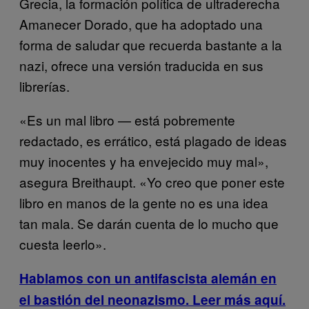
Grecia, la formación política de ultraderecha
Amanecer Dorado, que ha adoptado una
forma de saludar que recuerda bastante a la
nazi, ofrece una versión traducida en sus
librerías.
«Es un mal libro — está pobremente
redactado, es errático, está plagado de ideas
muy inocentes y ha envejecido muy mal»,
asegura Breithaupt. «Yo creo que poner este
libro en manos de la gente no es una idea
tan mala. Se darán cuenta de lo mucho que
cuesta leerlo».
Hablamos con un antifascista alemán en
el bastión del neonazismo. Leer más aquí.