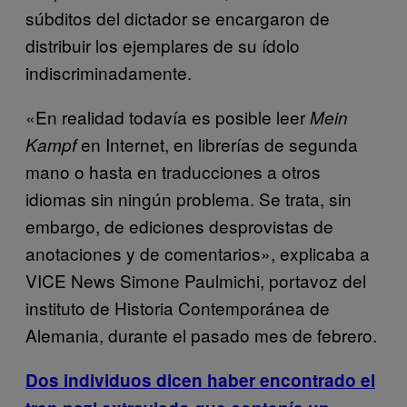
súbditos del dictador se encargaron de
distribuir los ejemplares de su ídolo
indiscriminadamente.
«En realidad todavía es posible leer
Mein
en Internet, en librerías de segunda
Kampf
mano o hasta en traducciones a otros
idiomas sin ningún problema. Se trata, sin
embargo, de ediciones desprovistas de
anotaciones y de comentarios», explicaba a
VICE News Simone Paulmichi, portavoz del
instituto de Historia Contemporánea de
Alemania, durante el pasado mes de febrero.
Dos individuos dicen haber encontrado el