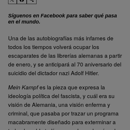
Síguenos en Facebook para saber qué pasa
en el mundo.
Una de las autobiografías más infames de
todos los tiempos volverá ocupar los
escaparates de las librerías alemanas a partir
de enero, y se anticipará al 70 aniversario del
suicidio del dictador nazi Adolf Hitler.
es la pieza que expresa la
Mein Kampf
ideología política del fascista, y cuál era su
visión de Alemania, una visión enferma y
criminal, que pasaba por trazar un programa
macabramente diseñado para exterminar a