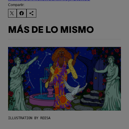
Compartir:
MÁS DE LO MISMO
ILLUSTRATION BY REESA