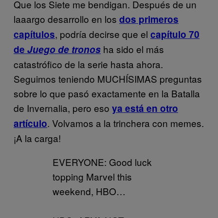
Que los Siete me bendigan. Después de un
laaargo desarrollo en los
dos primeros
, podría decirse que el
capítulos
capítulo 70
ha sido el más
de
Juego de tronos
catastrófico de la serie hasta ahora.
Seguimos teniendo MUCHÍSIMAS preguntas
sobre lo que pasó exactamente en la Batalla
de Invernalia, pero eso
ya está en otro
. Volvamos a la trinchera con memes.
artículo
¡A la carga!
EVERYONE: Good luck
topping Marvel this
weekend, HBO…