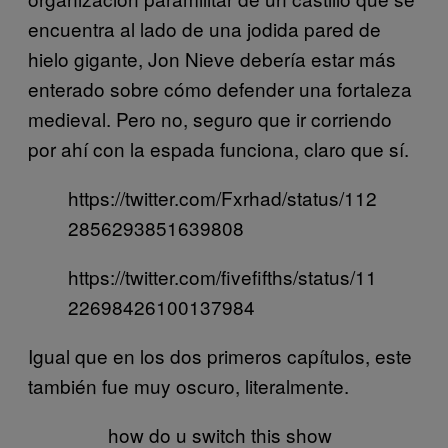
encuentra al lado de una jodida pared de
hielo gigante, Jon Nieve debería estar más
enterado sobre cómo defender una fortaleza
medieval. Pero no, seguro que ir corriendo
por ahí con la espada funciona, claro que sí.
https://twitter.com/Fxrhad/status/112
2856293851639808
https://twitter.com/fivefifths/status/11
22698426100137984
Igual que en los dos primeros capítulos, este
también fue muy oscuro, literalmente.
how do u switch this show