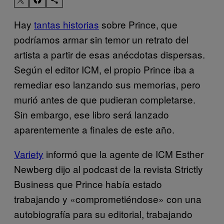
Hay
tantas historias
sobre Prince, que
podríamos armar sin temor un retrato del
artista a partir de esas anécdotas dispersas.
Según el editor ICM, el propio Prince iba a
remediar eso lanzando sus memorias, pero
murió antes de que pudieran completarse.
Sin embargo, ese libro será lanzado
aparentemente a finales de este año.
Variety
informó que la agente de ICM Esther
Newberg dijo al podcast de la revista Strictly
Business que Prince había estado
trabajando y «comprometiéndose» con una
autobiografía para su editorial, trabajando