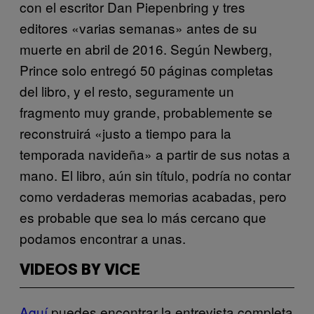
con el escritor Dan Piepenbring y tres
editores «varias semanas» antes de su
muerte en abril de 2016. Según Newberg,
Prince solo entregó 50 páginas completas
del libro, y el resto, seguramente un
fragmento muy grande, probablemente se
reconstruirá «justo a tiempo para la
temporada navideña» a partir de sus notas a
mano. El libro, aún sin título, podría no contar
como verdaderas memorias acabadas, pero
es probable que sea lo más cercano que
podamos encontrar a unas.
VIDEOS BY VICE
Aquí
puedes encontrar la entrevista completa