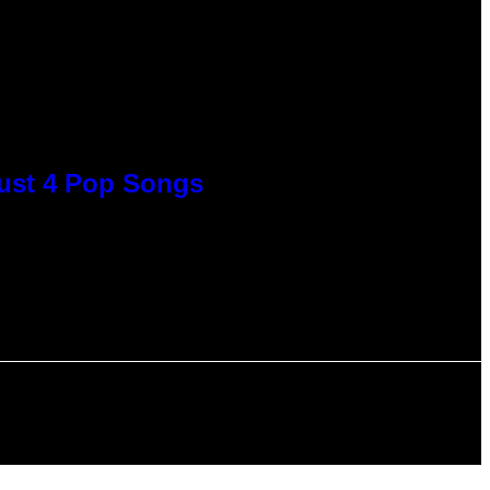
Just 4 Pop Songs