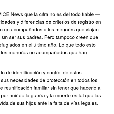
ICE News que la cifra no es del todo fiable —
dades y diferencias de criterios de registro en
omo no acompañados a los menores que viajan
s sin ser sus padres. Pero tampoco creen que
fugiados en el último año. Lo que todo esto
o a los menores no acompañados que han
 de identificación y control de estos
sus necesidades de protección en todos los
reunificación familiar sin tener que hacerlo a
or huir de la guerra y la muerte es tal que las
vida de sus hijos ante la falta de vías legales.