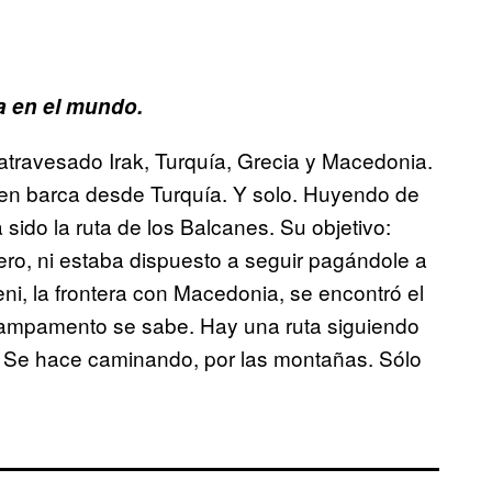
 en el mundo.
travesado Irak, Turquía, Grecia y Macedonia.
en barca desde Turquía. Y solo. Huyendo de
sido la ruta de los Balcanes. Su objetivo:
ro, ni estaba dispuesto a seguir pagándole a
eni, la frontera con Macedonia, se encontró el
 campamento se sabe. Hay una ruta siguiendo
lo. Se hace caminando, por las montañas. Sólo