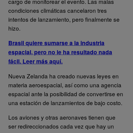
cargo de monitorear el evento. Las malas
condiciones climáticas cancelaron tres
intentos de lanzamiento, pero finalmente se
hizo.
Brasil quiere sumarse a la industria
espacial, pero no le ha resultado nada
fácil. Leer más aquí.
Nueva Zelanda ha creado nuevas leyes en
materia aeroespacial, así como una agencia
espacial ante la posibilidad de convertirse en
una estación de lanzamientos de bajo costo.
Los aviones y otras aeronaves tienen que
ser redireccionados cada vez que hay un