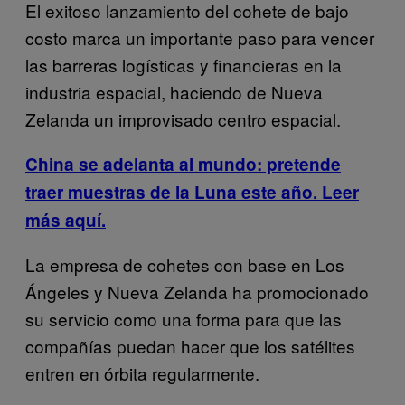
El exitoso lanzamiento del cohete de bajo
costo marca un importante paso para vencer
las barreras logísticas y financieras en la
industria espacial, haciendo de Nueva
Zelanda un improvisado centro espacial.
China se adelanta al mundo: pretende
traer muestras de la Luna este año. Leer
más aquí.
La empresa de cohetes con base en Los
Ángeles y Nueva Zelanda ha promocionado
su servicio como una forma para que las
compañías puedan hacer que los satélites
entren en órbita regularmente.