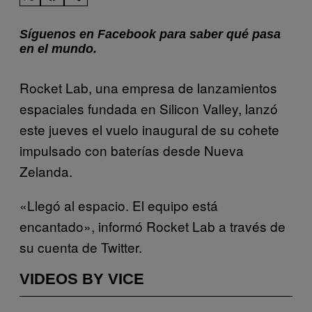
Síguenos en Facebook para saber qué pasa
en el mundo.
Rocket Lab, una empresa de lanzamientos
espaciales fundada en Silicon Valley, lanzó
este jueves el vuelo inaugural de su cohete
impulsado con baterías desde Nueva
Zelanda.
«Llegó al espacio. El equipo está
encantado», informó Rocket Lab a través de
su cuenta de Twitter.
VIDEOS BY VICE