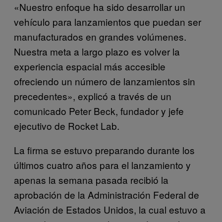
«Nuestro enfoque ha sido desarrollar un
vehículo para lanzamientos que puedan ser
manufacturados en grandes volúmenes.
Nuestra meta a largo plazo es volver la
experiencia espacial más accesible
ofreciendo un número de lanzamientos sin
precedentes», explicó a través de un
comunicado Peter Beck, fundador y jefe
ejecutivo de Rocket Lab.
La firma se estuvo preparando durante los
últimos cuatro años para el lanzamiento y
apenas la semana pasada recibió la
aprobación de la Administración Federal de
Aviación de Estados Unidos, la cual estuvo a