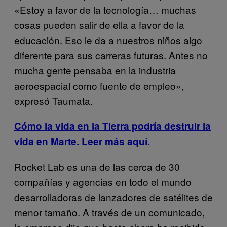
«Estoy a favor de la tecnología… muchas
cosas pueden salir de ella a favor de la
educación. Eso le da a nuestros niños algo
diferente para sus carreras futuras. Antes no
mucha gente pensaba en la industria
aeroespacial como fuente de empleo»,
expresó Taumata.
Cómo la vida en la Tierra podría destruir la
vida en Marte. Leer más aquí.
Rocket Lab es una de las cerca de 30
compañías y agencias en todo el mundo
desarrolladoras de lanzadores de satélites de
menor tamaño. A través de un comunicado,