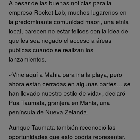
A pesar de las buenas noticias para la
empresa Rocket Lab, muchos lugareños en
la predominante comunidad maorí, una etnia
local, parecen no estar felices con la idea de
que les sea negado el acceso a áreas
públicas cuando se realizan los
lanzamientos.
«Vine aquí a Mahia para ir a la playa, pero
ahora están cerradas en algunas partes… se
han llevado nuestro estilo de vida», declaró
Pua Taumata, granjera en Mahia, una
península de Nueva Zelanda.
Aunque Taumata también reconoció las
oportunidades que esto podría representar.