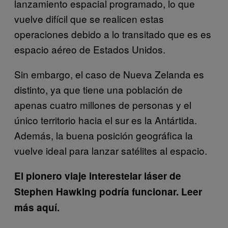
lanzamiento espacial programado, lo que
vuelve difícil que se realicen estas
operaciones debido a lo transitado que es es
espacio aéreo de Estados Unidos.
Sin embargo, el caso de Nueva Zelanda es
distinto, ya que tiene una población de
apenas cuatro millones de personas y el
único territorio hacia el sur es la Antártida.
Además, la buena posición geográfica la
vuelve ideal para lanzar satélites al espacio.
El pionero viaje interestelar láser de
Stephen Hawking podría funcionar. Leer
más aquí.