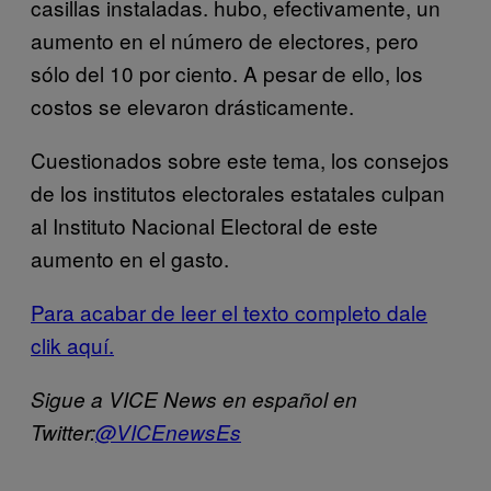
casillas instaladas. hubo, efectivamente, un
aumento en el número de electores, pero
sólo del 10 por ciento. A pesar de ello, los
costos se elevaron drásticamente.
Cuestionados sobre este tema, los consejos
de los institutos electorales estatales culpan
al Instituto Nacional Electoral de este
aumento en el gasto.
Para acabar de leer el texto completo dale
clik aquí.
Sigue a VICE News en español en
Twitter:
@VICEnewsEs