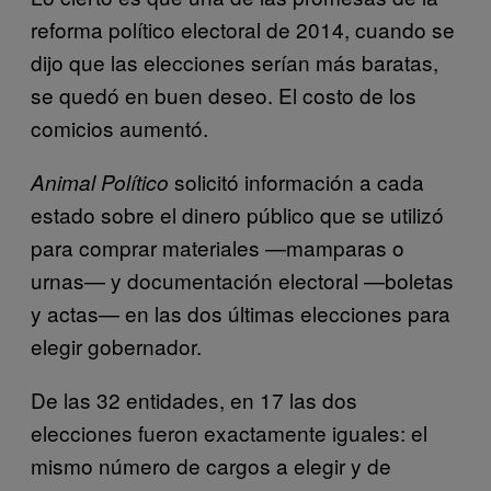
reforma político electoral de 2014, cuando se
dijo que las elecciones serían más baratas,
se quedó en buen deseo. El costo de los
comicios aumentó.
solicitó información a cada
Animal Político
estado sobre el dinero público que se utilizó
para comprar materiales —mamparas o
urnas— y documentación electoral —boletas
y actas— en las dos últimas elecciones para
elegir gobernador.
De las 32 entidades, en 17 las dos
elecciones fueron exactamente iguales: el
mismo número de cargos a elegir y de