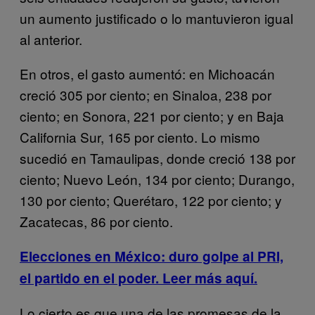
un aumento justificado o lo mantuvieron igual
al anterior.
En otros, el gasto aumentó: en Michoacán
creció 305 por ciento; en Sinaloa, 238 por
ciento; en Sonora, 221 por ciento; y en Baja
California Sur, 165 por ciento. Lo mismo
sucedió en Tamaulipas, donde creció 138 por
ciento; Nuevo León, 134 por ciento; Durango,
130 por ciento; Querétaro, 122 por ciento; y
Zacatecas, 86 por ciento.
Elecciones en México: duro golpe al PRI,
el partido en el poder. Leer más aquí.
Lo cierto es que una de las promesas de la