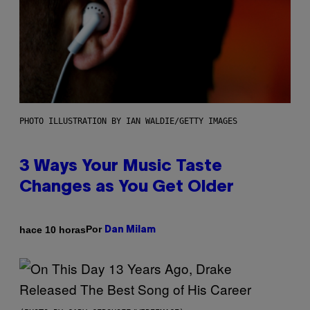
PHOTO ILLUSTRATION BY IAN WALDIE/GETTY IMAGES
3 Ways Your Music Taste
Changes as You Get Older
Por
hace 10 horas
Dan Milam