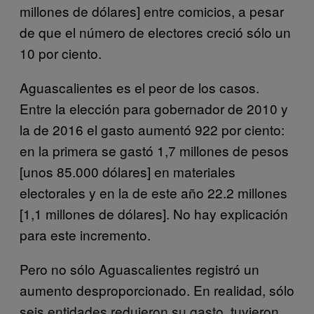
millones de dólares] entre comicios, a pesar
de que el número de electores creció sólo un
10 por ciento.
Aguascalientes es el peor de los casos.
Entre la elección para gobernador de 2010 y
la de 2016 el gasto aumentó 922 por ciento:
en la primera se gastó 1,7 millones de pesos
[unos 85.000 dólares] en materiales
electorales y en la de este año 22.2 millones
[1,1 millones de dólares]. No hay explicación
para este incremento.
Pero no sólo Aguascalientes registró un
aumento desproporcionado. En realidad, sólo
seis entidades redujeron su gasto, tuvieron