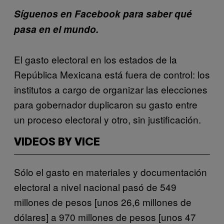
Síguenos en Facebook para saber qué
pasa en el mundo.
El gasto electoral en los estados de la
República Mexicana está fuera de control: los
institutos a cargo de organizar las elecciones
para gobernador duplicaron su gasto entre
un proceso electoral y otro, sin justificación.
VIDEOS BY VICE
Sólo el gasto en materiales y documentación
electoral a nivel nacional pasó de 549
millones de pesos [unos 26,6 millones de
dólares] a 970 millones de pesos [unos 47