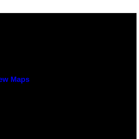
New Maps