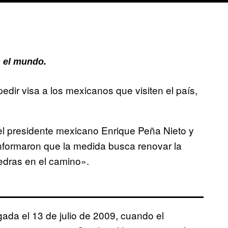
 el mundo.
edir visa a los mexicanos que visiten el país,
el presidente mexicano Enrique Peña Nieto y
informaron que la medida busca renovar la
edras en el camino».
gada el 13 de julio de 2009, cuando el