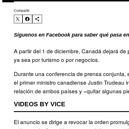
Compartir:
Síguenos en Facebook para saber qué pasa en
A partir del 1 de diciembre, Canadá dejará de p
ya sea por turismo o por negocios.
Durante una conferencia de prensa conjunta, 
el primer ministro canadiense Justin Trudeau 
relación de ambos países y «quitar algunas pi
VIDEOS BY VICE
El anuncio se dirige a revocar la orden promul