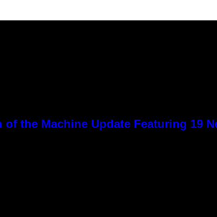
 of the Machine Update Featuring 19 