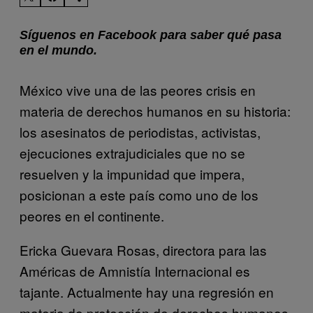
Síguenos en Facebook para saber qué pasa
en el mundo.
México vive una de las peores crisis en
materia de derechos humanos en su historia:
los asesinatos de periodistas, activistas,
ejecuciones extrajudiciales que no se
resuelven y la impunidad que impera,
posicionan a este país como uno de los
peores en el continente.
Ericka Guevara Rosas, directora para las
Américas de Amnistía Internacional es
tajante. Actualmente hay una regresión en
materia de protección de derechos humanos,