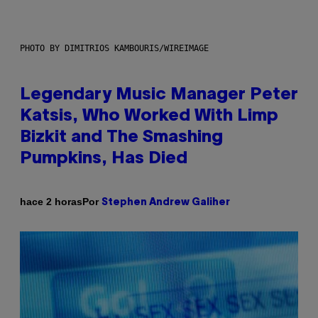
PHOTO BY DIMITRIOS KAMBOURIS/WIREIMAGE
Legendary Music Manager Peter
Katsis, Who Worked With Limp
Bizkit and The Smashing
Pumpkins, Has Died
Por
hace 2 horas
Stephen Andrew Galiher