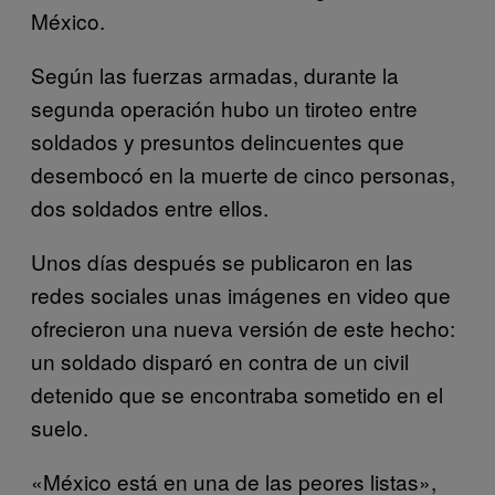
México.
Según las fuerzas armadas, durante la
segunda operación hubo un tiroteo entre
soldados y presuntos delincuentes que
desembocó en la muerte de cinco personas,
dos soldados entre ellos.
Unos días después se publicaron en las
redes sociales unas imágenes en video que
ofrecieron una nueva versión de este hecho:
un soldado disparó en contra de un civil
detenido que se encontraba sometido en el
suelo.
«México está en una de las peores listas»,