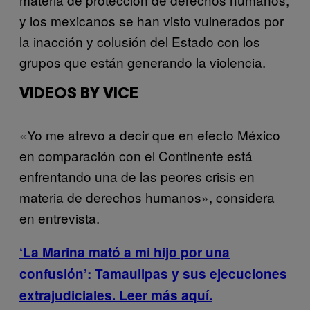
y los mexicanos se han visto vulnerados por
la inacción y colusión del Estado con los
grupos que están generando la violencia.
VIDEOS BY VICE
«Yo me atrevo a decir que en efecto México
en comparación con el Continente está
enfrentando una de las peores crisis en
materia de derechos humanos», considera
en entrevista.
‘La Marina mató a mi hijo por una
confusión’: Tamaulipas y sus ejecuciones
extrajudiciales. Leer más aquí.