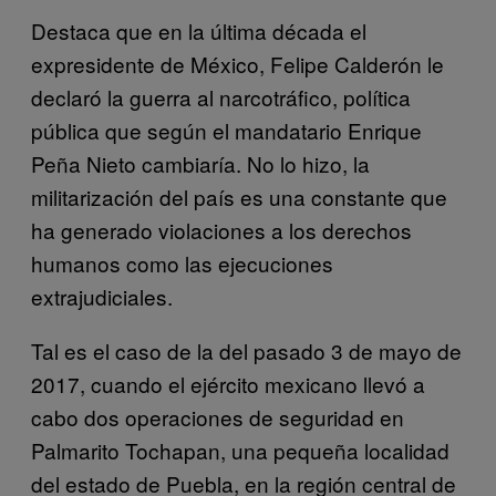
Destaca que en la última década el
expresidente de México, Felipe Calderón le
declaró la guerra al narcotráfico, política
pública que según el mandatario Enrique
Peña Nieto cambiaría. No lo hizo, la
militarización del país es una constante que
ha generado violaciones a los derechos
humanos como las ejecuciones
extrajudiciales.
Tal es el caso de la del pasado 3 de mayo de
2017, cuando el ejército mexicano llevó a
cabo dos operaciones de seguridad en
Palmarito Tochapan, una pequeña localidad
del estado de Puebla, en la región central de