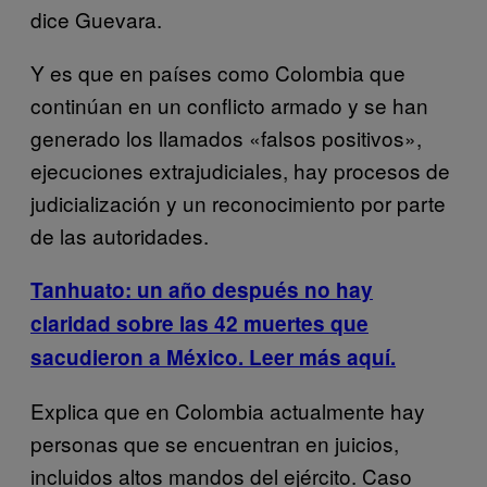
dice Guevara.
Y es que en países como Colombia que
continúan en un conflicto armado y se han
generado los llamados «falsos positivos»,
ejecuciones extrajudiciales, hay procesos de
judicialización y un reconocimiento por parte
de las autoridades.
Tanhuato: un año después no hay
claridad sobre las 42 muertes que
sacudieron a México. Leer más aquí.
Explica que en Colombia actualmente hay
personas que se encuentran en juicios,
incluidos altos mandos del ejército. Caso