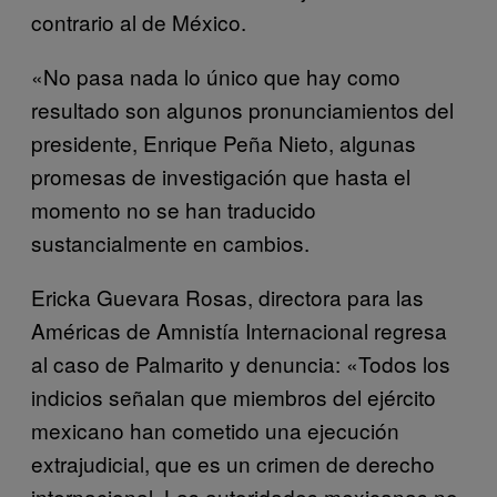
contrario al de México.
«No pasa nada lo único que hay como
resultado son algunos pronunciamientos del
presidente, Enrique Peña Nieto, algunas
promesas de investigación que hasta el
momento no se han traducido
sustancialmente en cambios.
Ericka Guevara Rosas, directora para las
Américas de Amnistía Internacional regresa
al caso de Palmarito y denuncia: «Todos los
indicios señalan que miembros del ejército
mexicano han cometido una ejecución
extrajudicial, que es un crimen de derecho
internacional. Las autoridades mexicanas no