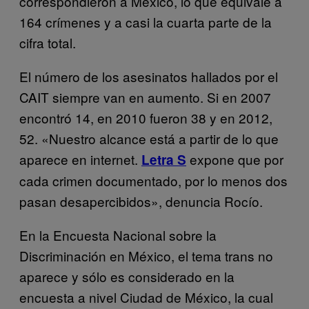
correspondieron a México, lo que equivale a
164 crímenes y a casi la cuarta parte de la
cifra total.
El número de los asesinatos hallados por el
CAIT siempre van en aumento. Si en 2007
encontró 14, en 2010 fueron 38 y en 2012,
52. «Nuestro alcance está a partir de lo que
aparece en internet.
expone que por
Letra S
cada crimen documentado, por lo menos dos
pasan desapercibidos», denuncia Rocío.
En la Encuesta Nacional sobre la
Discriminación en México, el tema trans no
aparece y sólo es considerado en la
encuesta a nivel Ciudad de México, la cual