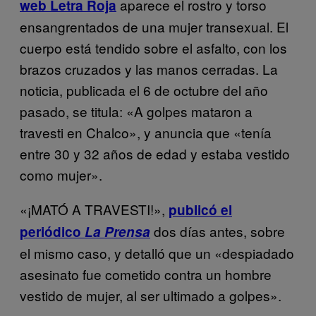
aparece el rostro y torso
web Letra Roja
ensangrentados de una mujer transexual. El
cuerpo está tendido sobre el asfalto, con los
brazos cruzados y las manos cerradas. La
noticia, publicada el 6 de octubre del año
pasado, se titula: «A golpes mataron a
travesti en Chalco», y anuncia que «tenía
entre 30 y 32 años de edad y estaba vestido
como mujer».
«¡MATÓ A TRAVESTI!»,
publicó el
dos días antes, sobre
periódico
La Prensa
el mismo caso, y detalló que un «despiadado
asesinato fue cometido contra un hombre
vestido de mujer, al ser ultimado a golpes».