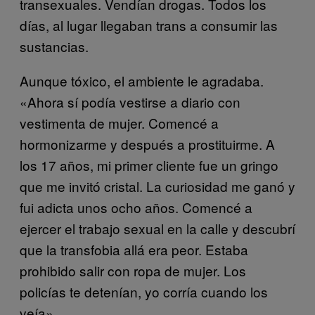
transexuales. Vendían drogas. Todos los
días, al lugar llegaban trans a consumir las
sustancias.
Aunque tóxico, el ambiente le agradaba.
«Ahora sí podía vestirse a diario con
vestimenta de mujer. Comencé a
hormonizarme y después a prostituirme. A
los 17 años, mi primer cliente fue un gringo
que me invitó cristal. La curiosidad me ganó y
fui adicta unos ocho años. Comencé a
ejercer el trabajo sexual en la calle y descubrí
que la transfobia allá era peor. Estaba
prohibido salir con ropa de mujer. Los
policías te detenían, yo corría cuando los
veía».