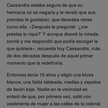
Cassandra estaba segura de que su
hermana no se negaría y le reveló que sus
prendas le gustaban, que deseaba verse
como ella. «Después le pregunté: ‘¿me
prestas tu ropa?’ Y aunque desvió la mirada,
sonrió y me respondió que podía escoger la
que quisiera», recuerda hoy Cassandra, más
de dos décadas después de aquel primer
momento que la redefiniría.
Entonces tenía 15 años y eligió una blusa
blanca, una falda tableada, medias y zapatos
de tacón bajo. Nadie en la vecindad se
enteró de que, por primera vez, salió con
vestimenta de mujer a las calles de la colonia