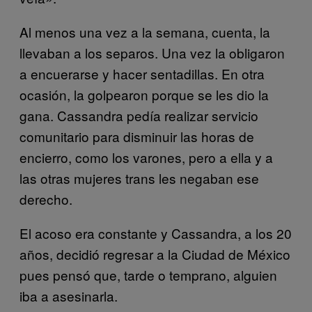
Al menos una vez a la semana, cuenta, la
llevaban a los separos. Una vez la obligaron
a encuerarse y hacer sentadillas. En otra
ocasión, la golpearon porque se les dio la
gana. Cassandra pedía realizar servicio
comunitario para disminuir las horas de
encierro, como los varones, pero a ella y a
las otras mujeres trans les negaban ese
derecho.
El acoso era constante y Cassandra, a los 20
años, decidió regresar a la Ciudad de México
pues pensó que, tarde o temprano, alguien
iba a asesinarla.