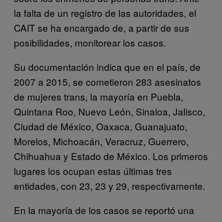
la falta de un registro de las autoridades, el
CAIT se ha encargado de, a partir de sus
posibilidades, monitorear los casos.
Su documentación indica que en el país, de
2007 a 2015, se cometieron 283 asesinatos
de mujeres trans, la mayoría en Puebla,
Quintana Roo, Nuevo León, Sinaloa, Jalisco,
Ciudad de México, Oaxaca, Guanajuato,
Morelos, Michoacán, Veracruz, Guerrero,
Chihuahua y Estado de México. Los primeros
lugares los ocupan estas últimas tres
entidades, con 23, 23 y 29, respectivamente.
En la mayoría de los casos se reportó una