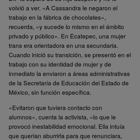
volvió a ver. «A Cassandra le negaron el
trabajo en la fábrica de chocolates»,
recuerda, «y sucede lo mismo en el ámbito
privado y público». En Ecatepec, una mujer
trans era orientadora en una secundaria.
Cuando inició su transición, se presentó en el
trabajo con su identidad de mujer y de
inmediato la enviaron a áreas administrativas
de la Secretaría de Educación del Estado de
México, sin función específica.
«Evitaron que tuviera contacto con
alumnos», cuenta la activista, «lo que le
provocó inestabilidad emocional. Ella intuía
que querían aburrirla para que renunciara,