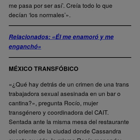
me pasa por ser así’. Creía todo lo que
decían ‘los normales’».
Relacionados: «Él me enamoró y me
enganchó»
MÉXICO TRANSFÓBICO
«¿Qué hay detrás de un crimen de una trans
trabajadora sexual asesinada en un bar o
cantina?», pregunta Rocío, mujer
transgénero y coordinadora del CAIT.
Sentada ante la misma mesa del restaurante
del oriente de la ciudad donde Cassandra