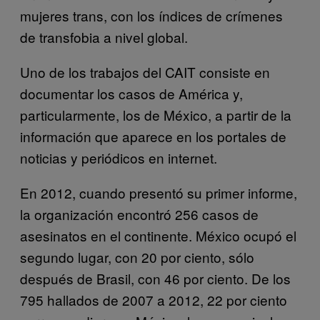
mujeres trans, con los índices de crímenes
de transfobia a nivel global.
Uno de los trabajos del CAIT consiste en
documentar los casos de América y,
particularmente, los de México, a partir de la
información que aparece en los portales de
noticias y periódicos en internet.
En 2012, cuando presentó su primer informe,
la organización encontró 256 casos de
asesinatos en el continente. México ocupó el
segundo lugar, con 20 por ciento, sólo
después de Brasil, con 46 por ciento. De los
795 hallados de 2007 a 2012, 22 por ciento