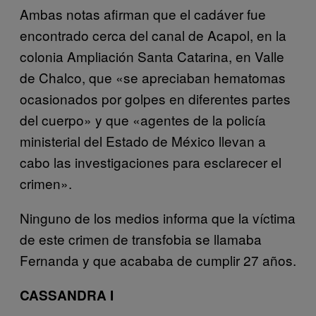
Ambas notas afirman que el cadáver fue
encontrado cerca del canal de Acapol, en la
colonia Ampliación Santa Catarina, en Valle
de Chalco, que «se apreciaban hematomas
ocasionados por golpes en diferentes partes
del cuerpo» y que «agentes de la policía
ministerial del Estado de México llevan a
cabo las investigaciones para esclarecer el
crimen».
Ninguno de los medios informa que la víctima
de este crimen de transfobia se llamaba
Fernanda y que acababa de cumplir 27 años.
CASSANDRA I