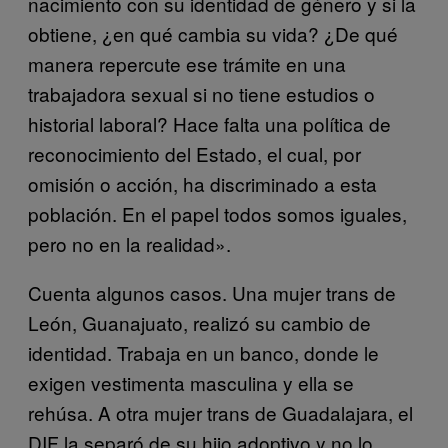
nacimiento con su identidad de género y si la
obtiene, ¿en qué cambia su vida? ¿De qué
manera repercute ese trámite en una
trabajadora sexual si no tiene estudios o
historial laboral? Hace falta una política de
reconocimiento del Estado, el cual, por
omisión o acción, ha discriminado a esta
población. En el papel todos somos iguales,
pero no en la realidad».
Cuenta algunos casos. Una mujer trans de
León, Guanajuato, realizó su cambio de
identidad. Trabaja en un banco, donde le
exigen vestimenta masculina y ella se
rehúsa. A otra mujer trans de Guadalajara, el
DIF la separó de su hijo adoptivo y no lo