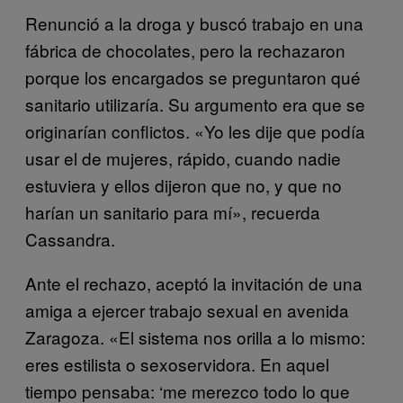
Renunció a la droga y buscó trabajo en una
fábrica de chocolates, pero la rechazaron
porque los encargados se preguntaron qué
sanitario utilizaría. Su argumento era que se
originarían conflictos. «Yo les dije que podía
usar el de mujeres, rápido, cuando nadie
estuviera y ellos dijeron que no, y que no
harían un sanitario para mí», recuerda
Cassandra.
Ante el rechazo, aceptó la invitación de una
amiga a ejercer trabajo sexual en avenida
Zaragoza. «El sistema nos orilla a lo mismo:
eres estilista o sexoservidora. En aquel
tiempo pensaba: ‘me merezco todo lo que