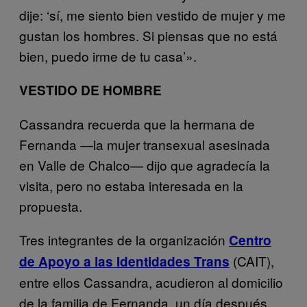
dije: ‘sí, me siento bien vestido de mujer y me
gustan los hombres. Si piensas que no está
bien, puedo irme de tu casa’».
VESTIDO DE HOMBRE
Cassandra recuerda que la hermana de
Fernanda —la mujer transexual asesinada
en Valle de Chalco— dijo que agradecía la
visita, pero no estaba interesada en la
propuesta.
Tres integrantes de la organización
Centro
(CAIT),
de Apoyo a las Identidades Trans
entre ellos Cassandra, acudieron al domicilio
de la familia de Fernanda, un día después