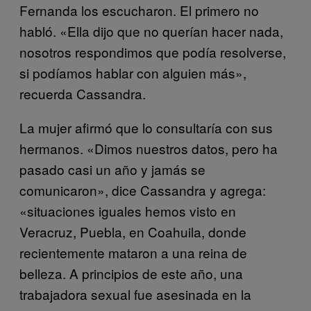
Fernanda los escucharon. El primero no
habló. «Ella dijo que no querían hacer nada,
nosotros respondimos que podía resolverse,
si podíamos hablar con alguien más»,
recuerda Cassandra.
La mujer afirmó que lo consultaría con sus
hermanos. «Dimos nuestros datos, pero ha
pasado casi un año y jamás se
comunicaron», dice Cassandra y agrega:
«situaciones iguales hemos visto en
Veracruz, Puebla, en Coahuila, donde
recientemente mataron a una reina de
belleza. A principios de este año, una
trabajadora sexual fue asesinada en la