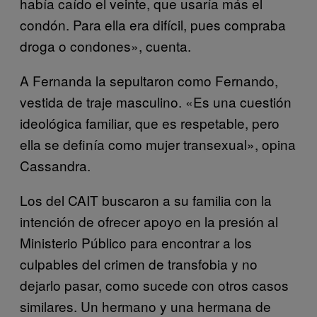
había caído el veinte, que usaría más el
condón. Para ella era difícil, pues compraba
droga o condones», cuenta.
A Fernanda la sepultaron como Fernando,
vestida de traje masculino. «Es una cuestión
ideológica familiar, que es respetable, pero
ella se definía como mujer transexual», opina
Cassandra.
Los del CAIT buscaron a su familia con la
intención de ofrecer apoyo en la presión al
Ministerio Público para encontrar a los
culpables del crimen de transfobia y no
dejarlo pasar, como sucede con otros casos
similares. Un hermano y una hermana de