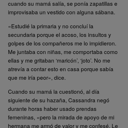
cuando su mamá salía, se ponía zapatillas e
improvisaba un vestido con alguna sábana.
«Estudié la primaria y no concluí la
secundaria porque el acoso, los insultos y
golpes de los compañeros me lo impidieron.
Me juntaba con niñas, me comportaba como
ellas y me gritaban ‘maricón’, ‘joto’. No me
atrevía a contar esto en casa porque sabía
que me iría peor», dice.
Cuando su mamá la cuestionó, al día
siguiente de su hazaña, Cassandra negó
durante horas haber usado prendas
femeninas, «pero la mirada de apoyo de mi
hermana me armó de valor y me confesé. Le