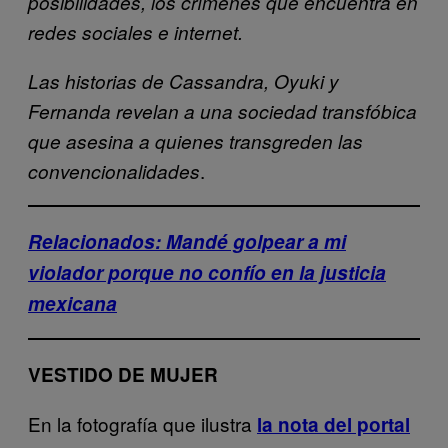
posibilidades, los crímenes que encuentra en
redes sociales e internet.
Las historias de Cassandra, Oyuki y
Fernanda revelan a una sociedad transfóbica
que asesina a quienes transgreden las
.
convencionalidades
Relacionados: Mandé golpear a mi
violador porque no confío en la justicia
mexicana
VESTIDO DE MUJER
En la fotografía que ilustra
la nota del portal