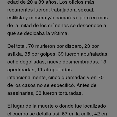
edad de 20 a 39 años. Los oficios más
recurrentes fueron: trabajadora sexual,
estilista y mesera y/o camarera, pero en más
de la mitad de los crímenes se desconoce a
qué se dedicaba la víctima.
Del total, 70 murieron por disparo, 23 por
asfixia, 35 por golpes, 39 fueron apuñaladas,
ocho degolladas, nueve desmembradas, 13
apedreadas, 11 atropelladas
intencionalmente, cinco quemadas y en 70
de los casos no se especificó. Antes de
asesinarlas, 33 fueron torturadas.
El lugar de la muerte o donde fue localizado
el cuerpo se detalla así: 67 en la calle, 42 en