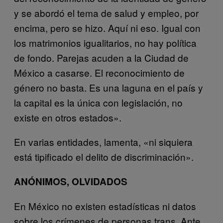
y se abordó el tema de salud y empleo, por
encima, pero se hizo. Aquí ni eso. Igual con
los matrimonios igualitarios, no hay política
de fondo. Parejas acuden a la Ciudad de
México a casarse. El reconocimiento de
género no basta. Es una laguna en el país y
la capital es la única con legislación, no
existe en otros estados».
En varias entidades, lamenta, «ni siquiera
está tipificado el delito de discriminación».
ANÓNIMOS, OLVIDADOS
En México no existen estadísticas ni datos
sobre los crímenes de personas trans. Ante