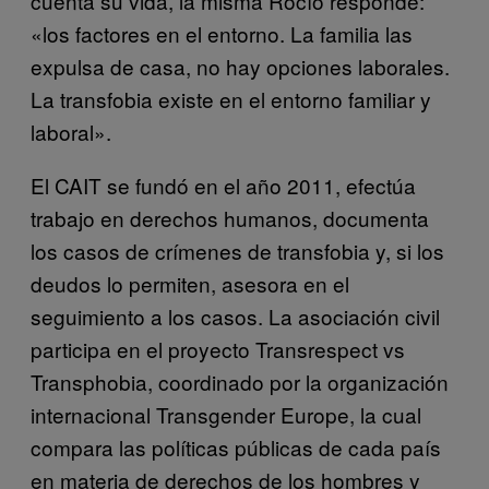
cuenta su vida, la misma Rocío responde:
«los factores en el entorno. La familia las
expulsa de casa, no hay opciones laborales.
La transfobia existe en el entorno familiar y
laboral».
El CAIT se fundó en el año 2011, efectúa
trabajo en derechos humanos, documenta
los casos de crímenes de transfobia y, si los
deudos lo permiten, asesora en el
seguimiento a los casos. La asociación civil
participa en el proyecto Transrespect vs
Transphobia, coordinado por la organización
internacional Transgender Europe, la cual
compara las políticas públicas de cada país
en materia de derechos de los hombres y