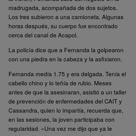
madrugada, acompañada de dos sujetos.
Los tres subieron a una camioneta. Algunas
horas después, su cuerpo fue encontrado
cerca del canal de Acapol.
La policía dice que a Fernanda la golpearon
con una piedra en la cabeza y la asfixiaron.
Fernanda medía 1.75 y era delgada. Tenía el
cabello chino y lo teñía de rubio. Meses
antes de que la asesinaran, asistió a un taller
de prevención de enfermedades del CAIT y
Cassandra, quien lo impartía, recuerda que,
en las sesiones, la joven participaba con
regularidad. «Una vez me dijo que ya le