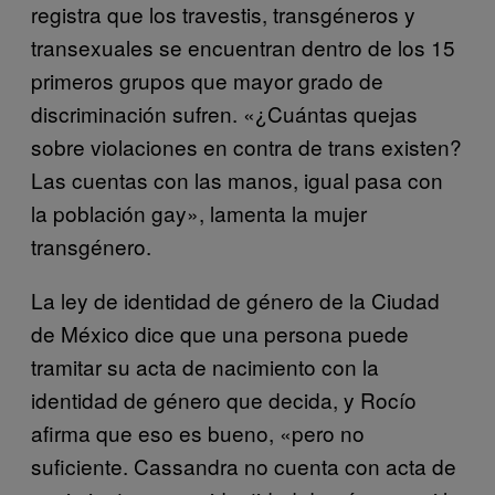
registra que los travestis, transgéneros y
transexuales se encuentran dentro de los 15
primeros grupos que mayor grado de
discriminación sufren. «¿Cuántas quejas
sobre violaciones en contra de trans existen?
Las cuentas con las manos, igual pasa con
la población gay», lamenta la mujer
transgénero.
La ley de identidad de género de la Ciudad
de México dice que una persona puede
tramitar su acta de nacimiento con la
identidad de género que decida, y Rocío
afirma que eso es bueno, «pero no
suficiente. Cassandra no cuenta con acta de