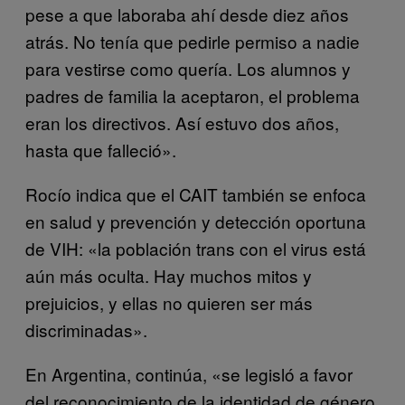
pese a que laboraba ahí desde diez años
atrás. No tenía que pedirle permiso a nadie
para vestirse como quería. Los alumnos y
padres de familia la aceptaron, el problema
eran los directivos. Así estuvo dos años,
hasta que falleció».
Rocío indica que el CAIT también se enfoca
en salud y prevención y detección oportuna
de VIH: «la población trans con el virus está
aún más oculta. Hay muchos mitos y
prejuicios, y ellas no quieren ser más
discriminadas».
En Argentina, continúa, «se legisló a favor
del reconocimiento de la identidad de género