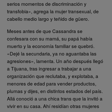
serios momentos de discriminación y
transfobia», agrega la mujer transexual, de
cabello medio largo y teñido de güero.
Meses antes de que Cassandra se
confesara con su mamá, su papá había
muerto y la economía familiar se quebró.
«Dejé la secundaria, ya no aguantaba las
agresiones», lamenta. Un año después llegó
a Tijuana, tras ingresar a trabajar a una
organización que reclutaba, y explotaba, a
menores de edad para vender productos,
plumas y dijes, en distintos estados del país.
Allá conoció a una chica trans que la invitó a
vivir en su casa. Ahí residían otras mujeres