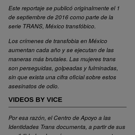
Este reportaje se publicó originalmente el 1
de septiembre de 2016 como parte de la
serie TRANS, México transfóbico.
Los crímenes de transfobia en México
aumentan cada año y se ejecutan de las
maneras más brutales. Las mujeres trans
son perseguidas, golpeadas y fulminadas,
sin que exista una cifra oficial sobre estos
asesinatos de odio.
VIDEOS BY VICE
Por esa razón, el Centro de Apoyo a las
Identidades Trans documenta, a partir de sus