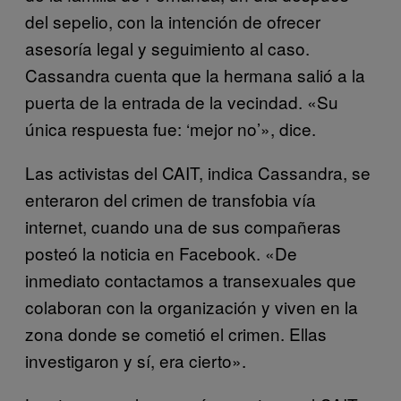
del sepelio, con la intención de ofrecer
asesoría legal y seguimiento al caso.
Cassandra cuenta que la hermana salió a la
puerta de la entrada de la vecindad. «Su
única respuesta fue: ‘mejor no’», dice.
Las activistas del CAIT, indica Cassandra, se
enteraron del crimen de transfobia vía
internet, cuando una de sus compañeras
posteó la noticia en Facebook. «De
inmediato contactamos a transexuales que
colaboran con la organización y viven en la
zona donde se cometió el crimen. Ellas
investigaron y sí, era cierto».