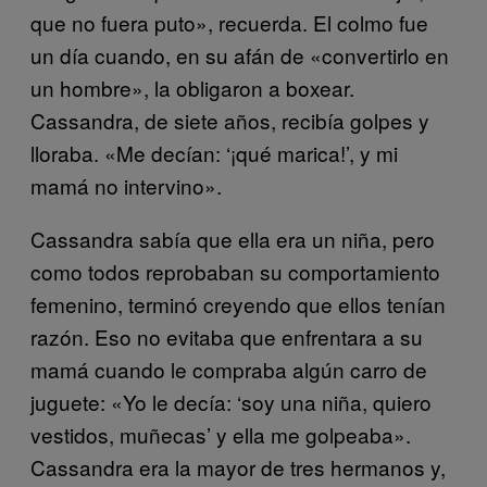
que no fuera puto», recuerda. El colmo fue
un día cuando, en su afán de «convertirlo en
un hombre», la obligaron a boxear.
Cassandra, de siete años, recibía golpes y
lloraba. «Me decían: ‘¡qué marica!’, y mi
mamá no intervino».
Cassandra sabía que ella era un niña, pero
como todos reprobaban su comportamiento
femenino, terminó creyendo que ellos tenían
razón. Eso no evitaba que enfrentara a su
mamá cuando le compraba algún carro de
juguete: «Yo le decía: ‘soy una niña, quiero
vestidos, muñecas’ y ella me golpeaba».
Cassandra era la mayor de tres hermanos y,