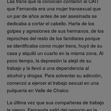
Las trans que la conocían contaron al CAIT
que Fernanda era una mujer transexual que
un par de años antes de ser asesinada se
dedicaba a cortar el cabello. Harta de los
golpes y agresiones de sus hermanos, de los
reproches del resto de los familiares porque
se identificaba como mujer trans, huyó de su
casa y alquiló un cuarto en la misma zona. Al
poco tiempo, la depresión la alejó de su
trabajo y la llevó a una dependencia al
alcohol y drogas. Para solventar su adicción,
comenzó a ejercer el trabajo sexual en una
pulquería en Valle de Chalco.
La última vez que sus compañeras de trabajo
la vieron, Fernanda salió del negocio en la