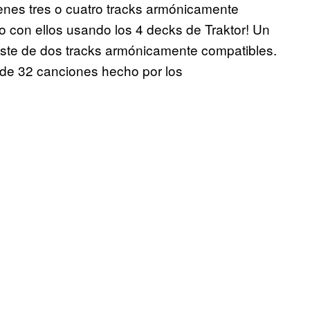
 tienes tres o cuatro tracks armónicamente
 con ellos usando los 4 decks de Traktor! Un
ste de dos tracks armónicamente compatibles.
de 32 canciones hecho por los