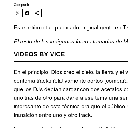
Compartir:
Este artículo fue publicado originalmente en 
El resto de las imágenes fueron tomadas de Mi
VIDEOS BY VICE
En el principio, Dios creo el cielo, la tierra y el
contenía tracks relativamente cortos (compara
que los DJs debían cargar con dos acetatos 
uno tras de otro para darle a ese tema una se
interesante de esta técnica era que el público
transición entre uno y otro track.