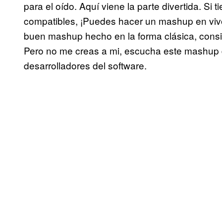
para el oído. Aquí viene la parte divertida. Si
compatibles, ¡Puedes hacer un mashup en vivo
buen mashup hecho en la forma clásica, consi
Pero no me creas a mi, escucha este mashup 
desarrolladores del software.