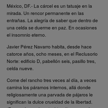
México, DF.- La cárcel es un tatuaje en la
mirada. Un rencor permanente en las
entrañas. La alegría de saber que dentro de
una celda se duerme en paz. En ocasiones
el insomnio eterno.
Javier Pérez Navarro habita, desde hace
catorce años, ocho meses, en el Reclusorio
Norte: edificio D, pabellón seis, pasillo tres,
celda nueve.
Come del rancho tres veces al día, a veces
camina los páramos internos, allá donde
religiosamente una parvada de pájaros le
significan la dulce crueldad de la libertad.