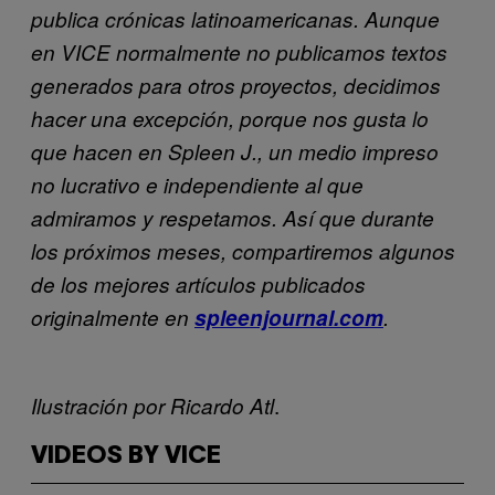
publica crónicas latinoamericanas. Aunque
en VICE normalmente no publicamos textos
generados para otros proyectos, decidimos
hacer una excepción, porque nos gusta lo
que hacen en Spleen J., un medio impreso
no lucrativo e independiente al que
admiramos y respetamos. Así que durante
los próximos meses, compartiremos algunos
de los mejores artículos publicados
originalmente en
spleenjournal.com
.
.
Ilustración por Ricardo Atl
VIDEOS BY VICE