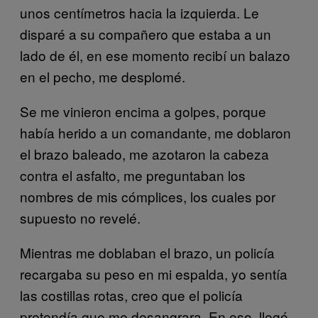
unos centímetros hacia la izquierda. Le
disparé a su compañero que estaba a un
lado de él, en ese momento recibí un balazo
en el pecho, me desplomé.
Se me vinieron encima a golpes, porque
había herido a un comandante, me doblaron
el brazo baleado, me azotaron la cabeza
contra el asfalto, me preguntaban los
nombres de mis cómplices, los cuales por
supuesto no revelé.
Mientras me doblaban el brazo, un policía
recargaba su peso en mi espalda, yo sentía
las costillas rotas, creo que el policía
pretendía que me desangrara. En eso, llegó