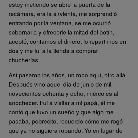
estoy metiendo se abre la puerta de la
recámara, era la sirvienta, me sorprendió
entrando por la ventana, se me ocurrió
sobornarla y ofrecerle la mitad del botín,
aceptó, contamos el dinero, lo repartimos en
dos y me fui a la tienda a comprar
chucherías.
Así pasaron los años, un robo aquí, otro allá.
Después vino aquel día de junio de mil
novecientos ochenta y ocho, miércoles al
anochecer. Fui a visitar a mi papá, él me
contó que tuvo un sueño y que algo me
pasaba, pobrecito, recuerdo cómo me rogó
que ya no siguiera robando. Yo en lugar de