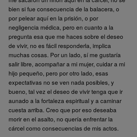
bien si fue consecuencia de la balacera, o
por pelear aquí en la prisión, o por
negligencia médica, pero en cuanto a la
pregunta esa que me haces sobre el deseo
de vivir, no es fácil responderla, implica
muchas cosas. Por un lado, sí me gustaría
salir libre, acompañar a mi mujer, cuidar a mi
hijo pequeño, pero por otro lado, esas
expectativas no se ven nada posibles, y
bueno, tal vez el deseo de vivir tenga que ir
aunado a la fortaleza espiritual y a caminar
cuesta arriba. Creo que por eso deseaba
morir en el asalto, no quería enfrentar la
cárcel como consecuencias de mis actos.