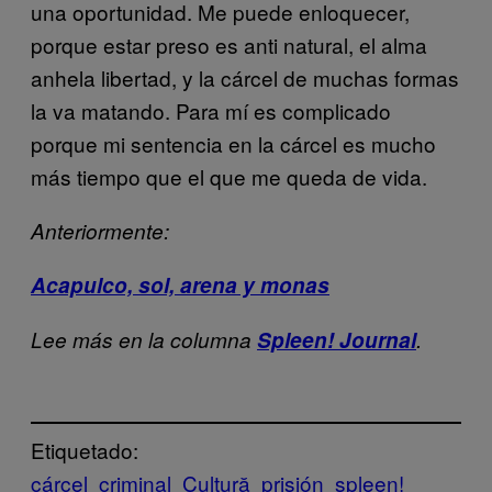
una oportunidad. Me puede enloquecer,
porque estar preso es anti natural, el alma
anhela libertad, y la cárcel de muchas formas
la va matando. Para mí es complicado
porque mi sentencia en la cárcel es mucho
más tiempo que el que me queda de vida.
Anteriormente:
Acapulco, sol, arena y monas
Lee más en la columna
Spleen! Journal
.
Etiquetado:
cárcel
criminal
Cultură
prisión
spleen!