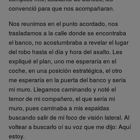
convenció para que nos acompañaran.
Nos reunimos en el punto acordado, nos
trasladamos a la calle donde se encontraba
el banco, no acostumbraba a revelar el lugar
del robo hasta el día y hora del asalto. Les
expliqué el plan, uno me esperaría en el
coche, en una posición estratégica, el otro
me esperaría en la puerta del banco y sería
mi muro. Llegamos caminando y noté el
temor de mi compañero, el que sería mi
muro, pues caminaba a mis espaldas
buscando salir de mi foco de visión lateral. Al
voltear a buscarlo oí su voz que me dijo: Aquí
estoy.