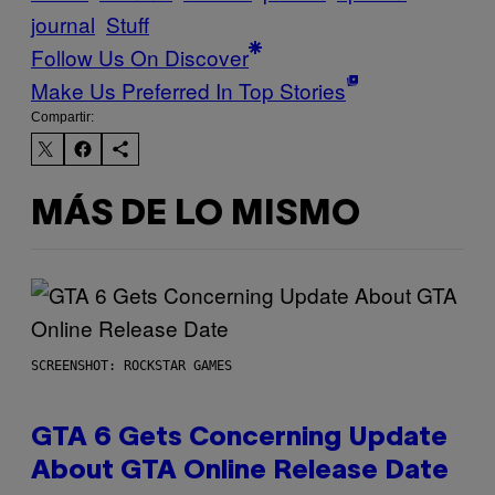
journal
Stuff
Follow Us On Discover
Make Us Preferred In Top Stories
Compartir:
MÁS DE LO MISMO
SCREENSHOT: ROCKSTAR GAMES
GTA 6 Gets Concerning Update
About GTA Online Release Date