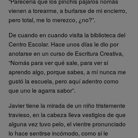
“Parecería que los pinchis pájaros nomás
vienen a torearme, a burlarse de mi encierro,
pero total, me lo merezco, ¿no?”.
De cuando en cuando visita la biblioteca del
Centro Escolar. Hace unos días le dio por
anotarse en un curso de Escritura Creativa,
“Nomás para ver qué sale, para ver si
aprendo algo, porque sabes, a mí nunca me
gustó la escuela, pero aquí adentro como
que uno le agarra sabor”.
Javier tiene la mirada de un niño tristemente
travieso, en la cabeza lleva vestigios de que
alguna vez tuvo pelo, el vientre pronunciado
lo hace sentirse incómodo, como si le