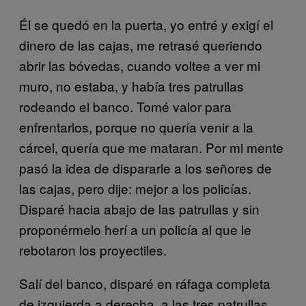
Él se quedó en la puerta, yo entré y exigí el
dinero de las cajas, me retrasé queriendo
abrir las bóvedas, cuando voltee a ver mi
muro, no estaba, y había tres patrullas
rodeando el banco. Tomé valor para
enfrentarlos, porque no quería venir a la
cárcel, quería que me mataran. Por mi mente
pasó la idea de dispararle a los señores de
las cajas, pero dije: mejor a los policías.
Disparé hacia abajo de las patrullas y sin
proponérmelo herí a un policía al que le
rebotaron los proyectiles.
Salí del banco, disparé en ráfaga completa
de izquierda a derecha, a las tres patrullas,