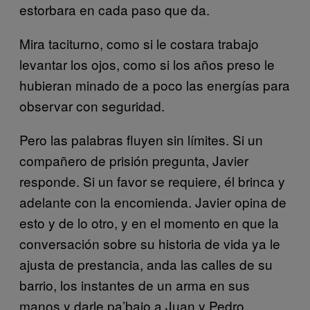
estorbara en cada paso que da.
Mira taciturno, como si le costara trabajo
levantar los ojos, como si los años preso le
hubieran minado de a poco las energías para
observar con seguridad.
Pero las palabras fluyen sin límites. Si un
compañero de prisión pregunta, Javier
responde. Si un favor se requiere, él brinca y
adelante con la encomienda. Javier opina de
esto y de lo otro, y en el momento en que la
conversación sobre su historia de vida ya le
ajusta de prestancia, anda las calles de su
barrio, los instantes de un arma en sus
manos y darle pa’bajo a Juan y Pedro.