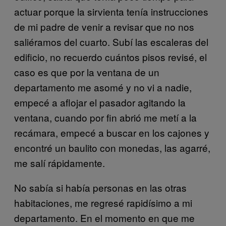
actuar porque la sirvienta tenía instrucciones
de mi padre de venir a revisar que no nos
saliéramos del cuarto. Subí las escaleras del
edificio, no recuerdo cuántos pisos revisé, el
caso es que por la ventana de un
departamento me asomé y no vi a nadie,
empecé a aflojar el pasador agitando la
ventana, cuando por fin abrió me metí a la
recámara, empecé a buscar en los cajones y
encontré un baulito con monedas, las agarré,
me salí rápidamente.
No sabía si había personas en las otras
habitaciones, me regresé rapidísimo a mi
departamento. En el momento en que me