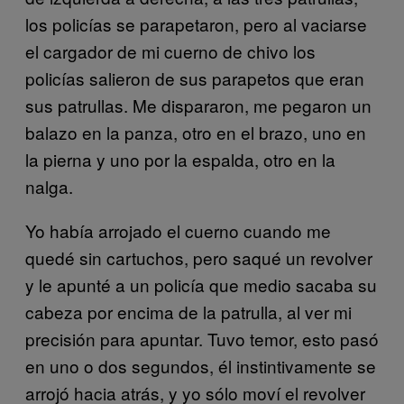
los policías se parapetaron, pero al vaciarse
el cargador de mi cuerno de chivo los
policías salieron de sus parapetos que eran
sus patrullas. Me dispararon, me pegaron un
balazo en la panza, otro en el brazo, uno en
la pierna y uno por la espalda, otro en la
nalga.
Yo había arrojado el cuerno cuando me
quedé sin cartuchos, pero saqué un revolver
y le apunté a un policía que medio sacaba su
cabeza por encima de la patrulla, al ver mi
precisión para apuntar. Tuvo temor, esto pasó
en uno o dos segundos, él instintivamente se
arrojó hacia atrás, y yo sólo moví el revolver