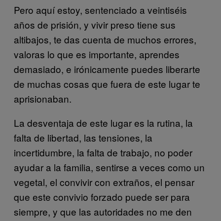
Pero aquí estoy, sentenciado a veintiséis
años de prisión, y vivir preso tiene sus
altibajos, te das cuenta de muchos errores,
valoras lo que es importante, aprendes
demasiado, e irónicamente puedes liberarte
de muchas cosas que fuera de este lugar te
aprisionaban.
La desventaja de este lugar es la rutina, la
falta de libertad, las tensiones, la
incertidumbre, la falta de trabajo, no poder
ayudar a la familia, sentirse a veces como un
vegetal, el convivir con extraños, el pensar
que este convivio forzado puede ser para
siempre, y que las autoridades no me den