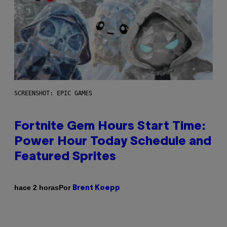
SCREENSHOT: EPIC GAMES
Fortnite Gem Hours Start Time:
Power Hour Today Schedule and
Featured Sprites
Por
hace 2 horas
Brent Koepp