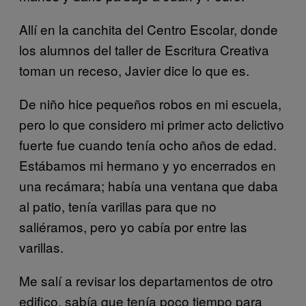
Allí en la canchita del Centro Escolar, donde
los alumnos del taller de Escritura Creativa
toman un receso, Javier dice lo que es.
De niño hice pequeños robos en mi escuela,
pero lo que considero mi primer acto delictivo
fuerte fue cuando tenía ocho años de edad.
Estábamos mi hermano y yo encerrados en
una recámara; había una ventana que daba
al patio, tenía varillas para que no
saliéramos, pero yo cabía por entre las
varillas.
Me salí a revisar los departamentos de otro
edifico, sabía que tenía poco tiempo para