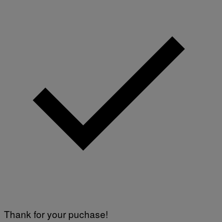
Thank for your puchase!